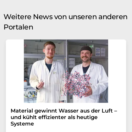
Weitere News von unseren anderen
Portalen
Material gewinnt Wasser aus der Luft –
und kühlt effizienter als heutige
Systeme