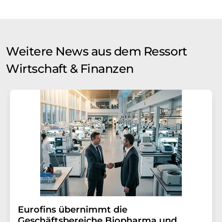
Weitere News aus dem Ressort
Wirtschaft & Finanzen
Eurofins übernimmt die
Geschäftsbereiche Biopharma und