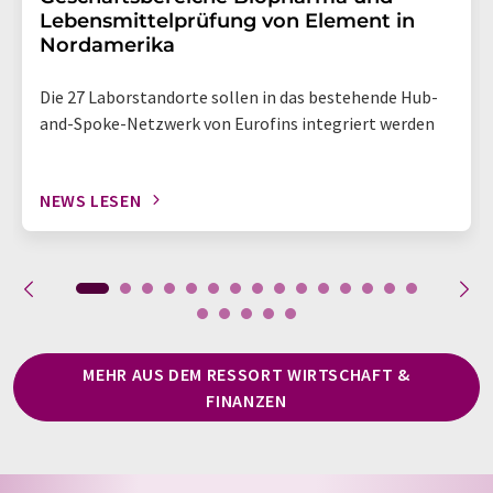
Lebensmittelprüfung von Element in
Nordamerika
Die 27 Laborstandorte sollen in das bestehende Hub-
and-Spoke-Netzwerk von Eurofins integriert werden
NEWS LESEN
MEHR AUS DEM RESSORT WIRTSCHAFT &
FINANZEN