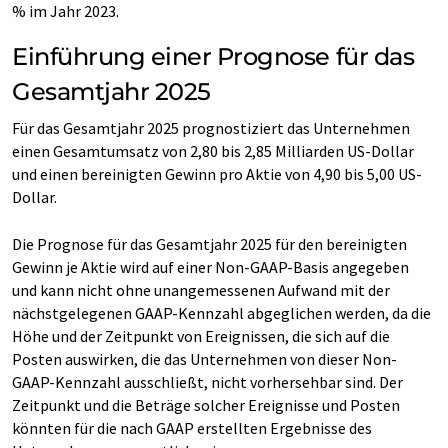
% im Jahr 2023.
Einführung einer Prognose für das
Gesamtjahr 2025
Für das Gesamtjahr 2025 prognostiziert das Unternehmen
einen Gesamtumsatz von 2,80 bis 2,85 Milliarden US-Dollar
und einen bereinigten Gewinn pro Aktie von 4,90 bis 5,00 US-
Dollar.
Die Prognose für das Gesamtjahr 2025 für den bereinigten
Gewinn je Aktie wird auf einer Non-GAAP-Basis angegeben
und kann nicht ohne unangemessenen Aufwand mit der
nächstgelegenen GAAP-Kennzahl abgeglichen werden, da die
Höhe und der Zeitpunkt von Ereignissen, die sich auf die
Posten auswirken, die das Unternehmen von dieser Non-
GAAP-Kennzahl ausschließt, nicht vorhersehbar sind. Der
Zeitpunkt und die Beträge solcher Ereignisse und Posten
könnten für die nach GAAP erstellten Ergebnisse des