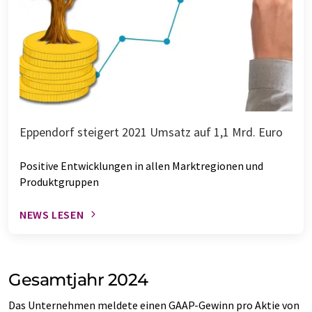
Eppendorf steigert 2021 Umsatz auf 1,1 Mrd. Euro
Positive Entwicklungen in allen Marktregionen und
Produktgruppen
NEWS LESEN
Gesamtjahr 2024
Das Unternehmen meldete einen GAAP-Gewinn pro Aktie von