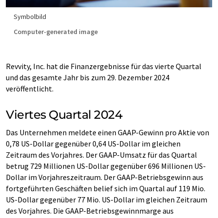
Symbolbild
Computer-generated image
Revvity, Inc. hat die Finanzergebnisse für das vierte Quartal
und das gesamte Jahr bis zum 29. Dezember 2024
veröffentlicht.
Viertes Quartal 2024
Das Unternehmen meldete einen GAAP-Gewinn pro Aktie von
0,78 US-Dollar gegenüber 0,64 US-Dollar im gleichen
Zeitraum des Vorjahres. Der GAAP-Umsatz für das Quartal
betrug 729 Millionen US-Dollar gegenüber 696 Millionen US-
Dollar im Vorjahreszeitraum. Der GAAP-Betriebsgewinn aus
fortgeführten Geschäften belief sich im Quartal auf 119 Mio.
US-Dollar gegenüber 77 Mio. US-Dollar im gleichen Zeitraum
des Vorjahres. Die GAAP-Betriebsgewinnmarge aus