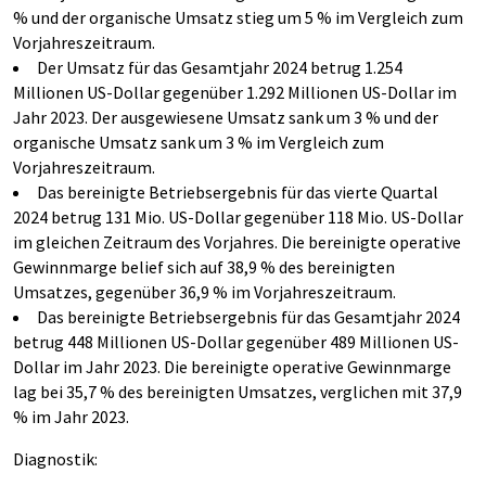
% und der organische Umsatz stieg um 5 % im Vergleich zum
Vorjahreszeitraum.
Der Umsatz für das Gesamtjahr 2024 betrug 1.254
Millionen US-Dollar gegenüber 1.292 Millionen US-Dollar im
Jahr 2023. Der ausgewiesene Umsatz sank um 3 % und der
organische Umsatz sank um 3 % im Vergleich zum
Vorjahreszeitraum.
Das bereinigte Betriebsergebnis für das vierte Quartal
2024 betrug 131 Mio. US-Dollar gegenüber 118 Mio. US-Dollar
im gleichen Zeitraum des Vorjahres. Die bereinigte operative
Gewinnmarge belief sich auf 38,9 % des bereinigten
Umsatzes, gegenüber 36,9 % im Vorjahreszeitraum.
Das bereinigte Betriebsergebnis für das Gesamtjahr 2024
betrug 448 Millionen US-Dollar gegenüber 489 Millionen US-
Dollar im Jahr 2023. Die bereinigte operative Gewinnmarge
lag bei 35,7 % des bereinigten Umsatzes, verglichen mit 37,9
% im Jahr 2023.
Diagnostik: