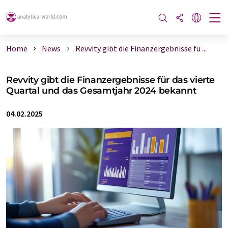
Home
News
Revvity gibt die Finanzergebnisse fü ...
Revvity gibt die Finanzergebnisse für das vierte
Quartal und das Gesamtjahr 2024 bekannt
04.02.2025