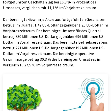
fortgeführten Geschäften lag bei 16,3 % in Prozent des
Umsatzes, verglichen mit 11,1 % im Vorjahreszeitraum.
Der bereinigte Gewinn je Aktie aus fortgeführten Geschäften
betrug im Quartal 1,42 US-Dollar gegenüber 1,25 US-Dollar im
Vorjahreszeitraum. Der bereinigte Umsatz für das Quartal
betrug 730 Millionen US-Dollar gegenüber 696 Millionen US-
Dollar im Vorjahreszeitraum. Das bereinigte Betriebsergebnis
betrug 221 Millionen US-Dollar gegenüber 192 Millionen US-
Dollar im Vorjahreszeitraum. Die bereinigte operative
Gewinnmarge betrug 30,3 % des bereinigten Umsatzes im
Vergleich zu 27,5 % im Vorjahreszeitraum.