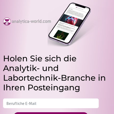
Holen Sie sich die
Analytik- und
Labortechnik-Branche in
Ihren Posteingang