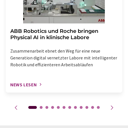
​​​​​​​ABB Robotics und Roche bringen
Physical AI in klinische Labore
Zusammenarbeit ebnet den Weg für eine neue
Generation digital vernetzter Labore mit intelligenter
Robotik und effizienteren Arbeitsabläufen
NEWS LESEN