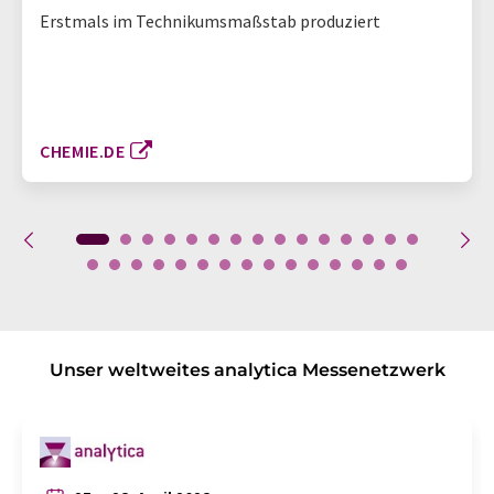
Erstmals im Technikumsmaßstab produziert
CHEMIE.DE
Unser weltweites analytica Messenetzwerk