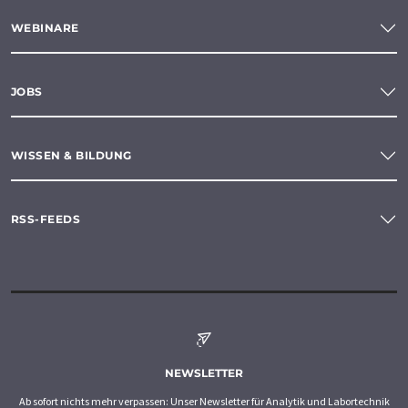
WEBINARE
JOBS
WISSEN & BILDUNG
RSS-FEEDS
NEWSLETTER
Ab sofort nichts mehr verpassen: Unser Newsletter für Analytik und Labortechnik