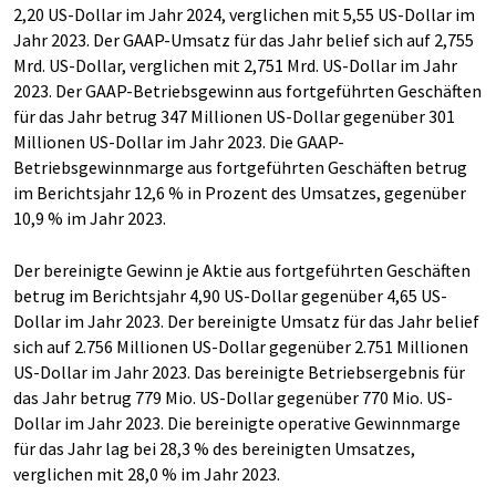
2,20 US-Dollar im Jahr 2024, verglichen mit 5,55 US-Dollar im
Jahr 2023. Der GAAP-Umsatz für das Jahr belief sich auf 2,755
Mrd. US-Dollar, verglichen mit 2,751 Mrd. US-Dollar im Jahr
2023. Der GAAP-Betriebsgewinn aus fortgeführten Geschäften
für das Jahr betrug 347 Millionen US-Dollar gegenüber 301
Millionen US-Dollar im Jahr 2023. Die GAAP-
Betriebsgewinnmarge aus fortgeführten Geschäften betrug
im Berichtsjahr 12,6 % in Prozent des Umsatzes, gegenüber
10,9 % im Jahr 2023.
Der bereinigte Gewinn je Aktie aus fortgeführten Geschäften
betrug im Berichtsjahr 4,90 US-Dollar gegenüber 4,65 US-
Dollar im Jahr 2023. Der bereinigte Umsatz für das Jahr belief
sich auf 2.756 Millionen US-Dollar gegenüber 2.751 Millionen
US-Dollar im Jahr 2023. Das bereinigte Betriebsergebnis für
das Jahr betrug 779 Mio. US-Dollar gegenüber 770 Mio. US-
Dollar im Jahr 2023. Die bereinigte operative Gewinnmarge
für das Jahr lag bei 28,3 % des bereinigten Umsatzes,
verglichen mit 28,0 % im Jahr 2023.