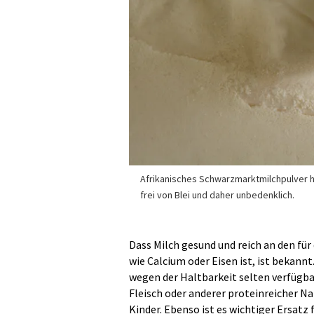
Afrikanisches Schwarzmarktmilchpulver ha
frei von Blei und daher unbedenklich.
Dass Milch gesund und reich an den fü
wie Calcium oder Eisen ist, ist bekannt
wegen der Haltbarkeit selten verfügbar
Fleisch oder anderer proteinreicher Na
Kinder. Ebenso ist es wichtiger Ersatz 