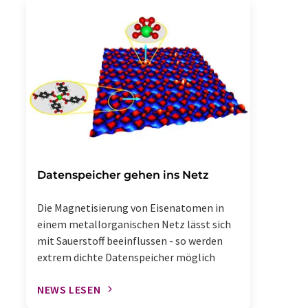
Datenspeicher gehen ins Netz
Die Magnetisierung von Eisenatomen in
einem metallorganischen Netz lässt sich
mit Sauerstoff beeinflussen - so werden
extrem dichte Datenspeicher möglich
NEWS LESEN