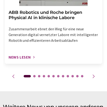
​​​​​​​ABB Robotics und Roche bringen
Physical AI in klinische Labore
Zusammenarbeit ebnet den Weg für eine neue
Generation digital vernetzter Labore mit intelligenter
Robotik und effizienteren Arbeitsabläufen
NEWS LESEN
Weitere News von unseren anderen