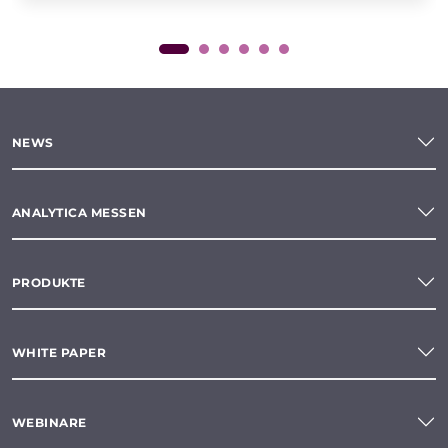
NEWS
ANALYTICA MESSEN
PRODUKTE
WHITE PAPER
WEBINARE