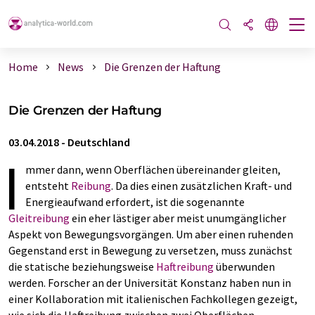
Home
News
Die Grenzen der Haftung
Die Grenzen der Haftung
03.04.2018
-
Deutschland
I
mmer dann, wenn Oberflächen übereinander gleiten,
entsteht
Reibung
. Da dies einen zusätzlichen Kraft- und
Energieaufwand erfordert, ist die sogenannte
Gleitreibung
ein eher lästiger aber meist unumgänglicher
Aspekt von Bewegungsvorgängen. Um aber einen ruhenden
Gegenstand erst in Bewegung zu versetzen, muss zunächst
die statische beziehungsweise
Haftreibung
überwunden
werden. Forscher an der Universität Konstanz haben nun in
einer Kollaboration mit italienischen Fachkollegen gezeigt,