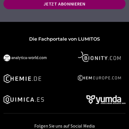
JETZT ABONNIEREN
Die Fachportale von LUMITOS
Folgen Sie uns auf Social Media