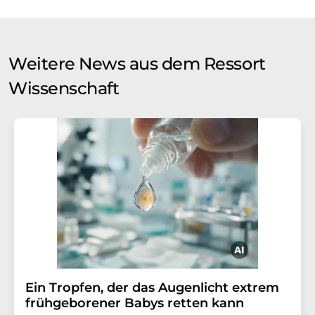
Weitere News aus dem Ressort
Wissenschaft
Ein Tropfen, der das Augenlicht extrem
frühgeborener Babys retten kann