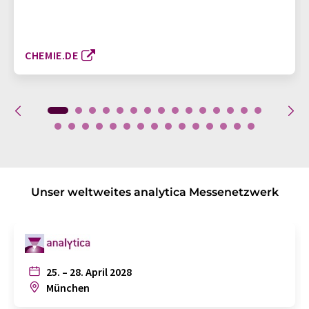
CHEMIE.DE
Unser weltweites analytica Messenetzwerk
25. – 28. April 2028
München