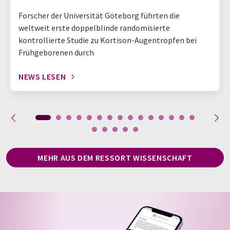
Forscher der Universität Göteborg führten die
weltweit erste doppelblinde randomisierte
kontrollierte Studie zu Kortison-Augentropfen bei
Frühgeborenen durch
NEWS LESEN
MEHR AUS DEM RESSORT WISSENSCHAFT