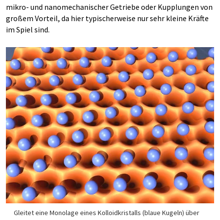
mikro- und nanomechanischer Getriebe oder Kupplungen von
großem Vorteil, da hier typischerweise nur sehr kleine Kräfte
im Spiel sind.
Gleitet eine Monolage eines Kolloidkristalls (blaue Kugeln) über