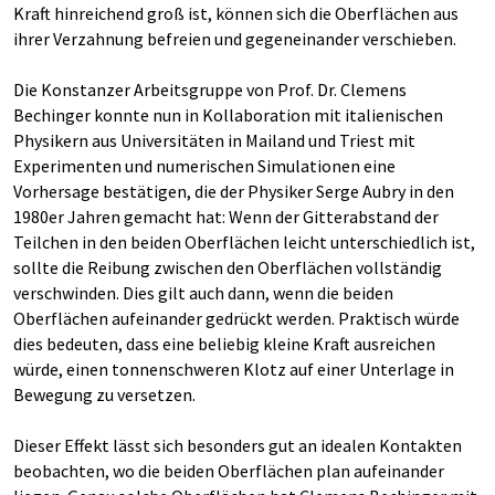
Kraft hinreichend groß ist, können sich die Oberflächen aus
ihrer Verzahnung befreien und gegeneinander verschieben.
Die Konstanzer Arbeitsgruppe von Prof. Dr. Clemens
Bechinger konnte nun in Kollaboration mit italienischen
Physikern aus Universitäten in Mailand und Triest mit
Experimenten und numerischen Simulationen eine
Vorhersage bestätigen, die der Physiker Serge Aubry in den
1980er Jahren gemacht hat: Wenn der Gitterabstand der
Teilchen in den beiden Oberflächen leicht unterschiedlich ist,
sollte die Reibung zwischen den Oberflächen vollständig
verschwinden. Dies gilt auch dann, wenn die beiden
Oberflächen aufeinander gedrückt werden. Praktisch würde
dies bedeuten, dass eine beliebig kleine Kraft ausreichen
würde, einen tonnenschweren Klotz auf einer Unterlage in
Bewegung zu versetzen.
Dieser Effekt lässt sich besonders gut an idealen Kontakten
beobachten, wo die beiden Oberflächen plan aufeinander