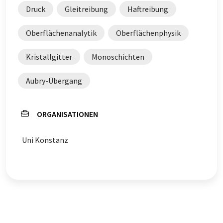
Druck
Gleitreibung
Haftreibung
Oberflächenanalytik
Oberflächenphysik
Kristallgitter
Monoschichten
Aubry-Übergang
ORGANISATIONEN
Uni Konstanz