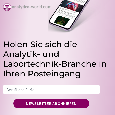
Holen Sie sich die
Analytik- und
Labortechnik-Branche in
Ihren Posteingang
NEWSLETTER ABONNIEREN