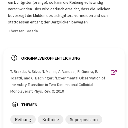
ein Lichtgitter (orange), so kann die Reibung vollständig
verschwinden. Dies wird dadurch erreicht, dass die Teilchen
bevorzugt die Mulden des Lichtgitters vermeiden und sich
stattdessen entlang der Bergrücken bewegen.
Thorsten Brazda
ORIGINALVERÖFFENTLICHUNG
T. Brazda, A. Silva, N. Manini, A. Vanossi, R. Guerra, E.
Tosatti, and C. Bechinger; "Experimental Observation of
the Aubry Transition in Two-Dimensional Colloidal
Monolayers"; Phys. Rev. X; 2018
THEMEN
Reibung
Kolloide
Superposition