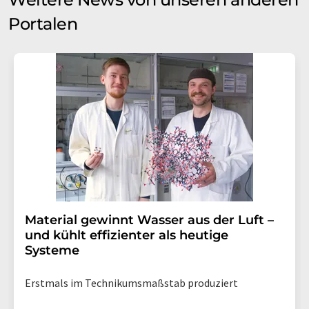
Portalen
Material gewinnt Wasser aus der Luft –
und kühlt effizienter als heutige
Systeme
Erstmals im Technikumsmaßstab produziert