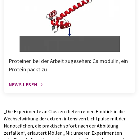
Proteinen bei der Arbeit zugesehen: Calmodulin, ein
Protein packt zu
NEWS LESEN
„Die Experimente an Clustern liefern einen Einblick in die
Wechselwirkung der extrem intensiven Lichtpulse mit den
Nanoteilchen, die praktisch sofort nach der Abbildung
zerfallen“, erläutert Möller. „Mit unseren Experimenten