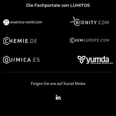
Die Fachportale von LUMITOS
Folgen Sie uns auf Social Media