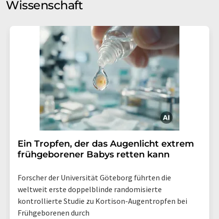
Wissenschaft
Ein Tropfen, der das Augenlicht extrem
frühgeborener Babys retten kann
Forscher der Universität Göteborg führten die
weltweit erste doppelblinde randomisierte
kontrollierte Studie zu Kortison-Augentropfen bei
Frühgeborenen durch