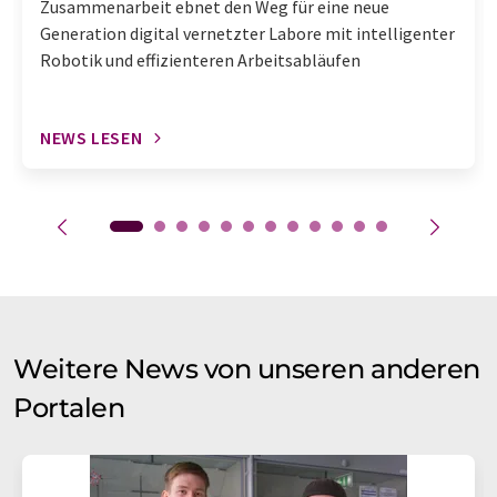
Zusammenarbeit ebnet den Weg für eine neue
Generation digital vernetzter Labore mit intelligenter
Robotik und effizienteren Arbeitsabläufen
NEWS LESEN
Weitere News von unseren anderen
Portalen