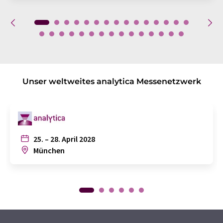
Unser weltweites analytica Messenetzwerk
25. – 28. April 2028
München