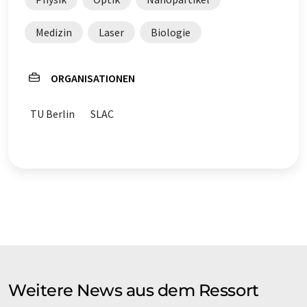
Medizin
Laser
Biologie
ORGANISATIONEN
TU Berlin
SLAC
Weitere News aus dem Ressort