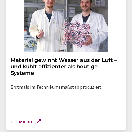
Material gewinnt Wasser aus der Luft –
und kühlt effizienter als heutige
Systeme
Erstmals im Technikumsmaßstab produziert
CHEMIE.DE