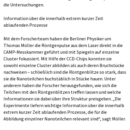
die Untersuchungen.
Information über die innerhalb extrem kurzer Zeit
ablaufenden Prozesse
Mit dem Forscherteam haben die Berliner Physiker um
Thomas Möller die Röntgenpulse aus dem Laser direkt in die
CAMP-Messkammer geführt und mit Spiegeln auf einzelne
Cluster fokussiert. Mit Hilfe der CCD-Chips konnten sie
sowohl einzelne Cluster abbilden als auch deren Bruchstücke
nachweisen – schließlich sind die Röntgenblitze so stark, dass
sie die Nanoteilchen buchstäblich in Stücke hauen. Unter
anderem haben die Forscher herausgefunden, wie sich die
Teilchen mit den Röntgenblitzen treffen lassen und welche
Informationen sie dabei über ihre Struktur preisgeben. „Die
Experimente liefern wichtige Information über die innerhalb
extrem kurzer Zeit ablaufenden Prozesse, die für die
Abbildung einzelner Nanoteilchen relevant sind“, sagt Möller.