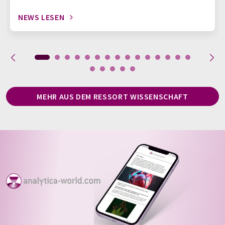
NEWS LESEN
MEHR AUS DEM RESSORT WISSENSCHAFT