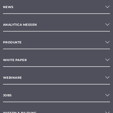
NEWS
ANALYTICA MESSEN
PRODUKTE
WHITE PAPER
WEBINARE
JOBS
WISSEN & BILDUNG