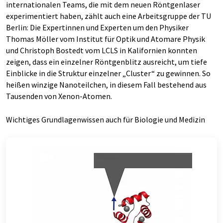
inter­nationalen Teams, die mit dem neuen Röntgenlaser
experimentiert haben, zählt auch eine Arbeitsgruppe der TU
Berlin: Die Expertinnen und Experten um den Physiker
Thomas Möller vom Institut für Optik und Atomare Physik
und Christoph Bostedt vom LCLS in Kalifornien konnten
zeigen, dass ein einzelner Röntgenblitz ausreicht, um tiefe
Einblicke in die Struktur einzelner „Cluster“ zu gewinnen. So
heißen winzige Nanoteilchen, in diesem Fall bestehend aus
Tausenden von Xenon-Atomen.
Wichtiges Grundlagenwissen auch für Biologie und Medizin