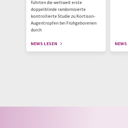
führten die weltweit erste
doppelblinde randomisierte
kontrollierte Studie zu Kortison-
Augentropfen bei Frühgeborenen
durch
NEWS LESEN
NEWS