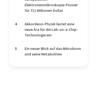
Elektronenmikroskopie-Pionier
für 711 Millionen Dollar
4
Akkordeon-Physik läutet eine
neue Ära für die Lab-on-a-Chip-
Technologie ein
5
Ein neuer Blick auf das Mikrobiom
und seine Metaboliten