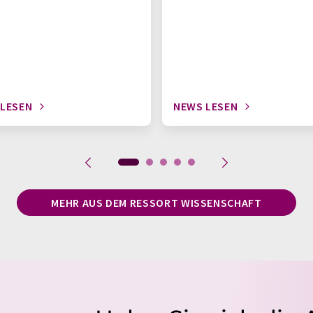
 LESEN
NEWS LESEN
MEHR AUS DEM RESSORT WISSENSCHAFT