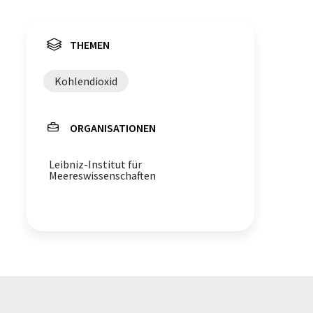
THEMEN
Kohlendioxid
ORGANISATIONEN
Leibniz-Institut für
Meereswissenschaften