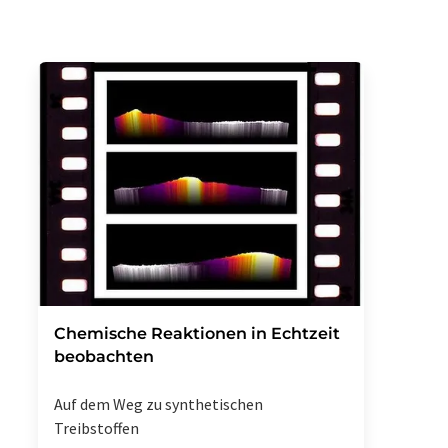
Chemische Reaktionen in Echtzeit
beobachten
Auf dem Weg zu synthetischen
Treibstoffen