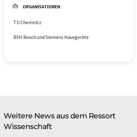
ORGANISATIONEN
TU Chemnitz
BSH Bosch und Siemens Hausgeräte
Weitere News aus dem Ressort
Wissenschaft