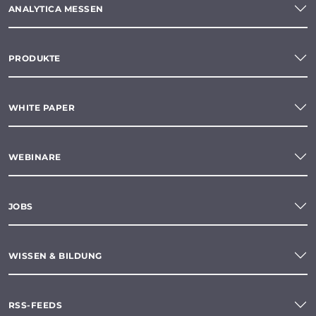
ANALYTICA MESSEN
PRODUKTE
WHITE PAPER
WEBINARE
JOBS
WISSEN & BILDUNG
RSS-FEEDS