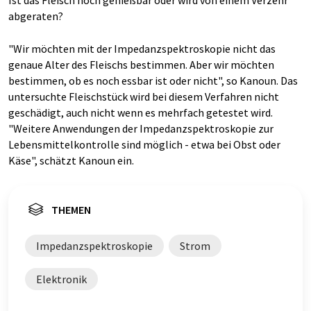
Ist das Fleisch noch genießbar oder wird von einem Verzehr
abgeraten?
"Wir möchten mit der Impedanzspektroskopie nicht das
genaue Alter des Fleischs bestimmen. Aber wir möchten
bestimmen, ob es noch essbar ist oder nicht", so Kanoun. Das
untersuchte Fleischstück wird bei diesem Verfahren nicht
geschädigt, auch nicht wenn es mehrfach getestet wird.
"Weitere Anwendungen der Impedanzspektroskopie zur
Lebensmittelkontrolle sind möglich - etwa bei Obst oder
Käse", schätzt Kanoun ein.
THEMEN
Impedanzspektroskopie
Strom
Elektronik