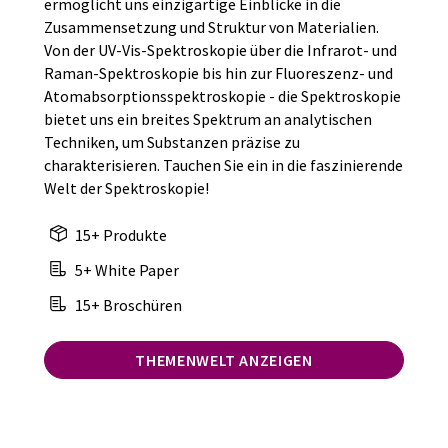
ermöglicht uns einzigartige Einblicke in die
Zusammensetzung und Struktur von Materialien.
Von der UV-Vis-Spektroskopie über die Infrarot- und
Raman-Spektroskopie bis hin zur Fluoreszenz- und
Atomabsorptionsspektroskopie - die Spektroskopie
bietet uns ein breites Spektrum an analytischen
Techniken, um Substanzen präzise zu
charakterisieren. Tauchen Sie ein in die faszinierende
Welt der Spektroskopie!
15+ Produkte
5+ White Paper
15+ Broschüren
THEMENWELT ANZEIGEN