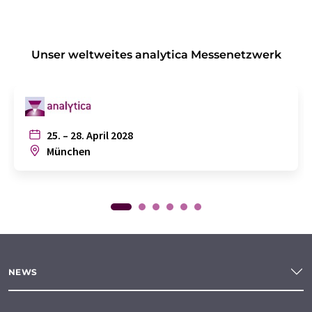
Unser weltweites analytica Messenetzwerk
25. – 28. April 2028
München
NEWS