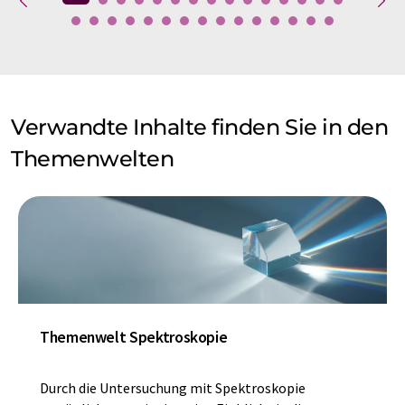
Verwandte Inhalte finden Sie in den
Themenwelten
Themenwelt Spektroskopie
Durch die Untersuchung mit Spektroskopie