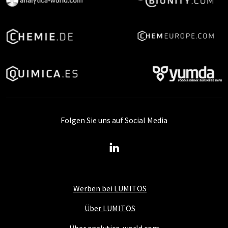
Folgen Sie uns auf Social Media
Werben bei LUMITOS
Über LUMITOS