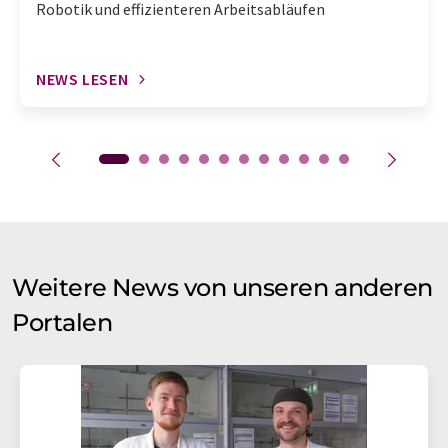
Robotik und effizienteren Arbeitsabläufen
NEWS LESEN
Weitere News von unseren anderen
Portalen