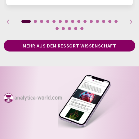
MEHR AUS DEM RESSORT WISSENSCHAFT