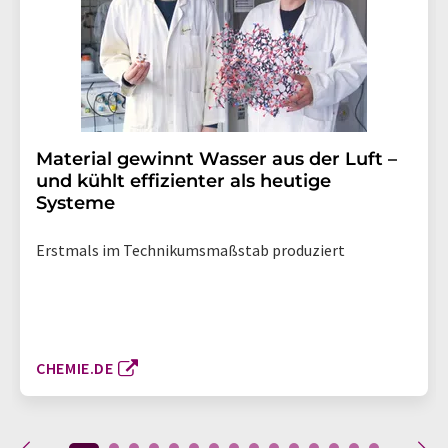
Material gewinnt Wasser aus der Luft –
und kühlt effizienter als heutige
Systeme
Erstmals im Technikumsmaßstab produziert
CHEMIE.DE