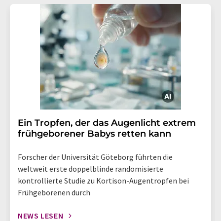
Ein Tropfen, der das Augenlicht extrem
frühgeborener Babys retten kann
Forscher der Universität Göteborg führten die
weltweit erste doppelblinde randomisierte
kontrollierte Studie zu Kortison-Augentropfen bei
Frühgeborenen durch
NEWS LESEN