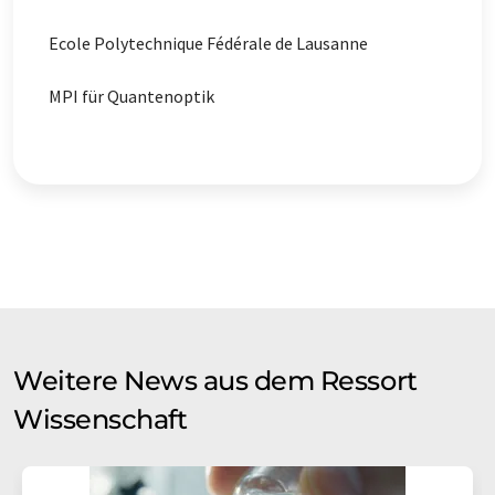
Ecole Polytechnique Fédérale de Lausanne
MPI für Quantenoptik
Weitere News aus dem Ressort
Wissenschaft