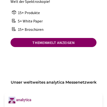
Welt der Spektroskopie!
15+ Produkte
5+ White Paper
15+ Broschüren
THEMENWELT ANZEIGEN
Unser weltweites analytica Messenetzwerk