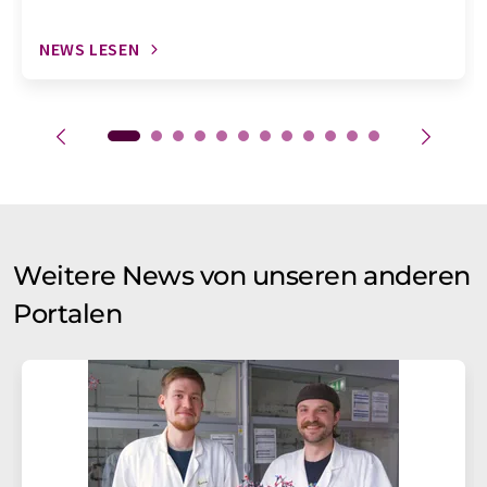
NEWS LESEN
Weitere News von unseren anderen
Portalen