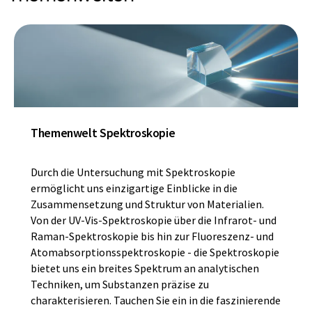
Themenwelt Spektroskopie
Durch die Untersuchung mit Spektroskopie
ermöglicht uns einzigartige Einblicke in die
Zusammensetzung und Struktur von Materialien.
Von der UV-Vis-Spektroskopie über die Infrarot- und
Raman-Spektroskopie bis hin zur Fluoreszenz- und
Atomabsorptionsspektroskopie - die Spektroskopie
bietet uns ein breites Spektrum an analytischen
Techniken, um Substanzen präzise zu
charakterisieren. Tauchen Sie ein in die faszinierende