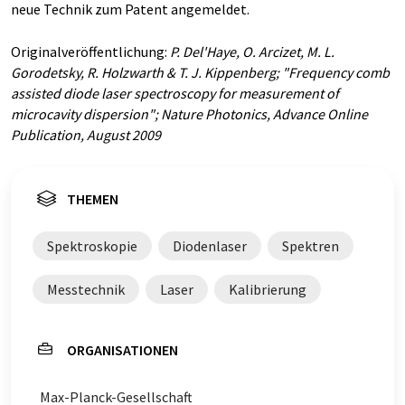
neue Technik zum Patent angemeldet.
Originalveröffentlichung:
P. Del'Haye, O. Arcizet, M. L.
Gorodetsky, R. Holzwarth & T. J. Kippenberg; "Frequency comb
assisted diode laser spectroscopy for measurement of
microcavity dispersion"; Nature Photonics, Advance Online
Publication, August 2009
THEMEN
Spektroskopie
Diodenlaser
Spektren
Messtechnik
Laser
Kalibrierung
ORGANISATIONEN
Max-Planck-Gesellschaft