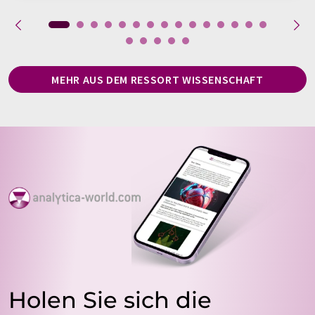
MEHR AUS DEM RESSORT WISSENSCHAFT
Holen Sie sich die