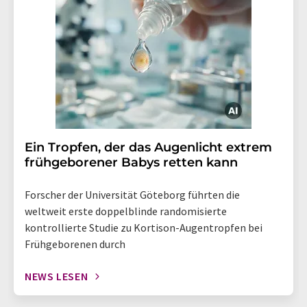
Ein Tropfen, der das Augenlicht extrem
frühgeborener Babys retten kann
Forscher der Universität Göteborg führten die
weltweit erste doppelblinde randomisierte
kontrollierte Studie zu Kortison-Augentropfen bei
Frühgeborenen durch
NEWS LESEN