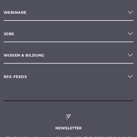
WEBINARE
JOBS
WISSEN & BILDUNG
RSS-FEEDS
NEWSLETTER