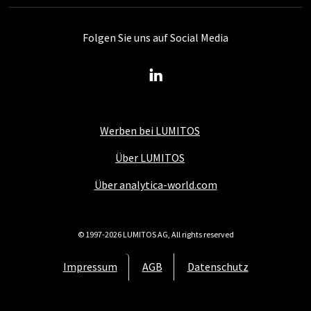
Folgen Sie uns auf Social Media
Werben bei LUMITOS
Über LUMITOS
Über analytica-world.com
© 1997-2026 LUMITOS AG, All rights reserved
Impressum
AGB
Datenschutz