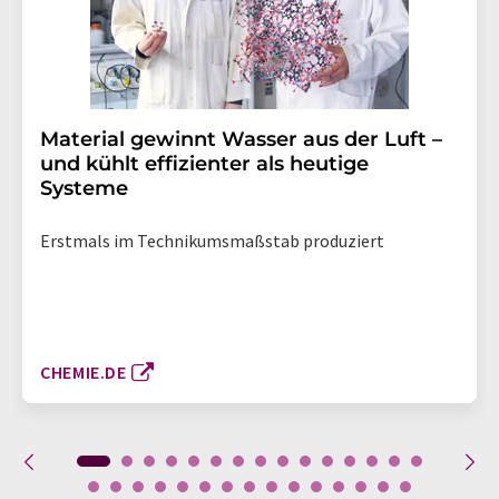
Material gewinnt Wasser aus der Luft –
und kühlt effizienter als heutige
Systeme
Erstmals im Technikumsmaßstab produziert
CHEMIE.DE