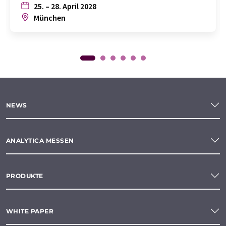
25. – 28. April 2028
München
NEWS
ANALYTICA MESSEN
PRODUKTE
WHITE PAPER