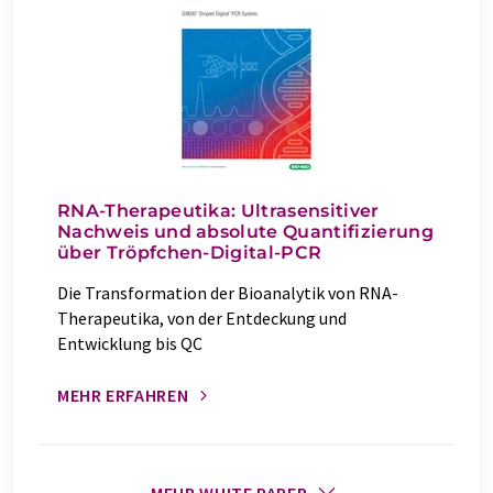
RNA-Therapeutika: Ultrasensitiver
Nachweis und absolute Quantifizierung
über Tröpfchen-Digital-PCR
Die Transformation der Bioanalytik von RNA-
Therapeutika, von der Entdeckung und
Entwicklung bis QC
MEHR ERFAHREN