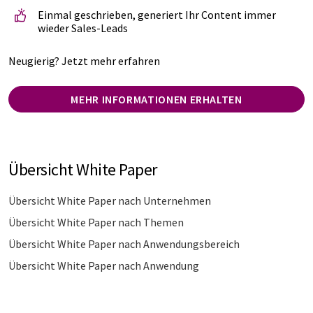
Einmal geschrieben, generiert Ihr Content immer
wieder Sales-Leads
Neugierig? Jetzt mehr erfahren
MEHR INFORMATIONEN ERHALTEN
Übersicht White Paper
Übersicht White Paper nach Unternehmen
Übersicht White Paper nach Themen
Übersicht White Paper nach Anwendungsbereich
Übersicht White Paper nach Anwendung