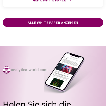
MEHR WHITE PAPER
ALLE WHITE PAPER ANZEIGEN
Holen Sie sich die