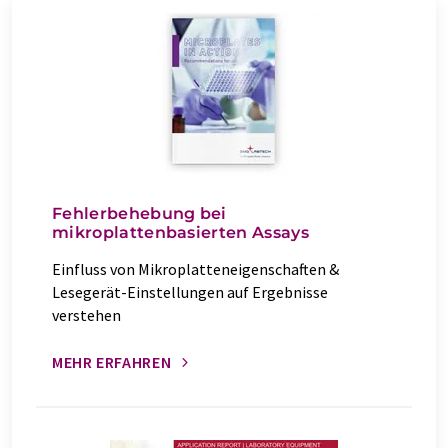
Fehlerbehebung bei
mikroplattenbasierten Assays
Einfluss von Mikroplatteneigenschaften &
Lesegerät-Einstellungen auf Ergebnisse
verstehen
MEHR ERFAHREN