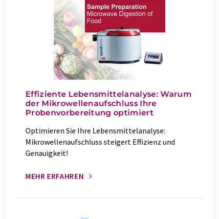
Effiziente Lebensmittelanalyse: Warum
der Mikrowellenaufschluss Ihre
Probenvorbereitung optimiert
Optimieren Sie Ihre Lebensmittelanalyse:
Mikrowellenaufschluss steigert Effizienz und
Genauigkeit!
MEHR ERFAHREN