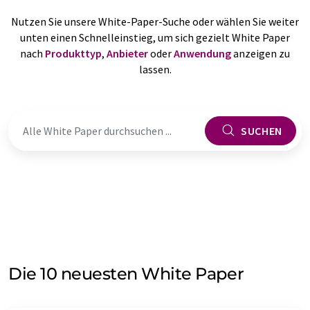
Nutzen Sie unsere White-Paper-Suche oder wählen Sie weiter
unten einen Schnelleinstieg, um sich gezielt White Paper
nach
Produkttyp
,
Anbieter
oder
Anwendung
anzeigen zu
lassen.
SUCHEN
Die 10 neuesten White Paper