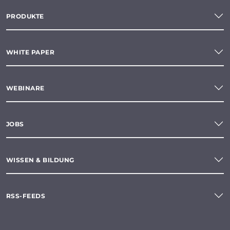
PRODUKTE
WHITE PAPER
WEBINARE
JOBS
WISSEN & BILDUNG
RSS-FEEDS