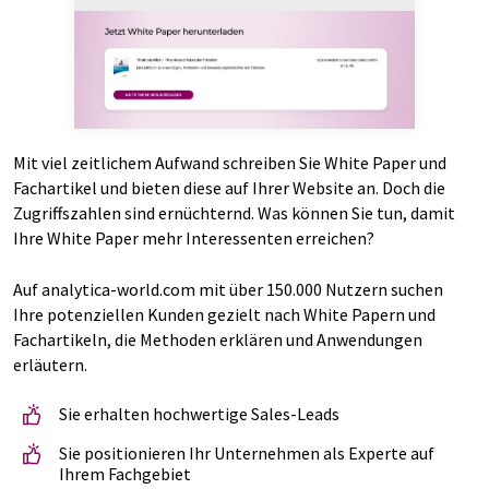
Mit viel zeitlichem Aufwand schreiben Sie White Paper und
Fachartikel und bieten diese auf Ihrer Website an. Doch die
Zugriffszahlen sind ernüchternd. Was können Sie tun, damit
Ihre White Paper mehr Interessenten erreichen?
Auf analytica-world.com mit über 150.000 Nutzern suchen
Ihre potenziellen Kunden gezielt nach White Papern und
Fachartikeln, die Methoden erklären und Anwendungen
erläutern.
Sie erhalten hochwertige Sales-Leads
Sie positionieren Ihr Unternehmen als Experte auf
Ihrem Fachgebiet