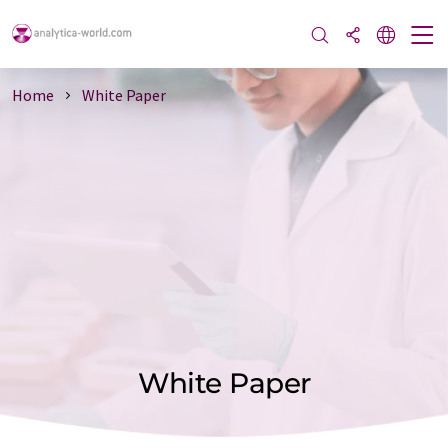
Home
White Paper
White Paper