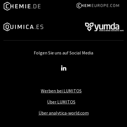
Folgen Sie uns auf Social Media
Werben bei LUMITOS
Über LUMITOS
Über analytica-world.com