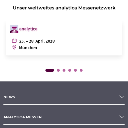
Unser weltweites analytica Messenetzwerk
25. – 28. April 2028
München
NEWS
ANALYTICA MESSEN