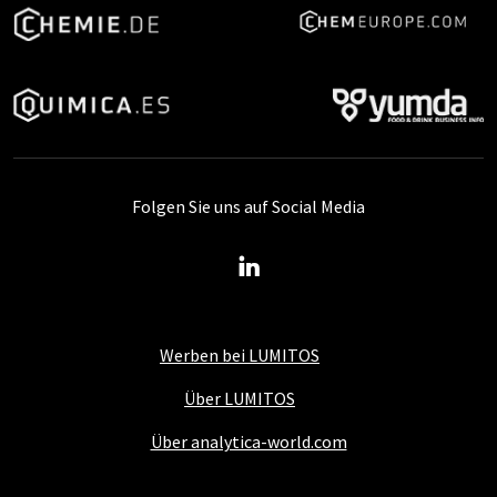
Folgen Sie uns auf Social Media
Werben bei LUMITOS
Über LUMITOS
Über analytica-world.com