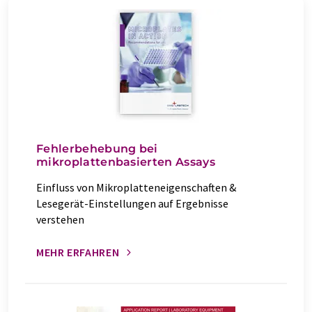
Fehlerbehebung bei
mikroplattenbasierten Assays
Einfluss von Mikroplatteneigenschaften &
Lesegerät-Einstellungen auf Ergebnisse
verstehen
MEHR ERFAHREN