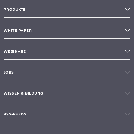
PRODUKTE
WHITE PAPER
WEBINARE
JOBS
WISSEN & BILDUNG
RSS-FEEDS