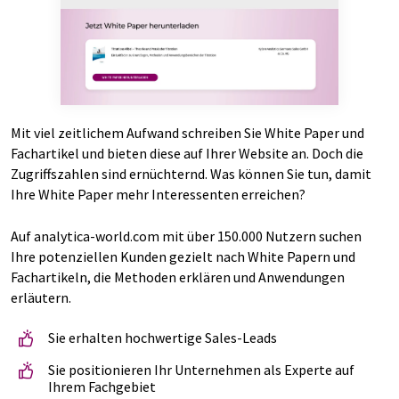
Mit viel zeitlichem Aufwand schreiben Sie White Paper und
Fachartikel und bieten diese auf Ihrer Website an. Doch die
Zugriffszahlen sind ernüchternd. Was können Sie tun, damit
Ihre White Paper mehr Interessenten erreichen?
Auf analytica-world.com mit über 150.000 Nutzern suchen
Ihre potenziellen Kunden gezielt nach White Papern und
Fachartikeln, die Methoden erklären und Anwendungen
erläutern.
Sie erhalten hochwertige Sales-Leads
Sie positionieren Ihr Unternehmen als Experte auf
Ihrem Fachgebiet