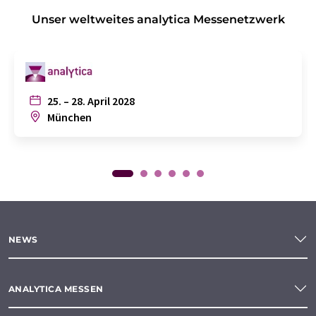
Unser weltweites analytica Messenetzwerk
25. – 28. April 2028
München
NEWS
ANALYTICA MESSEN