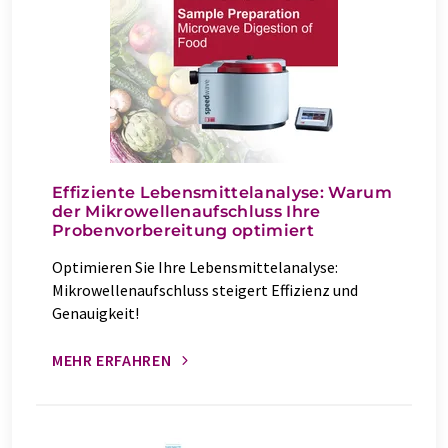
Effiziente Lebensmittelanalyse: Warum
der Mikrowellenaufschluss Ihre
Probenvorbereitung optimiert
Optimieren Sie Ihre Lebensmittelanalyse:
Mikrowellenaufschluss steigert Effizienz und
Genauigkeit!
MEHR ERFAHREN