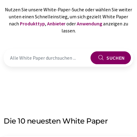
Nutzen Sie unsere White-Paper-Suche oder wählen Sie weiter
unten einen Schnelleinstieg, um sich gezielt White Paper
nach
Produkttyp
,
Anbieter
oder
Anwendung
anzeigen zu
lassen.
SUCHEN
Die 10 neuesten White Paper