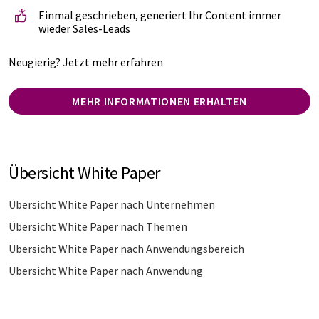
Einmal geschrieben, generiert Ihr Content immer
wieder Sales-Leads
Neugierig? Jetzt mehr erfahren
MEHR INFORMATIONEN ERHALTEN
Übersicht White Paper
Übersicht White Paper nach Unternehmen
Übersicht White Paper nach Themen
Übersicht White Paper nach Anwendungsbereich
Übersicht White Paper nach Anwendung