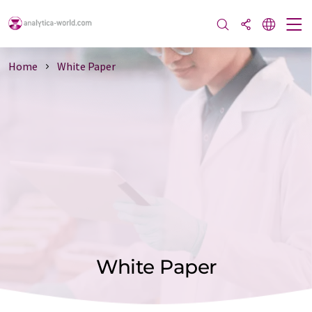
Home
White Paper
White Paper