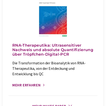
RNA-Therapeutika: Ultrasensitiver
Nachweis und absolute Quantifizierung
über Tröpfchen-Digital-PCR
Die Transformation der Bioanalytik von RNA-
Therapeutika, von der Entdeckung und
Entwicklung bis QC
MEHR ERFAHREN