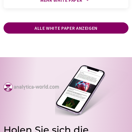
MEHR WHITE PAPER
ALLE WHITE PAPER ANZEIGEN
Holen Sie sich die