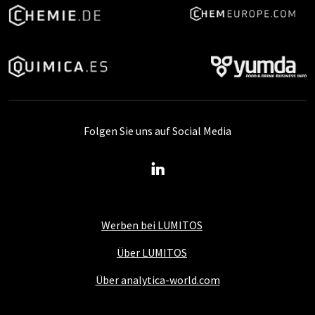
Folgen Sie uns auf Social Media
Werben bei LUMITOS
Über LUMITOS
Über analytica-world.com