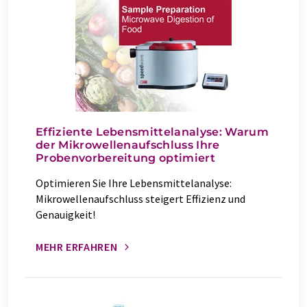
Effiziente Lebensmittelanalyse: Warum
der Mikrowellenaufschluss Ihre
Probenvorbereitung optimiert
Optimieren Sie Ihre Lebensmittelanalyse:
Mikrowellenaufschluss steigert Effizienz und
Genauigkeit!
MEHR ERFAHREN