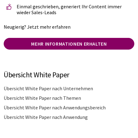
Einmal geschrieben, generiert Ihr Content immer
wieder Sales-Leads
Neugierig? Jetzt mehr erfahren
MEHR INFORMATIONEN ERHALTEN
Übersicht White Paper
Übersicht White Paper nach Unternehmen
Übersicht White Paper nach Themen
Übersicht White Paper nach Anwendungsbereich
Übersicht White Paper nach Anwendung