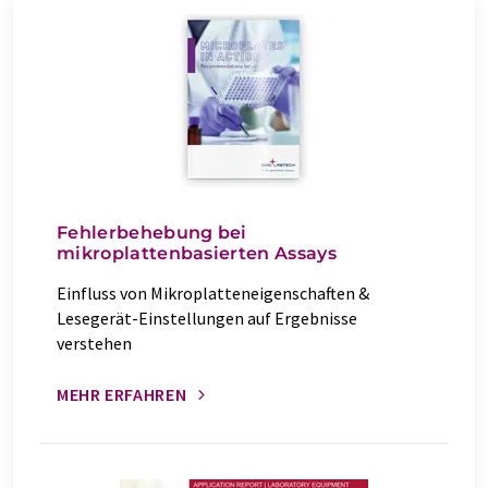
Fehlerbehebung bei
mikroplattenbasierten Assays
Einfluss von Mikroplatteneigenschaften &
Lesegerät-Einstellungen auf Ergebnisse
verstehen
MEHR ERFAHREN