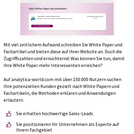
Mit viel zeitlichem Aufwand schreiben Sie White Paper und
Fachartikel und bieten diese auf Ihrer Website an. Doch die
Zugriffszahlen sind ernüchternd. Was können Sie tun, damit
Ihre White Paper mehr Interessenten erreichen?
Auf analytica-world.com mit über 150.000 Nutzern suchen
Ihre potenziellen Kunden gezielt nach White Papern und
Fachartikeln, die Methoden erklären und Anwendungen
erläutern.
Sie erhalten hochwertige Sales-Leads
Sie positionieren Ihr Unternehmen als Experte auf
Ihrem Fachgebiet