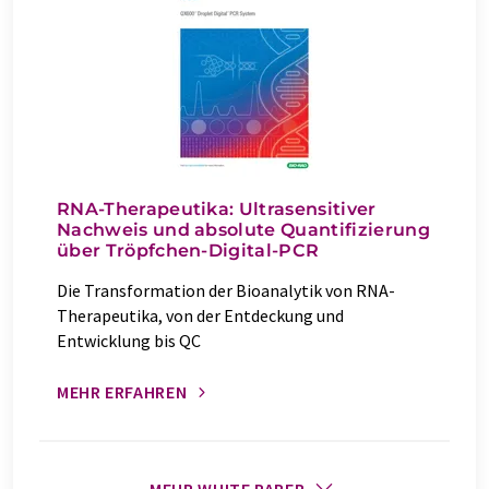
RNA-Therapeutika: Ultrasensitiver
Nachweis und absolute Quantifizierung
über Tröpfchen-Digital-PCR
Die Transformation der Bioanalytik von RNA-
Therapeutika, von der Entdeckung und
Entwicklung bis QC
MEHR ERFAHREN