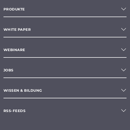
PRODUKTE
WHITE PAPER
WEBINARE
JOBS
WISSEN & BILDUNG
RSS-FEEDS