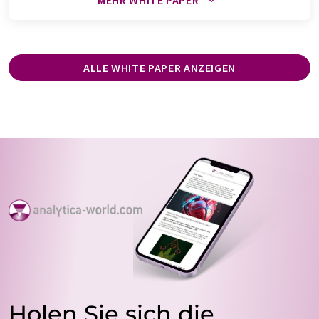
MEHR WHITE PAPER
ALLE WHITE PAPER ANZEIGEN
Holen Sie sich die