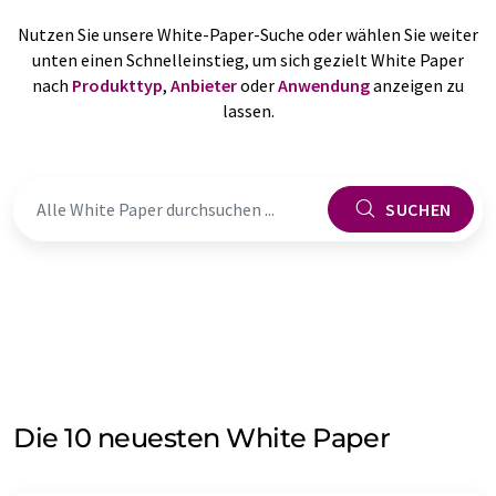
Nutzen Sie unsere White-Paper-Suche oder wählen Sie weiter
unten einen Schnelleinstieg, um sich gezielt White Paper
nach
Produkttyp
,
Anbieter
oder
Anwendung
anzeigen zu
lassen.
SUCHEN
Die 10 neuesten White Paper