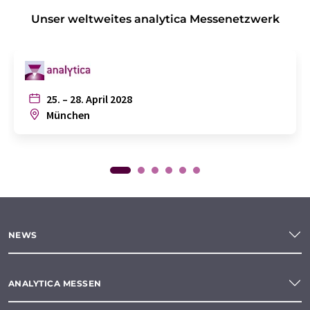
Unser weltweites analytica Messenetzwerk
25. – 28. April 2028
München
NEWS
ANALYTICA MESSEN