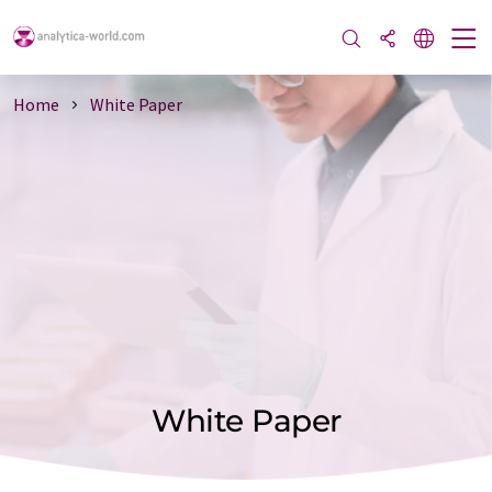
Home
White Paper
White Paper