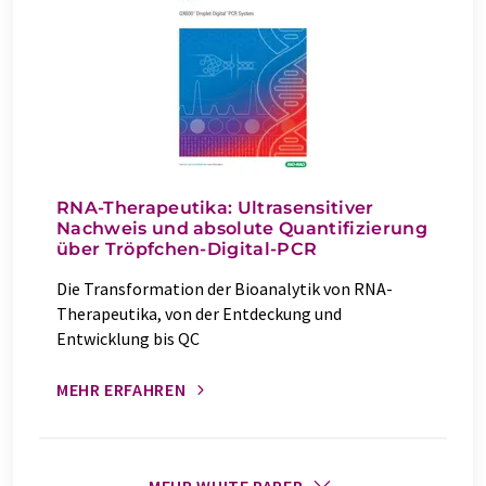
RNA-Therapeutika: Ultrasensitiver
Nachweis und absolute Quantifizierung
über Tröpfchen-Digital-PCR
Die Transformation der Bioanalytik von RNA-
Therapeutika, von der Entdeckung und
Entwicklung bis QC
MEHR ERFAHREN