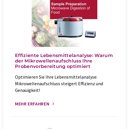
Effiziente Lebensmittelanalyse: Warum
der Mikrowellenaufschluss Ihre
Probenvorbereitung optimiert
Optimieren Sie Ihre Lebensmittelanalyse:
Mikrowellenaufschluss steigert Effizienz und
Genauigkeit!
MEHR ERFAHREN