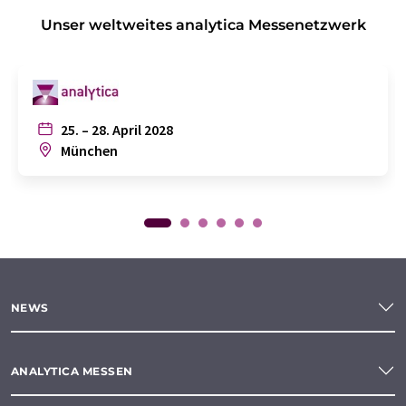
Unser weltweites analytica Messenetzwerk
25. – 28. April 2028
München
NEWS
ANALYTICA MESSEN