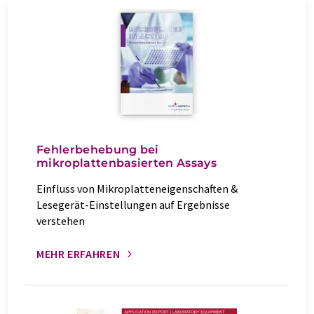
Fehlerbehebung bei
mikroplattenbasierten Assays
Einfluss von Mikroplatteneigenschaften &
Lesegerät-Einstellungen auf Ergebnisse
verstehen
MEHR ERFAHREN