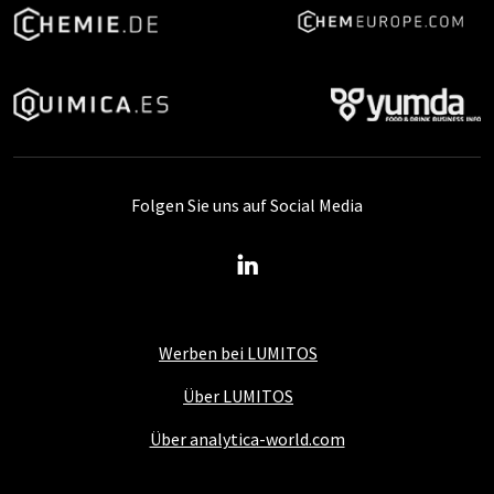
Folgen Sie uns auf Social Media
Werben bei LUMITOS
Über LUMITOS
Über analytica-world.com