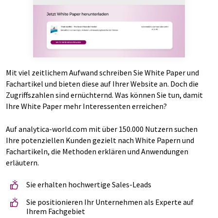
Mit viel zeitlichem Aufwand schreiben Sie White Paper und
Fachartikel und bieten diese auf Ihrer Website an. Doch die
Zugriffszahlen sind ernüchternd. Was können Sie tun, damit
Ihre White Paper mehr Interessenten erreichen?
Auf analytica-world.com mit über 150.000 Nutzern suchen
Ihre potenziellen Kunden gezielt nach White Papern und
Fachartikeln, die Methoden erklären und Anwendungen
erläutern.
Sie erhalten hochwertige Sales-Leads
Sie positionieren Ihr Unternehmen als Experte auf
Ihrem Fachgebiet