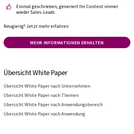
Einmal geschrieben, generiert Ihr Content immer
wieder Sales-Leads
Neugierig? Jetzt mehr erfahren
MEHR INFORMATIONEN ERHALTEN
Übersicht White Paper
Übersicht White Paper nach Unternehmen
Übersicht White Paper nach Themen
Übersicht White Paper nach Anwendungsbereich
Übersicht White Paper nach Anwendung