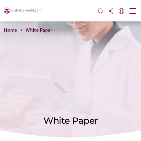
Home
White Paper
White Paper