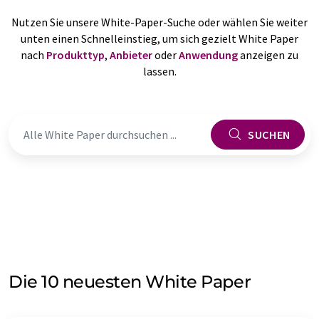
Nutzen Sie unsere White-Paper-Suche oder wählen Sie weiter
unten einen Schnelleinstieg, um sich gezielt White Paper
nach
Produkttyp
,
Anbieter
oder
Anwendung
anzeigen zu
lassen.
SUCHEN
Die 10 neuesten White Paper