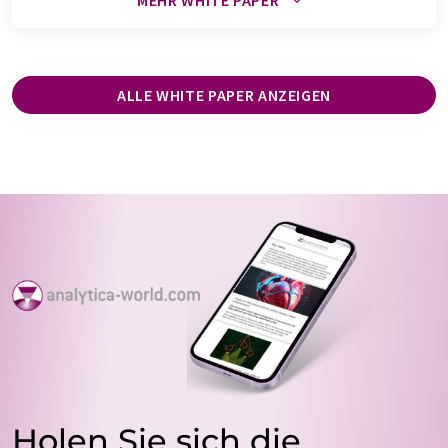
MEHR WHITE PAPER
ALLE WHITE PAPER ANZEIGEN
Holen Sie sich die