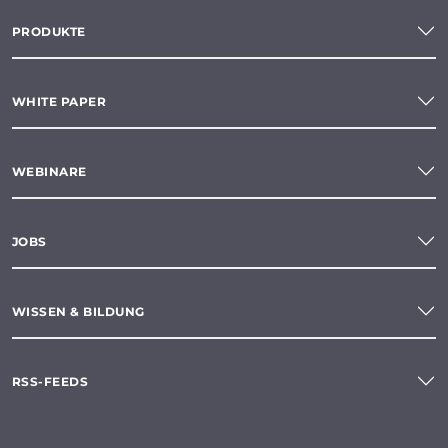
PRODUKTE
WHITE PAPER
WEBINARE
JOBS
WISSEN & BILDUNG
RSS-FEEDS