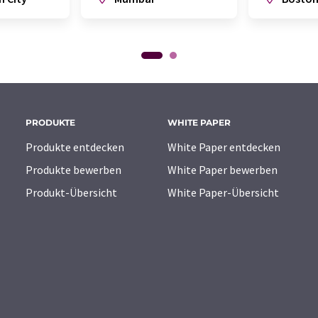
PRODUKTE
WHITE PAPER
Produkte entdecken
White Paper entdecken
Produkte bewerben
White Paper bewerben
Produkt-Übersicht
White Paper-Übersicht