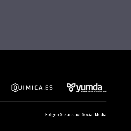
Folgen Sie uns auf Social Media