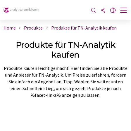
Home
Produkte
Produkte für TN-Analytik kaufen
Produkte für TN-Analytik
kaufen
Produkte kaufen leicht gemacht: Hier finden Sie alle Produkte
und Anbieter für TN-Analytik. Um Preise zu erfahren, fordern
Sie einfach ein Angebot an. Tipp: Wählen Sie weiter unten
einen Schnelleinstieg, um sich gezielt Produkte je nach
%facet-links% anzeigen zu lassen.