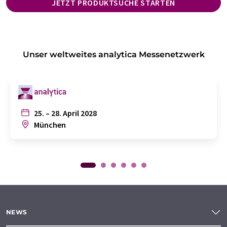
JETZT PRODUKTSUCHE STARTEN
Unser weltweites analytica Messenetzwerk
25. – 28. April 2028
München
NEWS