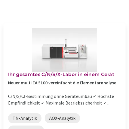
Ihr gesamtes C/N/S/X-Labor in einem Gerät
Neuer multi EA 5100 vereinfacht die Elementaranalyse
C/N/S/Cl-Bestimmung ohne Geräteumbau ✓ Höchste
Empfindlichkeit ✓ Maximale Betriebssicherheit ✓...
TN-Analytik
AOX-Analytik