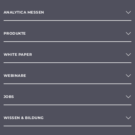
ANALYTICA MESSEN
PRODUKTE
WHITE PAPER
WEBINARE
JOBS
WISSEN & BILDUNG