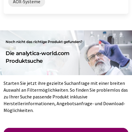
AOX-Systeme
Noch nicht das richtige Produkt gefunden?
Die analytica-world.com
Produktsuche
Starten Sie jetzt ihre gezielte Suchanfrage mit einer breiten
Auswahl an Filtermöglichkeiten. So finden Sie problemlos das
zu Ihrer Suche passende Produkt inklusive
Herstellerinformationen, Angebotsanfrage- und Download-
Möglichkeiten.