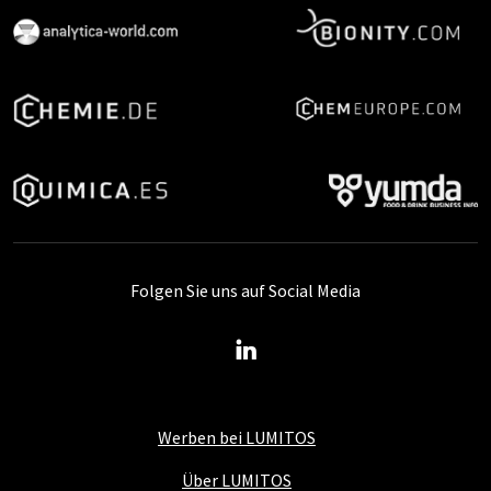
Folgen Sie uns auf Social Media
Werben bei LUMITOS
Über LUMITOS