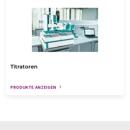
Titratoren
PRODUKTE ANZEIGEN