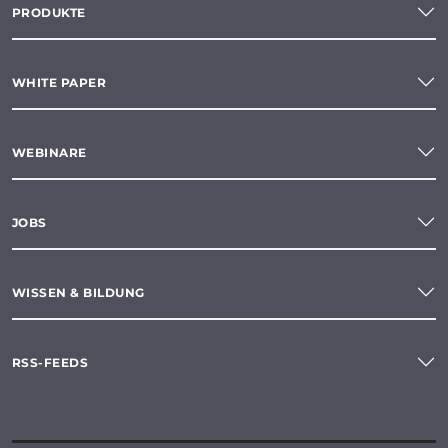
PRODUKTE
WHITE PAPER
WEBINARE
JOBS
WISSEN & BILDUNG
RSS-FEEDS