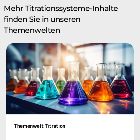
Mehr Titrationssysteme-Inhalte
finden Sie in unseren
Themenwelten
Themenwelt Titration