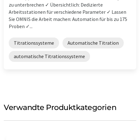
zu unterbrechen ✓ Übersichtlich: Dedizierte
Arbeitsstationen für verschiedene Parameter ✓ Lassen
Sie OMNIS die Arbeit machen: Automation für bis zu 175
Proben ✓...
Titrationssysteme
Automatische Titration
automatische Titrationssysteme
Verwandte Produktkategorien