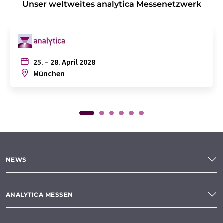
Unser weltweites analytica Messenetzwerk
25. – 28. April 2028
München
NEWS
ANALYTICA MESSEN