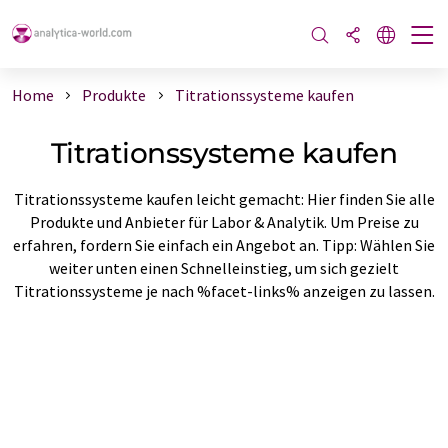
Home
Produkte
Titrationssysteme kaufen
Titrationssysteme kaufen
Titrationssysteme kaufen leicht gemacht: Hier finden Sie alle
Produkte und Anbieter für Labor & Analytik. Um Preise zu
erfahren, fordern Sie einfach ein Angebot an. Tipp: Wählen Sie
weiter unten einen Schnelleinstieg, um sich gezielt
Titrationssysteme je nach %facet-links% anzeigen zu lassen.