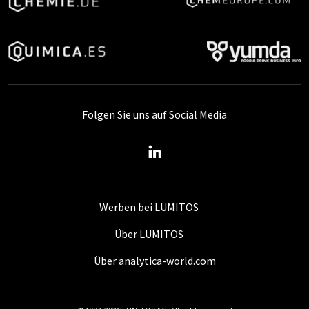
Folgen Sie uns auf Social Media
Werben bei LUMITOS
Über LUMITOS
Über analytica-world.com