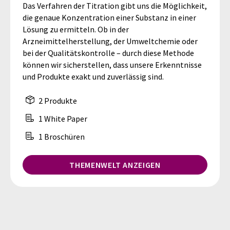
Das Verfahren der Titration gibt uns die Möglichkeit,
die genaue Konzentration einer Substanz in einer
Lösung zu ermitteln. Ob in der
Arzneimittelherstellung, der Umweltchemie oder
bei der Qualitätskontrolle – durch diese Methode
können wir sicherstellen, dass unsere Erkenntnisse
und Produkte exakt und zuverlässig sind.
2 Produkte
1 White Paper
1 Broschüren
THEMENWELT ANZEIGEN