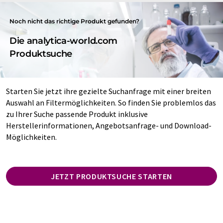
Noch nicht das richtige Produkt gefunden?
Die analytica-world.com
Produktsuche
Starten Sie jetzt ihre gezielte Suchanfrage mit einer breiten
Auswahl an Filtermöglichkeiten. So finden Sie problemlos das
zu Ihrer Suche passende Produkt inklusive
Herstellerinformationen, Angebotsanfrage- und Download-
Möglichkeiten.
JETZT PRODUKTSUCHE STARTEN