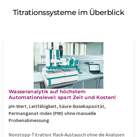
Titrationssysteme im Überblick
Wasseranalytik auf höchstem
Automationslevel: spart Zeit und Kosten!
pH-Wert, Leitfähigkeit, Säure-Basekapazität,
Permanganat-Index (PMI) ohne manuelle
Probenabmessung
Nonstopp-Titration: Rack-Austausch ohne die Analysen