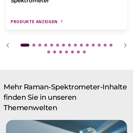
Spektrometer
PRODUKTE ANZEIGEN
Mehr Raman-Spektrometer-Inhalte
finden Sie in unseren
Themenwelten