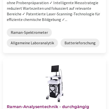
ohne Probenpräparation ✓ Intelligente Messstrategie
reduziert Wartezeiten und fokussiert auf relevante
Bereiche ✓ Patentierte Laser-Scanning-Technologie für
effiziente chemische Bildgebung ✓...
Raman-Spektrometer
Allgemeine Laboranalytik
Batterieforschung
Raman-Analysentechnik - durchgängig