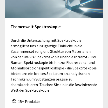
Themenwelt Spektroskopie
Durch die Untersuchung mit Spektroskopie
ermöglicht uns einzigartige Einblicke in die
Zusammensetzung und Struktur von Materialien.
Von der UV-Vis-Spektroskopie über die Infrarot- und
Raman-Spektroskopie bis hin zur Fluoreszenz- und
Atomabsorptionsspektroskopie - die Spektroskopie
bietet uns ein breites Spektrum an analytischen
Techniken, um Substanzen präzise zu
charakterisieren. Tauchen Sie ein in die faszinierende
Welt der Spektroskopie!
15+ Produkte