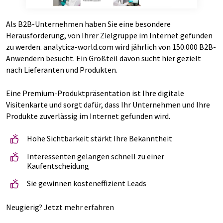
Als B2B-Unternehmen haben Sie eine besondere
Herausforderung, von Ihrer Zielgruppe im Internet gefunden
zu werden. analytica-world.com wird jährlich von 150.000 B2B-
Anwendern besucht. Ein Großteil davon sucht hier gezielt
nach Lieferanten und Produkten.
Eine Premium-Produktpräsentation ist Ihre digitale
Visitenkarte und sorgt dafür, dass Ihr Unternehmen und Ihre
Produkte zuverlässig im Internet gefunden wird.
Hohe Sichtbarkeit stärkt Ihre Bekanntheit
Interessenten gelangen schnell zu einer
Kaufentscheidung
Sie gewinnen kosteneffizient Leads
Neugierig? Jetzt mehr erfahren