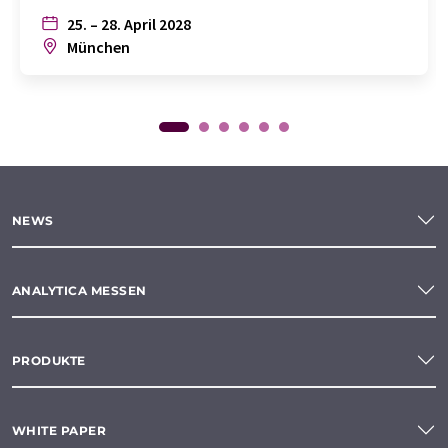
25. – 28. April 2028
München
NEWS
ANALYTICA MESSEN
PRODUKTE
WHITE PAPER