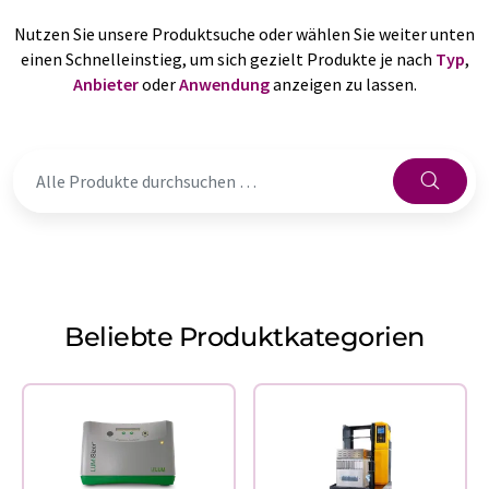
Nutzen Sie unsere Produktsuche oder wählen Sie weiter unten
einen Schnelleinstieg, um sich gezielt Produkte je nach
Typ
,
Anbieter
oder
Anwendung
anzeigen zu lassen.
Beliebte Produktkategorien