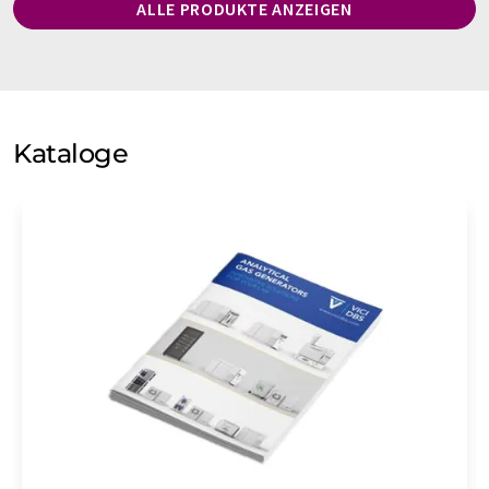
ALLE PRODUKTE ANZEIGEN
Kataloge