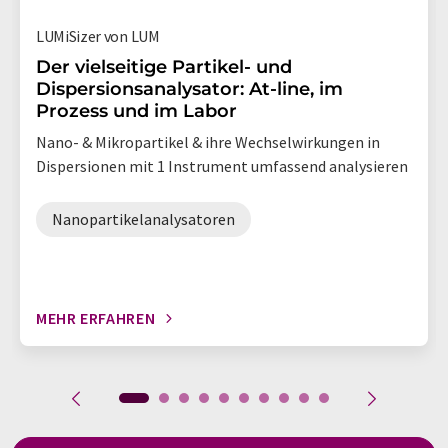
LUMiSizer von LUM
Der vielseitige Partikel- und
Dispersionsanalysator: At-line, im
Prozess und im Labor
Nano- & Mikropartikel & ihre Wechselwirkungen in
Dispersionen mit 1 Instrument umfassend analysieren
Nanopartikelanalysatoren
MEHR ERFAHREN