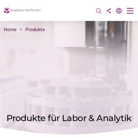
Home
Produkte
Produkte für Labor & Analytik