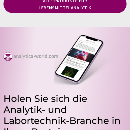
ALLE PRODUKTE FÜR
LEBENSMITTELANALYTIK
Holen Sie sich die
Analytik- und
Labortechnik-Branche in