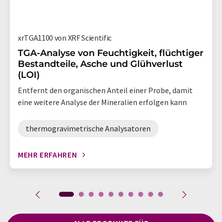
xrTGA1100 von XRF Scientific
TGA-Analyse von Feuchtigkeit, flüchtiger
Bestandteile, Asche und Glühverlust
(LOI)
Entfernt den organischen Anteil einer Probe, damit
eine weitere Analyse der Mineralien erfolgen kann
thermogravimetrische Analysatoren
MEHR ERFAHREN