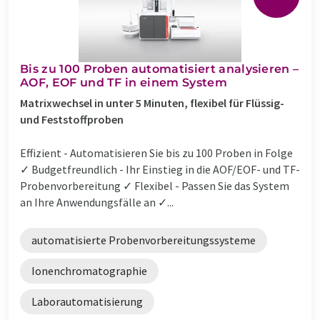
Bis zu 100 Proben automatisiert analysieren –
AOF, EOF und TF in einem System
Matrixwechsel in unter 5 Minuten, flexibel für Flüssig-
und Feststoffproben
Effizient - Automatisieren Sie bis zu 100 Proben in Folge
✓ Budgetfreundlich - Ihr Einstieg in die AOF/EOF- und TF-
Probenvorbereitung ✓ Flexibel - Passen Sie das System
an Ihre Anwendungsfälle an ✓...
automatisierte Probenvorbereitungssysteme
Ionenchromatographie
Laborautomatisierung