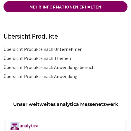
MEHR INFORMATIONEN ERHALTEN
Übersicht Produkte
Übersicht Produkte nach Unternehmen
Übersicht Produkte nach Themen
Übersicht Produkte nach Anwendungsbereich
Übersicht Produkte nach Anwendung
Unser weltweites analytica Messenetzwerk