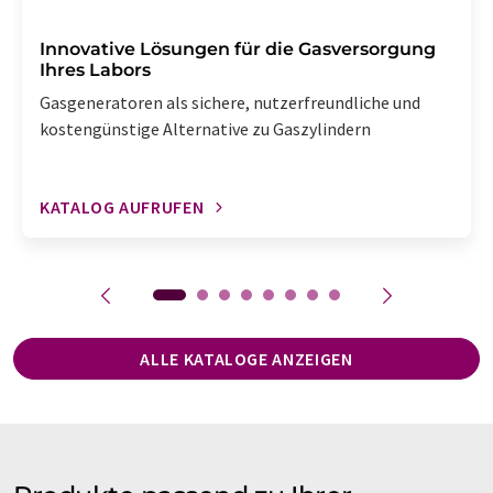
Innovative Lösungen für die Gasversorgung
Ihres Labors
Gasgeneratoren als sichere, nutzerfreundliche und
kostengünstige Alternative zu Gaszylindern
KATALOG AUFRUFEN
ALLE KATALOGE ANZEIGEN