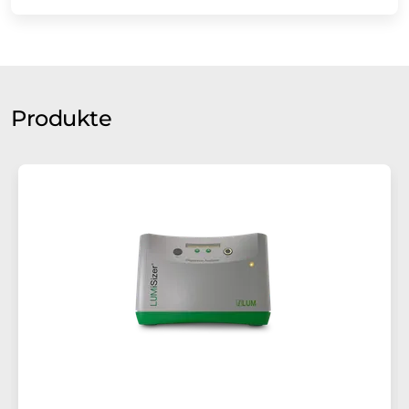
Produkte