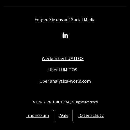
Folgen Sie uns auf Social Media
Werben bei LUMITOS
Über LUMITOS
Über analytica-world.com
© 1997-2026 LUMITOS AG, All rights reserved
Impressum
AGB
Datenschutz