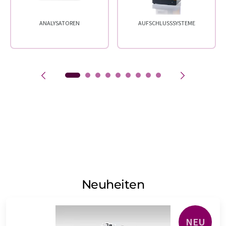
ANALYSATOREN
AUFSCHLUSSSYSTEME
Neuheiten
NEU