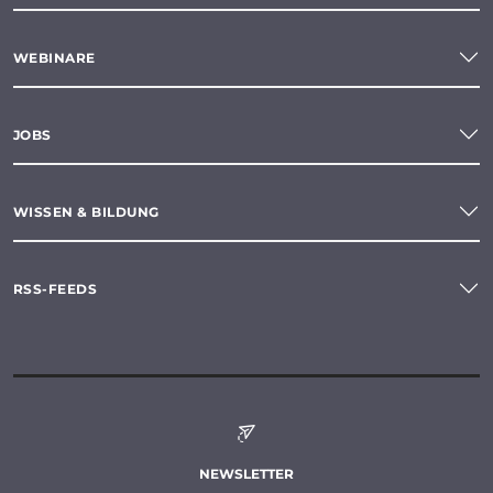
WEBINARE
JOBS
WISSEN & BILDUNG
RSS-FEEDS
NEWSLETTER