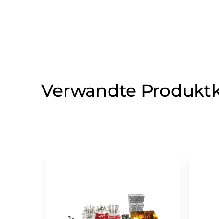
Verwandte Produktk