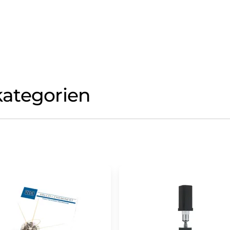
ategorien