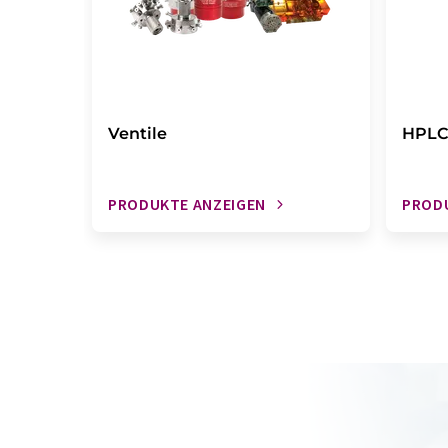
Ventile
HPLC-
PRODUKTE ANZEIGEN
PROD