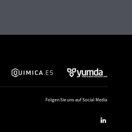
Folgen Sie uns auf Social Media