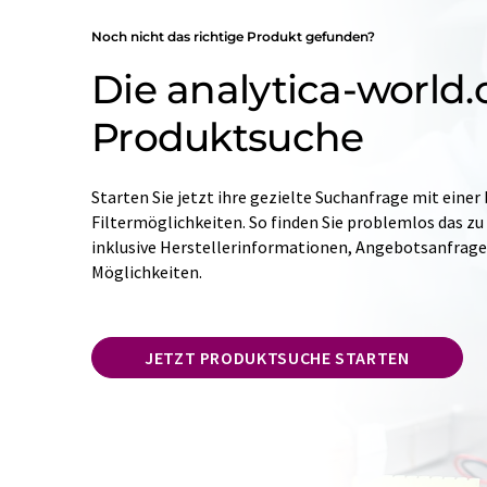
Noch nicht das richtige Produkt gefunden?
Die analytica-world
Produktsuche
Starten Sie jetzt ihre gezielte Suchanfrage mit einer
Filtermöglichkeiten. So finden Sie problemlos das zu
inklusive Herstellerinformationen, Angebotsanfrag
Möglichkeiten.
JETZT PRODUKTSUCHE STARTEN