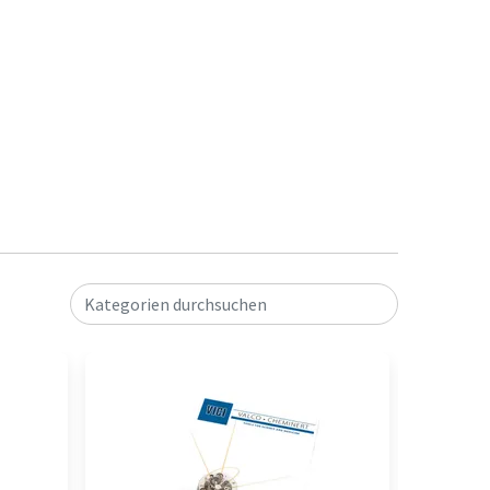
Kategorien durchsuchen