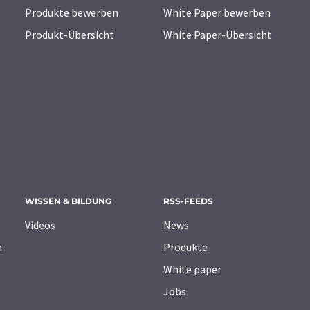
Produkte bewerben
White Paper bewerben
Produkt-Übersicht
White Paper-Übersicht
WISSEN & BILDUNG
RSS-FEEDS
Videos
News
n
Produkte
White paper
Jobs