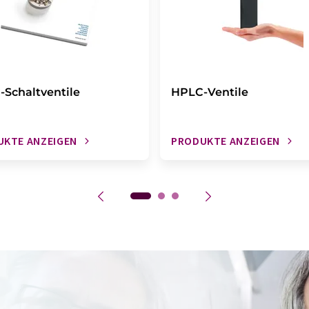
Schaltventile
HPLC-Ventile
UKTE ANZEIGEN
PRODUKTE ANZEIGEN