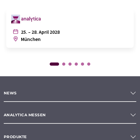
25. – 28. April 2028
München
NEWS
ANALYTICA MESSEN
PRODUKTE