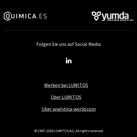
Folgen Sie uns auf Social Media
Werben bei LUMITOS
Über LUMITOS
Über analytica-world.com
© 1997-2026 LUMITOS AG, All rights reserved