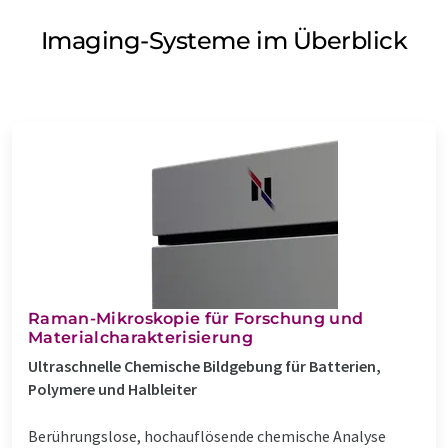
Imaging-Systeme im Überblick
Raman-Mikroskopie für Forschung und
Materialcharakterisierung
Ultraschnelle Chemische Bildgebung für Batterien,
Polymere und Halbleiter
Berührungslose, hochauflösende chemische Analyse