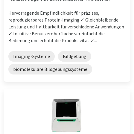
Hervorragende Empfindlichkeit für präzises,
reproduzierbares Protein-Imaging ✓ Gleichbleibende
Leistung und Haltbarkeit für verschiedene Anwendungen
✓ Intuitive Benutzeroberfläche vereinfacht die
Bedienung und erhöht die Produktivität ✓...
Imaging-Systeme
Bildgebung
biomolekulare Bildgebungssysteme