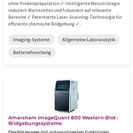
ohne Probenpräparation ✓ Intelligente Messstrategie
reduziert Wartezeiten und fokussiert auf relevante
Bereiche ✓ Patentierte Laser-Scanning-Technologie für
effiziente chemische Bildgebung ✓...
Imaging-Systeme
Allgemeine Laboranalytik
Batterieforschung
Amersham ImageQuant 800 Western-Blot-
Bildgebungssysteme
Flexible Imager mit automatisierten Funktionen