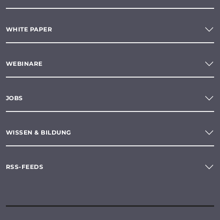
WHITE PAPER
WEBINARE
JOBS
WISSEN & BILDUNG
RSS-FEEDS