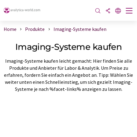
Home
Produkte
Imaging-Systeme kaufen
Imaging-Systeme kaufen
Imaging-Systeme kaufen leicht gemacht: Hier finden Sie alle
Produkte und Anbieter für Labor & Analytik. Um Preise zu
erfahren, fordern Sie einfach ein Angebot an. Tipp: Wählen Sie
weiter unten einen Schnelleinstieg, um sich gezielt Imaging-
Systeme je nach %facet-links% anzeigen zu lassen.