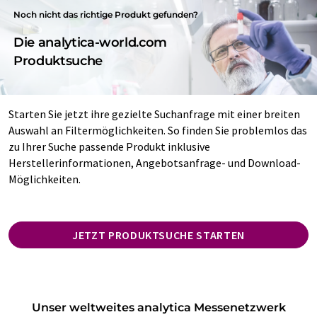
Noch nicht das richtige Produkt gefunden?
Die analytica-world.com
Produktsuche
Starten Sie jetzt ihre gezielte Suchanfrage mit einer breiten
Auswahl an Filtermöglichkeiten. So finden Sie problemlos das
zu Ihrer Suche passende Produkt inklusive
Herstellerinformationen, Angebotsanfrage- und Download-
Möglichkeiten.
JETZT PRODUKTSUCHE STARTEN
Unser weltweites analytica Messenetzwerk