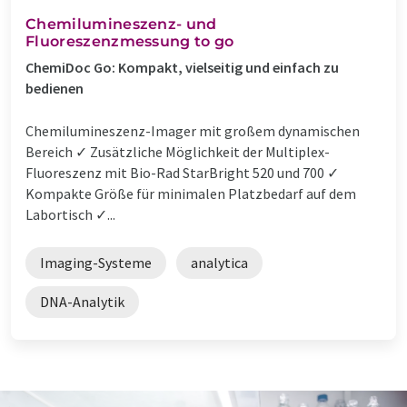
Chemilumineszenz- und
Fluoreszenzmessung to go
ChemiDoc Go: Kompakt, vielseitig und einfach zu
bedienen
Chemilumineszenz-Imager mit großem dynamischen
Bereich ✓ Zusätzliche Möglichkeit der Multiplex-
Fluoreszenz mit Bio-Rad StarBright 520 und 700 ✓
Kompakte Größe für minimalen Platzbedarf auf dem
Labortisch ✓...
Imaging-Systeme
analytica
DNA-Analytik