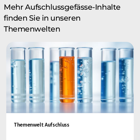
Mehr Aufschlussgefässe-Inhalte
finden Sie in unseren
Themenwelten
Themenwelt Aufschluss