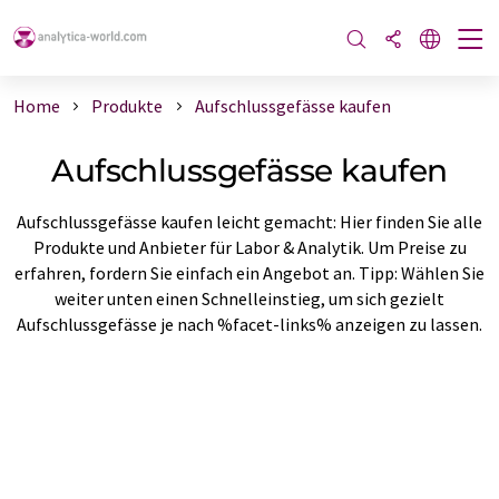
Home
Produkte
Aufschlussgefässe kaufen
Aufschlussgefässe kaufen
Aufschlussgefässe kaufen leicht gemacht: Hier finden Sie alle
Produkte und Anbieter für Labor & Analytik. Um Preise zu
erfahren, fordern Sie einfach ein Angebot an. Tipp: Wählen Sie
weiter unten einen Schnelleinstieg, um sich gezielt
Aufschlussgefässe je nach %facet-links% anzeigen zu lassen.