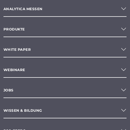
ANALYTICA MESSEN
PRODUKTE
WHITE PAPER
WEBINARE
JOBS
WISSEN & BILDUNG