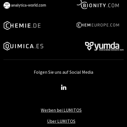
Folgen Sie uns auf Social Media
Werben bei LUMITOS
Über LUMITOS