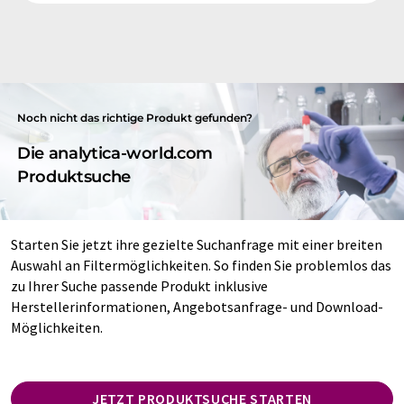
Noch nicht das richtige Produkt gefunden?
Die analytica-world.com
Produktsuche
Starten Sie jetzt ihre gezielte Suchanfrage mit einer breiten
Auswahl an Filtermöglichkeiten. So finden Sie problemlos das
zu Ihrer Suche passende Produkt inklusive
Herstellerinformationen, Angebotsanfrage- und Download-
Möglichkeiten.
JETZT PRODUKTSUCHE STARTEN