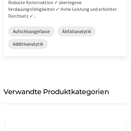
Robuste Konstruktion ✓ überlegene
Verdauungsfähigkeiten ✓ Hohe Leistung und erhöhter
Durchsatz ✓...
Aufschlussgefässe
Abfallanalytik
Additivanalytik
Verwandte Produktkategorien