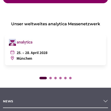
Unser weltweites analytica Messenetzwerk
25. – 28. April 2028
München
NEWS