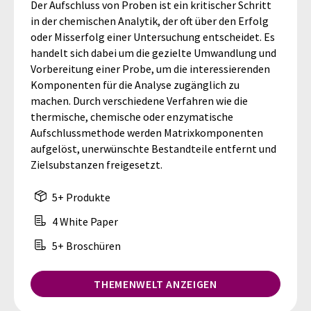
Der Aufschluss von Proben ist ein kritischer Schritt
in der chemischen Analytik, der oft über den Erfolg
oder Misserfolg einer Untersuchung entscheidet. Es
handelt sich dabei um die gezielte Umwandlung und
Vorbereitung einer Probe, um die interessierenden
Komponenten für die Analyse zugänglich zu
machen. Durch verschiedene Verfahren wie die
thermische, chemische oder enzymatische
Aufschlussmethode werden Matrixkomponenten
aufgelöst, unerwünschte Bestandteile entfernt und
Zielsubstanzen freigesetzt.
5+ Produkte
4 White Paper
5+ Broschüren
THEMENWELT ANZEIGEN