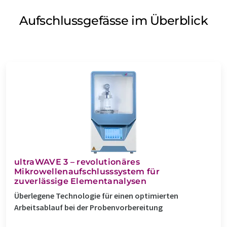
Aufschlussgefässe im Überblick
ultraWAVE 3 – revolutionäres
Mikrowellenaufschlusssystem für
zuverlässige Elementanalysen
Überlegene Technologie für einen optimierten
Arbeitsablauf bei der Probenvorbereitung