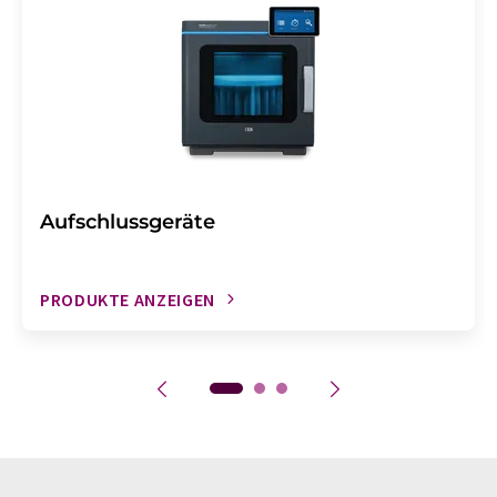
Aufschlussgeräte
PRODUKTE ANZEIGEN