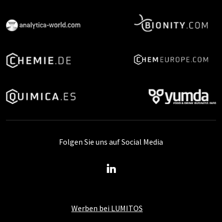
Folgen Sie uns auf Social Media
Werben bei LUMITOS