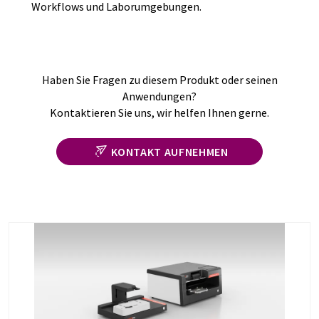
Workflows und Laborumgebungen.
Haben Sie Fragen zu diesem Produkt oder seinen
Anwendungen?
Kontaktieren Sie uns, wir helfen Ihnen gerne.
KONTAKT AUFNEHMEN