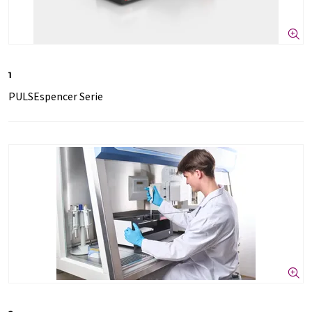
1
PULSEspencer Serie