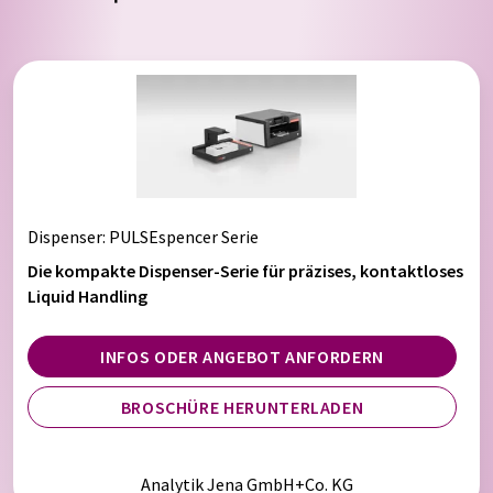
Dispenser
: PULSEspencer Serie
Die kompakte Dispenser-Serie für präzises, kontaktloses
Liquid Handling
INFOS ODER ANGEBOT ANFORDERN
BROSCHÜRE HERUNTERLADEN
Analytik Jena GmbH+Co. KG