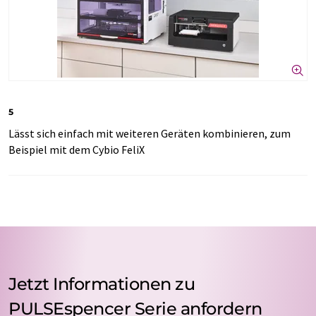
5
Lässt sich einfach mit weiteren Geräten kombinieren, zum
Beispiel mit dem Cybio FeliX
Jetzt Informationen zu
PULSEspencer Serie anfordern