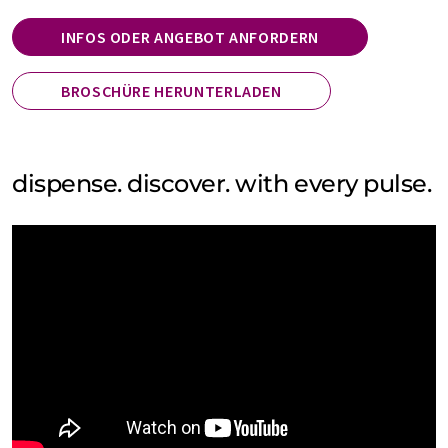
INFOS ODER ANGEBOT ANFORDERN
BROSCHÜRE HERUNTERLADEN
dispense. discover. with every pulse.