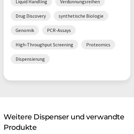
Liquid Handling
Verdünnungsreihen
Drug Discovery
synthetische Biologie
Genomik
PCR-Assays
High-Throughput Screening
Proteomics
Dispensierung
Weitere Dispenser und verwandte
Produkte