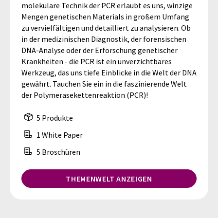
molekulare Technik der PCR erlaubt es uns, winzige
Mengen genetischen Materials in großem Umfang
zu vervielfältigen und detailliert zu analysieren. Ob
in der medizinischen Diagnostik, der forensischen
DNA-Analyse oder der Erforschung genetischer
Krankheiten - die PCR ist ein unverzichtbares
Werkzeug, das uns tiefe Einblicke in die Welt der DNA
gewährt. Tauchen Sie ein in die faszinierende Welt
der Polymerasekettenreaktion (PCR)!
5 Produkte
1 White Paper
5 Broschüren
THEMENWELT ANZEIGEN