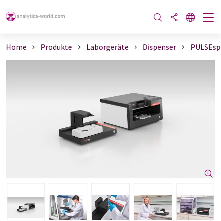
Home
Produkte
Laborgeräte
Dispenser
PULSEspe