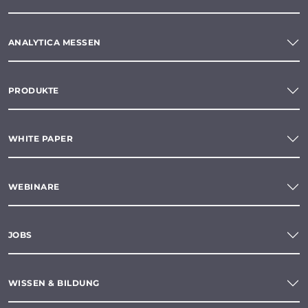
ANALYTICA MESSEN
PRODUKTE
WHITE PAPER
WEBINARE
JOBS
WISSEN & BILDUNG