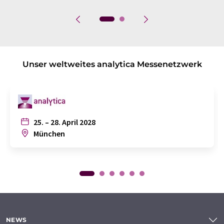
Unser weltweites analytica Messenetzwerk
25. – 28. April 2028
München
NEWS