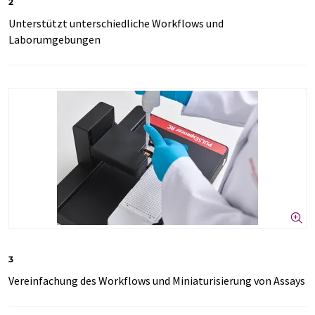
2
Unterstützt unterschiedliche Workflows und
Laborumgebungen
3
Vereinfachung des Workflows und Miniaturisierung von Assays