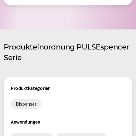
Produkteinordnung PULSEspencer
Serie
Produktkategorien
Dispenser
Anwendungen