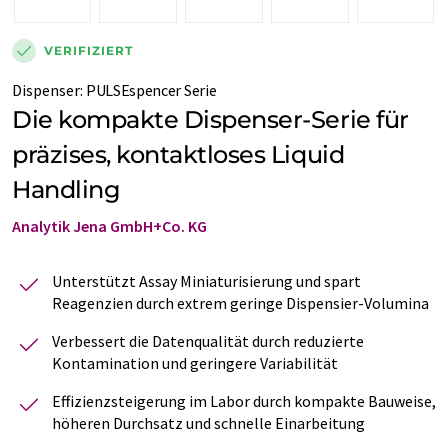
VERIFIZIERT
Dispenser
:
PULSEspencer Serie
Die kompakte Dispenser-Serie für
präzises, kontaktloses Liquid
Handling
Analytik Jena GmbH+Co. KG
Unterstützt Assay Miniaturisierung und spart
Reagenzien durch extrem geringe Dispensier-Volumina
Verbessert die Datenqualität durch reduzierte
Kontamination und geringere Variabilität
Effizienzsteigerung im Labor durch kompakte Bauweise,
höheren Durchsatz und schnelle Einarbeitung