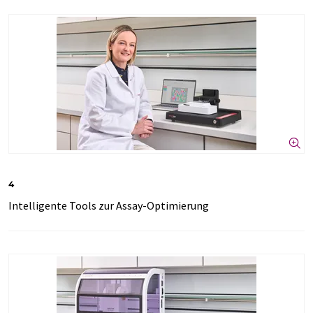
4
Intelligente Tools zur Assay-Optimierung