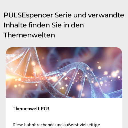
PULSEspencer Serie und verwandte
Inhalte finden Sie in den
Themenwelten
Themenwelt PCR
Diese bahnbrechende und äußerst vielseitige