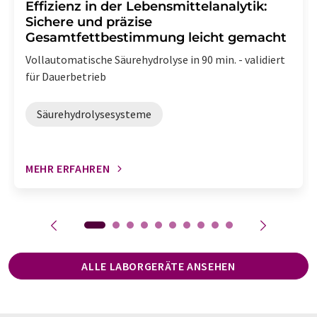
Effizienz in der Lebensmittelanalytik:
Sichere und präzise
Gesamtfettbestimmung leicht gemacht
Vollautomatische Säurehydrolyse in 90 min. - validiert
für Dauerbetrieb
Säurehydrolysesysteme
MEHR ERFAHREN
ALLE LABORGERÄTE ANSEHEN