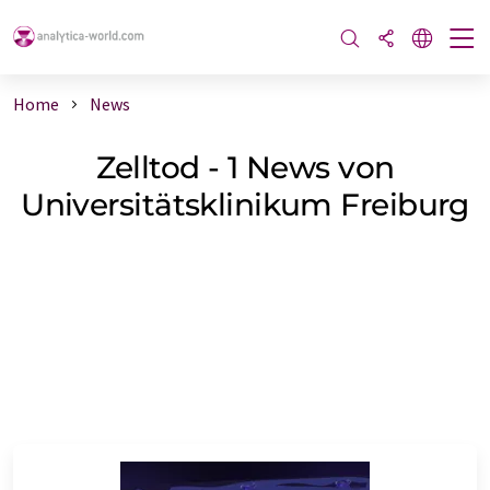
Home
News
Zelltod - 1 News von
Universitätsklinikum Freiburg