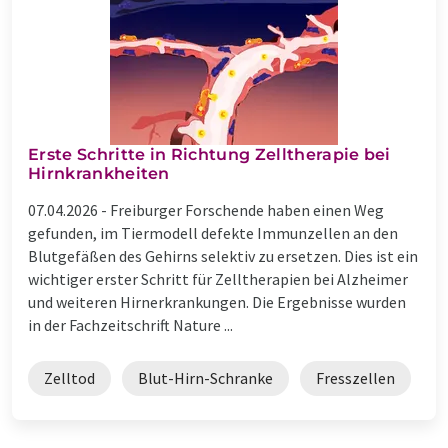
Erste Schritte in Richtung Zelltherapie bei
Hirnkrankheiten
07.04.2026 -
Freiburger Forschende haben einen Weg
gefunden, im Tiermodell defekte Immunzellen an den
Blutgefäßen des Gehirns selektiv zu ersetzen. Dies ist ein
wichtiger erster Schritt für Zelltherapien bei Alzheimer
und weiteren Hirnerkrankungen. Die Ergebnisse wurden
in der Fachzeitschrift Nature ...
Zelltod
Blut-Hirn-Schranke
Fresszellen