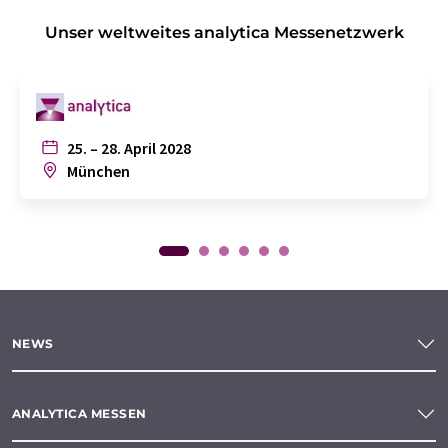
Unser weltweites analytica Messenetzwerk
25. – 28. April 2028
München
NEWS
ANALYTICA MESSEN