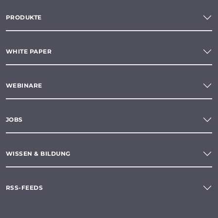
PRODUKTE
WHITE PAPER
WEBINARE
JOBS
WISSEN & BILDUNG
RSS-FEEDS