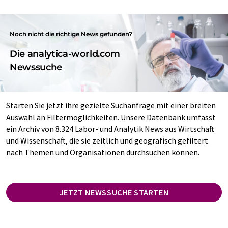
Noch nicht die richtige News gefunden?
Die analytica-world.com
Newssuche
Starten Sie jetzt ihre gezielte Suchanfrage mit einer breiten
Auswahl an Filtermöglichkeiten. Unsere Datenbank umfasst
ein Archiv von 8.324 Labor- und Analytik News aus Wirtschaft
und Wissenschaft, die sie zeitlich und geografisch gefiltert
nach Themen und Organisationen durchsuchen können.
JETZT NEWSSUCHE STARTEN