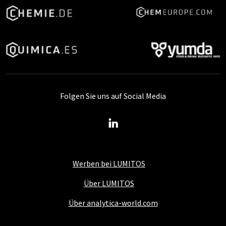
Folgen Sie uns auf Social Media
Werben bei LUMITOS
Über LUMITOS
Über analytica-world.com