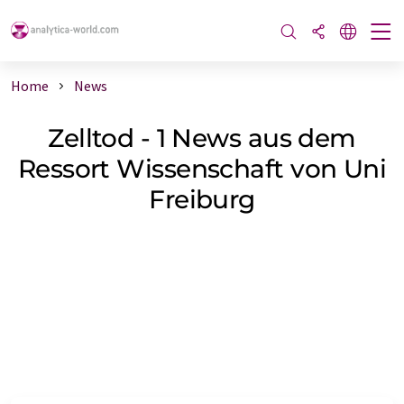
Home
News
Zelltod - 1 News aus dem
Ressort Wissenschaft von Uni
Freiburg