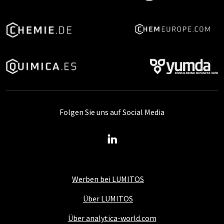
Folgen Sie uns auf Social Media
Werben bei LUMITOS
Über LUMITOS
Über analytica-world.com