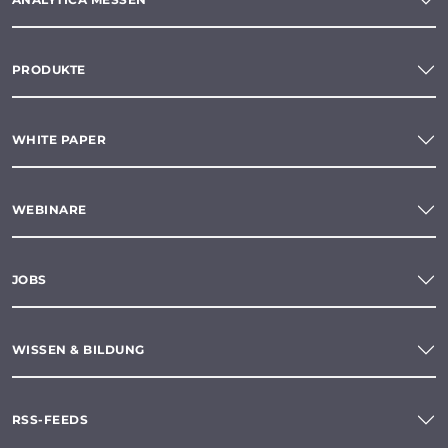
PRODUKTE
WHITE PAPER
WEBINARE
JOBS
WISSEN & BILDUNG
RSS-FEEDS