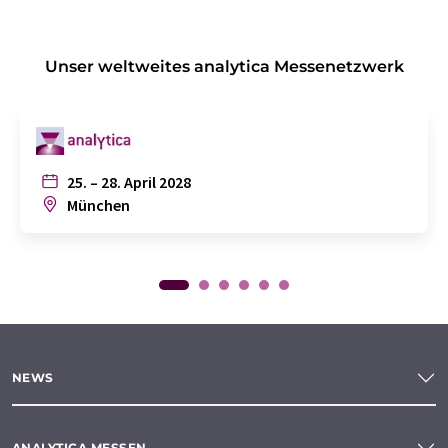
Unser weltweites analytica Messenetzwerk
25. – 28. April 2028
München
NEWS
ANALYTICA MESSEN