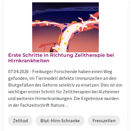
Erste Schritte in Richtung Zelltherapie bei
Hirnkrankheiten
07.04.2026 -
Freiburger Forschende haben einen Weg
gefunden, im Tiermodell defekte Immunzellen an den
Blutgefäßen des Gehirns selektiv zu ersetzen. Dies ist ein
wichtiger erster Schritt für Zelltherapien bei Alzheimer
und weiteren Hirnerkrankungen. Die Ergebnisse wurden
in der Fachzeitschrift Nature ...
Zelltod
Blut-Hirn-Schranke
Fresszellen