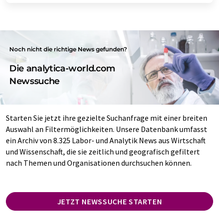
Noch nicht die richtige News gefunden?
Die analytica-world.com
Newssuche
Starten Sie jetzt ihre gezielte Suchanfrage mit einer breiten
Auswahl an Filtermöglichkeiten. Unsere Datenbank umfasst
ein Archiv von 8.325 Labor- und Analytik News aus Wirtschaft
und Wissenschaft, die sie zeitlich und geografisch gefiltert
nach Themen und Organisationen durchsuchen können.
JETZT NEWSSUCHE STARTEN