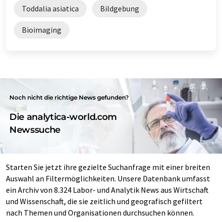
Toddalia asiatica
Bildgebung
Bioimaging
Noch nicht die richtige News gefunden?
Die analytica-world.com
Newssuche
Starten Sie jetzt ihre gezielte Suchanfrage mit einer breiten
Auswahl an Filtermöglichkeiten. Unsere Datenbank umfasst
ein Archiv von 8.324 Labor- und Analytik News aus Wirtschaft
und Wissenschaft, die sie zeitlich und geografisch gefiltert
nach Themen und Organisationen durchsuchen können.