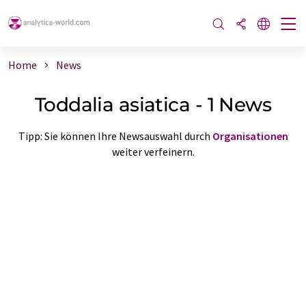
Home
News
Toddalia asiatica - 1 News
Tipp: Sie können Ihre Newsauswahl durch
Organisationen
weiter verfeinern.