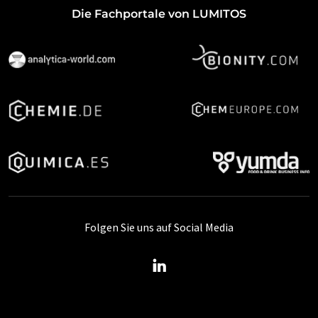
Die Fachportale von LUMITOS
Folgen Sie uns auf Social Media