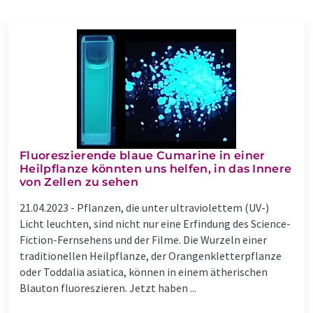
Fluoreszierende blaue Cumarine in einer
Heilpflanze könnten uns helfen, in das Innere
von Zellen zu sehen
21.04.2023 -
Pflanzen, die unter ultraviolettem (UV-)
Licht leuchten, sind nicht nur eine Erfindung des Science-
Fiction-Fernsehens und der Filme. Die Wurzeln einer
traditionellen Heilpflanze, der Orangenkletterpflanze
oder Toddalia asiatica, können in einem ätherischen
Blauton fluoreszieren. Jetzt haben ...