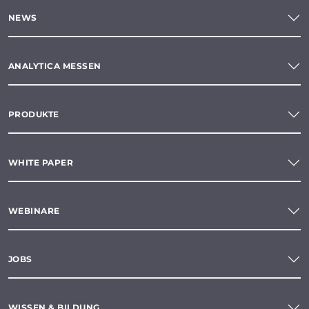
NEWS
ANALYTICA MESSEN
PRODUKTE
WHITE PAPER
WEBINARE
JOBS
WISSEN & BILDUNG