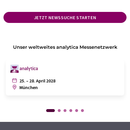
JETZT NEWSSUCHE STARTEN
Unser weltweites analytica Messenetzwerk
25. – 28. April 2028
München