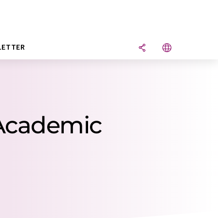
LETTER
Academic