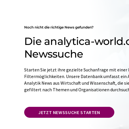
Noch nicht die richtige News gefunden?
Die analytica-world
Newssuche
Starten Sie jetzt ihre gezielte Suchanfrage mit einer
Filtermöglichkeiten. Unsere Datenbank umfasst ein A
Analytik News aus Wirtschaft und Wissenschaft, die si
gefiltert nach Themen und Organisationen durchsuc
JETZT NEWSSUCHE STARTEN