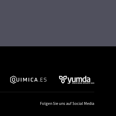
Folgen Sie uns auf Social Media