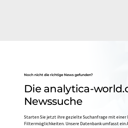
Noch nicht die richtige News gefunden?
Die analytica-world
Newssuche
Starten Sie jetzt ihre gezielte Suchanfrage mit einer
Filtermöglichkeiten. Unsere Datenbank umfasst ein A