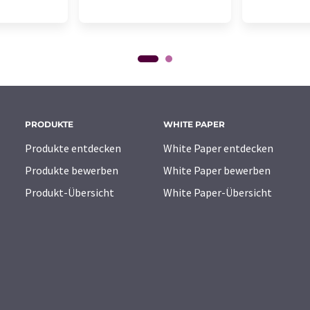
PRODUKTE
WHITE PAPER
Produkte entdecken
White Paper entdecken
Produkte bewerben
White Paper bewerben
Produkt-Übersicht
White Paper-Übersicht