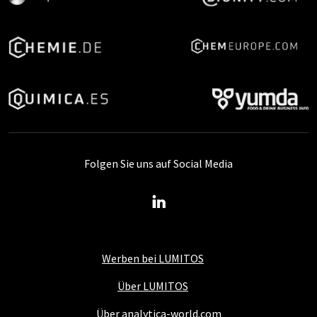
Folgen Sie uns auf Social Media
Werben bei LUMITOS
Über LUMITOS
Über analytica-world.com