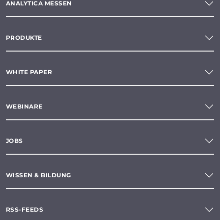
ANALYTICA MESSEN
PRODUKTE
WHITE PAPER
WEBINARE
JOBS
WISSEN & BILDUNG
RSS-FEEDS