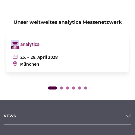
Unser weltweites analytica Messenetzwerk
25. – 28. April 2028
München
NEWS