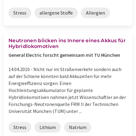
Stress
allergene Stoffe
Allergien
Neutronen blicken ins Innere eines Akkus für
Hybridlokomotiven
General Electric forscht gemeinsam mit TU München
14.04.2010 -
Nicht nur im Straßenverkehr sondern auch
auf der Schiene könnten bald Akkuzellen für mehr
Energieeffizienz sorgen. Einen
Hochleistungsakkumulator für geplante
Hybridlokomotiven nahmen jetzt Wissenschaftler an der
Forschungs-Neutronenquelle FRM II der Technischen
Universität München (TUM) unter ...
Stress
Lithium
Natrium