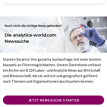
Noch nicht die richtige News gefunden?
Die analytica-world.com
Newssuche
Starten Sie jetzt ihre gezielte Suchanfrage mit einer breiten
Auswahl an Filtermöglichkeiten. Unsere Datenbank umfasst
ein Archiv von 8.324 Labor- und Analytik News aus Wirtschaft
und Wissenschaft, die sie zeitlich und geografisch gefiltert
nach Themen und Organisationen durchsuchen können.
JETZT NEWSSUCHE STARTEN