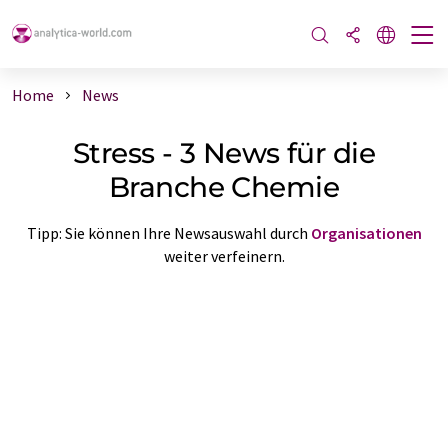
Home
News
Stress - 3 News für die
Branche Chemie
Tipp: Sie können Ihre Newsauswahl durch
Organisationen
weiter verfeinern.