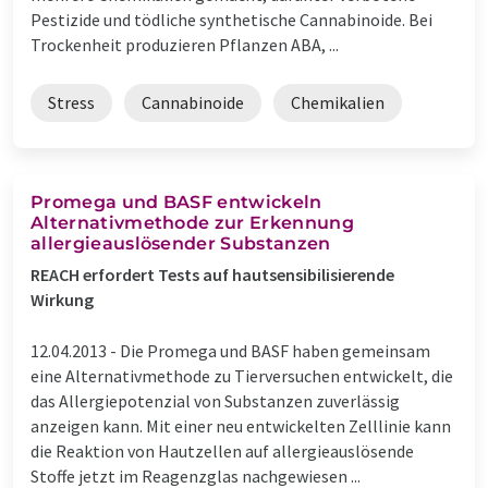
Pestizide und tödliche synthetische Cannabinoide. Bei
Trockenheit produzieren Pflanzen ABA, ...
Stress
Cannabinoide
Chemikalien
Promega und BASF entwickeln
Alternativmethode zur Erkennung
allergieauslösender Substanzen
REACH erfordert Tests auf hautsensibilisierende
Wirkung
12.04.2013 -
Die Promega und BASF haben gemeinsam
eine Alternativmethode zu Tierversuchen entwickelt, die
das Allergiepotenzial von Substanzen zuverlässig
anzeigen kann. Mit einer neu entwickelten Zelllinie kann
die Reaktion von Hautzellen auf allergieauslösende
Stoffe jetzt im Reagenzglas nachgewiesen ...