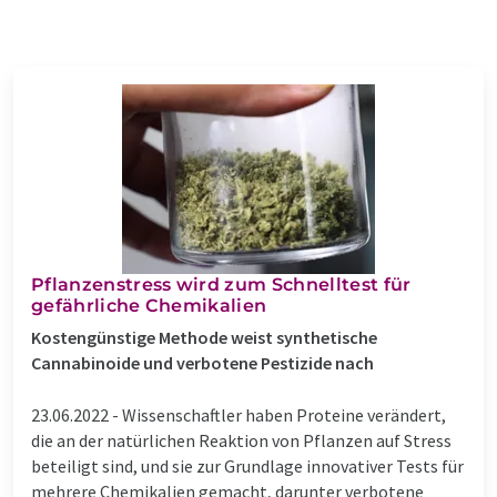
Pflanzenstress wird zum Schnelltest für
gefährliche Chemikalien
Kostengünstige Methode weist synthetische
Cannabinoide und verbotene Pestizide nach
23.06.2022 -
Wissenschaftler haben Proteine verändert,
die an der natürlichen Reaktion von Pflanzen auf Stress
beteiligt sind, und sie zur Grundlage innovativer Tests für
mehrere Chemikalien gemacht, darunter verbotene