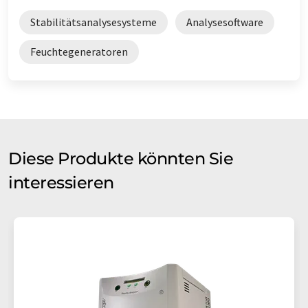
Stabilitätsanalysesysteme
Analysesoftware
Feuchtegeneratoren
Diese Produkte könnten Sie
interessieren