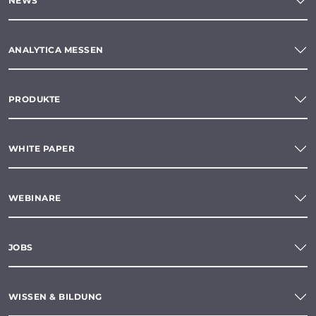
NEWS
ANALYTICA MESSEN
PRODUKTE
WHITE PAPER
WEBINARE
JOBS
WISSEN & BILDUNG