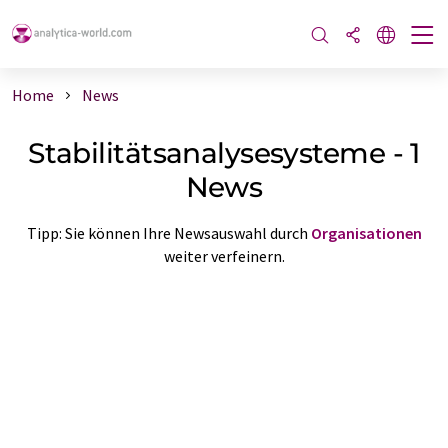
Home
News
Stabilitätsanalysesysteme - 1
News
Tipp: Sie können Ihre Newsauswahl durch
Organisationen
weiter verfeinern.