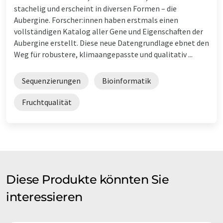
stachelig und erscheint in diversen Formen – die
Aubergine. Forscher:innen haben erstmals einen
vollständigen Katalog aller Gene und Eigenschaften der
Aubergine erstellt. Diese neue Datengrundlage ebnet den
Weg für robustere, klimaangepasste und qualitativ ...
Sequenzierungen
Bioinformatik
Fruchtqualität
Diese Produkte könnten Sie
interessieren