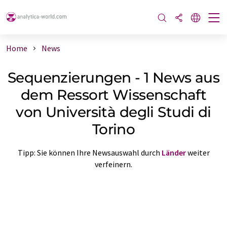
Home
News
Sequenzierungen - 1 News aus
dem Ressort Wissenschaft
von Università degli Studi di
Torino
Tipp: Sie können Ihre Newsauswahl durch
Länder
weiter
verfeinern.