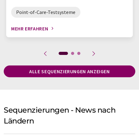
Point-of-Care-Testsysteme
MEHR ERFAHREN
ALLE SEQUENZIERUNGEN ANZEIGEN
Sequenzierungen - News nach
Ländern