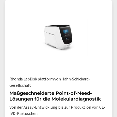
Rhonda LabDisk platform von Hahn-Schickard-
Gesellschaft
Maßgeschneiderte Point-of-Need-
Lösungen für die Molekulardiagnostik
Von der Assay-Entwicklung bis zur Produktion von CE-
IVD-Kartuschen