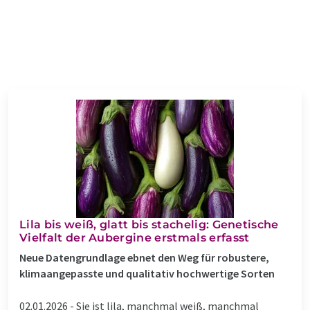
Lila bis weiß, glatt bis stachelig: Genetische
Vielfalt der Aubergine erstmals erfasst
Neue Datengrundlage ebnet den Weg für robustere,
klimaangepasste und qualitativ hochwertige Sorten
02.01.2026 -
Sie ist lila, manchmal weiß, manchmal