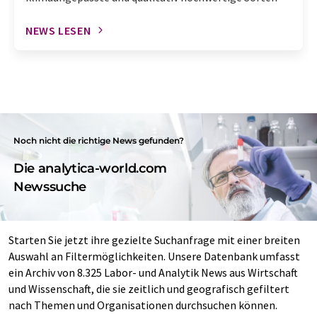
NEWS LESEN
Noch nicht die richtige News gefunden?
Die analytica-world.com
Newssuche
Starten Sie jetzt ihre gezielte Suchanfrage mit einer breiten
Auswahl an Filtermöglichkeiten. Unsere Datenbank umfasst
ein Archiv von 8.325 Labor- und Analytik News aus Wirtschaft
und Wissenschaft, die sie zeitlich und geografisch gefiltert
nach Themen und Organisationen durchsuchen können.