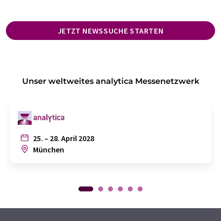
JETZT NEWSSUCHE STARTEN
Unser weltweites analytica Messenetzwerk
25. – 28. April 2028
München