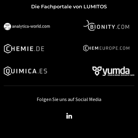
Die Fachportale von LUMITOS
Folgen Sie uns auf Social Media