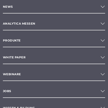
NEWS
ANALYTICA MESSEN
PRODUKTE
WHITE PAPER
WEBINARE
JOBS
WISSEN & BILDUNG