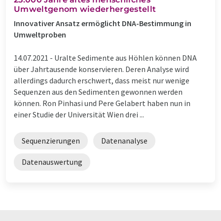
Umweltgenom wiederhergestellt
Innovativer Ansatz ermöglicht DNA-Bestimmung in
Umweltproben
14.07.2021 -
Uralte Sedimente aus Höhlen können DNA
über Jahrtausende konservieren. Deren Analyse wird
allerdings dadurch erschwert, dass meist nur wenige
Sequenzen aus den Sedimenten gewonnen werden
können. Ron Pinhasi und Pere Gelabert haben nun in
einer Studie der Universität Wien drei ...
Sequenzierungen
Datenanalyse
Datenauswertung