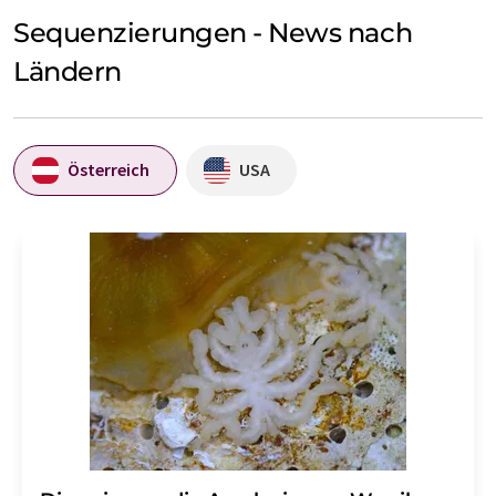
Sequenzierungen - News nach
Ländern
Österreich
USA