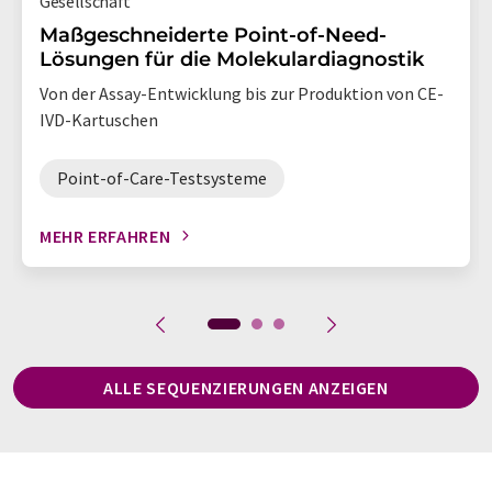
Gesellschaft
Maßgeschneiderte Point-of-Need-
Lösungen für die Molekulardiagnostik
Von der Assay-Entwicklung bis zur Produktion von CE-
IVD-Kartuschen
Point-of-Care-Testsysteme
MEHR ERFAHREN
ALLE SEQUENZIERUNGEN ANZEIGEN