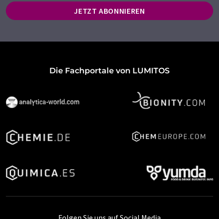
JETZT ABONNIEREN
Die Fachportale von LUMITOS
Folgen Sie uns auf Social Media