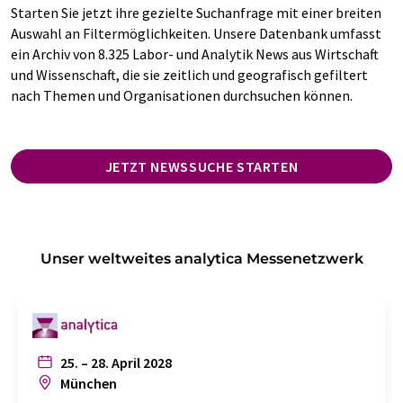
Starten Sie jetzt ihre gezielte Suchanfrage mit einer breiten
Auswahl an Filtermöglichkeiten. Unsere Datenbank umfasst
ein Archiv von 8.325 Labor- und Analytik News aus Wirtschaft
und Wissenschaft, die sie zeitlich und geografisch gefiltert
nach Themen und Organisationen durchsuchen können.
JETZT NEWSSUCHE STARTEN
Unser weltweites analytica Messenetzwerk
25. – 28. April 2028
München