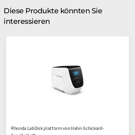
Diese Produkte könnten Sie
interessieren
Rhonda LabDisk platform von Hahn-Schickard-