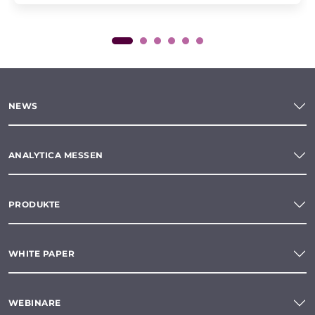
NEWS
ANALYTICA MESSEN
PRODUKTE
WHITE PAPER
WEBINARE