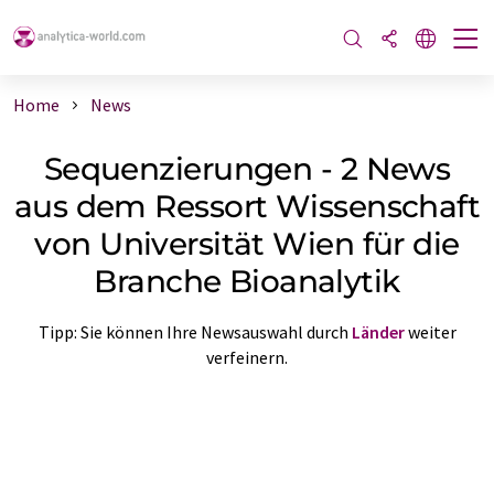
Home
News
Sequenzierungen - 2 News
aus dem Ressort Wissenschaft
von Universität Wien für die
Branche Bioanalytik
Tipp: Sie können Ihre Newsauswahl durch
Länder
weiter
verfeinern.