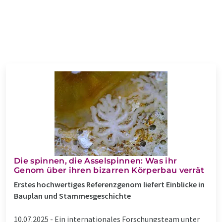
Die spinnen, die Asselspinnen: Was ihr
Genom über ihren bizarren Körperbau verrät
Erstes hochwertiges Referenzgenom liefert Einblicke in
Bauplan und Stammesgeschichte
10.07.2025 -
Ein internationales Forschungsteam unter