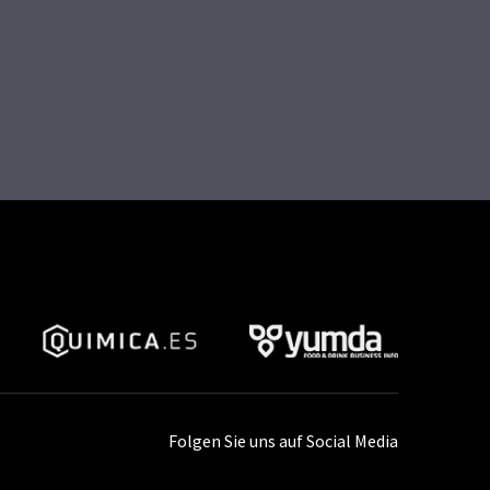
Folgen Sie uns auf Social Media