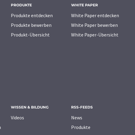
PRODUKTE
WHITE PAPER
Produkte entdecken
White Paper entdecken
Produkte bewerben
White Paper bewerben
Produkt-Übersicht
White Paper-Übersicht
WISSEN & BILDUNG
RSS-FEEDS
Videos
News
n
Produkte