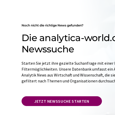
Noch nicht die richtige News gefunden?
Die analytica-world
Newssuche
Starten Sie jetzt ihre gezielte Suchanfrage mit einer
Filtermöglichkeiten. Unsere Datenbank umfasst ein A
Analytik News aus Wirtschaft und Wissenschaft, die si
gefiltert nach Themen und Organisationen durchsuc
JETZT NEWSSUCHE STARTEN