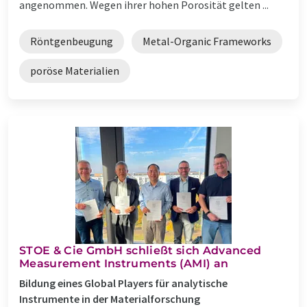
angenommen. Wegen ihrer hohen Porosität gelten ...
Röntgenbeugung
Metal-Organic Frameworks
poröse Materialien
STOE & Cie GmbH schließt sich Advanced
Measurement Instruments (AMI) an
Bildung eines Global Players für analytische
Instrumente in der Materialforschung