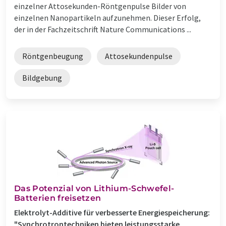
einzelner Attosekunden-Röntgenpulse Bilder von
einzelnen Nanopartikeln aufzunehmen. Dieser Erfolg,
der in der Fachzeitschrift Nature Communications ...
Röntgenbeugung
Attosekundenpulse
Bildgebung
Das Potenzial von Lithium-Schwefel-
Batterien freisetzen
Elektrolyt-Additive für verbesserte Energiespeicherung:
"Synchrotrontechniken bieten leistungsstarke