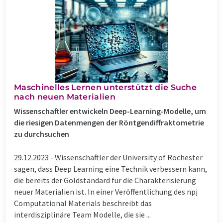
Maschinelles Lernen unterstützt die Suche
nach neuen Materialien
Wissenschaftler entwickeln Deep-Learning-Modelle, um
die riesigen Datenmengen der Röntgendiffraktometrie
zu durchsuchen
29.12.2023 -
Wissenschaftler der University of Rochester
sagen, dass Deep Learning eine Technik verbessern kann,
die bereits der Goldstandard für die Charakterisierung
neuer Materialien ist. In einer Veröffentlichung des npj
Computational Materials beschreibt das
interdisziplinäre Team Modelle, die sie ...