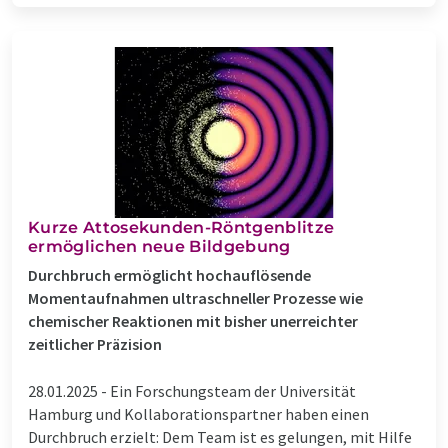
Kurze Attosekunden-Röntgenblitze
ermöglichen neue Bildgebung
Durchbruch ermöglicht hochauflösende
Momentaufnahmen ultraschneller Prozesse wie
chemischer Reaktionen mit bisher unerreichter
zeitlicher Präzision
28.01.2025 -
Ein Forschungsteam der Universität
Hamburg und Kollaborationspartner haben einen
Durchbruch erzielt: Dem Team ist es gelungen, mit Hilfe