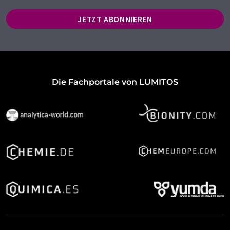
JETZT ABONNIEREN
Die Fachportale von LUMITOS