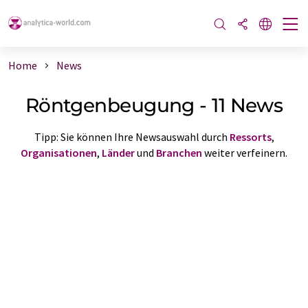
Home
News
Röntgenbeugung - 11 News
Tipp: Sie können Ihre Newsauswahl durch
Ressorts
,
Organisationen
,
Länder
und
Branchen
weiter verfeinern.