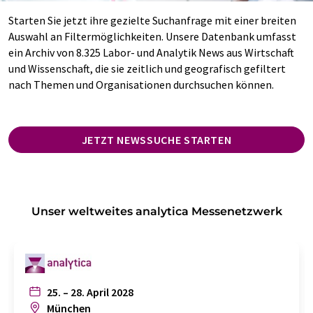
Starten Sie jetzt ihre gezielte Suchanfrage mit einer breiten
Auswahl an Filtermöglichkeiten. Unsere Datenbank umfasst
ein Archiv von 8.325 Labor- und Analytik News aus Wirtschaft
und Wissenschaft, die sie zeitlich und geografisch gefiltert
nach Themen und Organisationen durchsuchen können.
JETZT NEWSSUCHE STARTEN
Unser weltweites analytica Messenetzwerk
25. – 28. April 2028
München