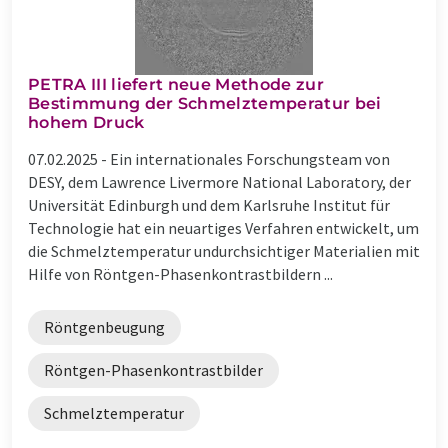
PETRA III liefert neue Methode zur
Bestimmung der Schmelztemperatur bei
hohem Druck
07.02.2025 -
Ein internationales Forschungsteam von
DESY, dem Lawrence Livermore National Laboratory, der
Universität Edinburgh und dem Karlsruhe Institut für
Technologie hat ein neuartiges Verfahren entwickelt, um
die Schmelztemperatur undurchsichtiger Materialien mit
Hilfe von Röntgen-Phasenkontrastbildern ...
Röntgenbeugung
Röntgen-Phasenkontrastbilder
Schmelztemperatur