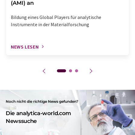
(AMI) an
Bildung eines Global Players für analytische
Instrumente in der Materialforschung
NEWS LESEN
Noch nicht die richtige News gefunden?
Die analytica-world.com
Newssuche