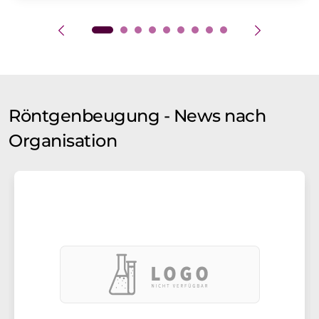
Röntgenbeugung - News nach
Organisation