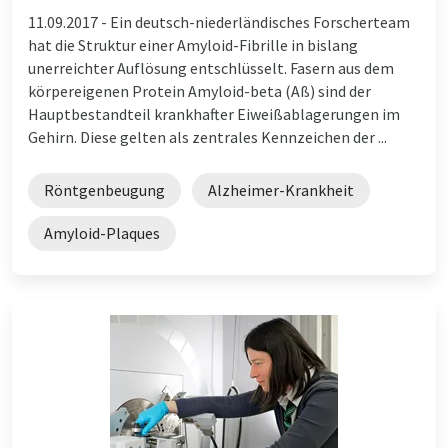
11.09.2017 -
Ein deutsch-niederländisches Forscherteam
hat die Struktur einer Amyloid-Fibrille in bislang
unerreichter Auflösung entschlüsselt. Fasern aus dem
körpereigenen Protein Amyloid-beta (Aß) sind der
Hauptbestandteil krankhafter Eiweißablagerungen im
Gehirn. Diese gelten als zentrales Kennzeichen der ...
Röntgenbeugung
Alzheimer-Krankheit
Amyloid-Plaques