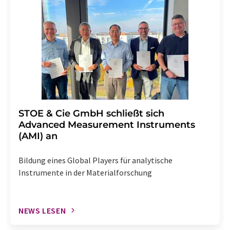
STOE & Cie GmbH schließt sich
Advanced Measurement Instruments
(AMI) an
Bildung eines Global Players für analytische
Instrumente in der Materialforschung
NEWS LESEN