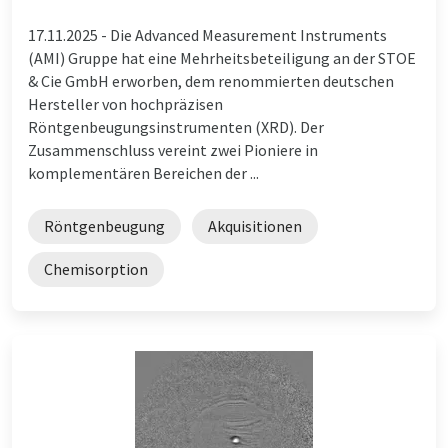
17.11.2025 -
Die Advanced Measurement Instruments
(AMI) Gruppe hat eine Mehrheitsbeteiligung an der STOE
& Cie GmbH erworben, dem renommierten deutschen
Hersteller von hochpräzisen
Röntgenbeugungsinstrumenten (XRD). Der
Zusammenschluss vereint zwei Pioniere in
komplementären Bereichen der ...
Röntgenbeugung
Akquisitionen
Chemisorption