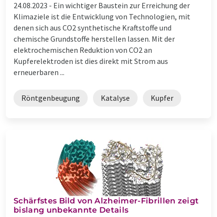
24.08.2023 -
Ein wichtiger Baustein zur Erreichung der
Klimaziele ist die Entwicklung von Technologien, mit
denen sich aus CO2 synthetische Kraftstoffe und
chemische Grundstoffe herstellen lassen. Mit der
elektrochemischen Reduktion von CO2 an
Kupferelektroden ist dies direkt mit Strom aus
erneuerbaren ...
Röntgenbeugung
Katalyse
Kupfer
Schärfstes Bild von Alzheimer-Fibrillen zeigt
bislang unbekannte Details