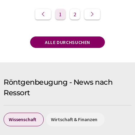
1
2
ALLE DURCHSUCHEN
Röntgenbeugung - News nach
Ressort
Wissenschaft
Wirtschaft & Finanzen