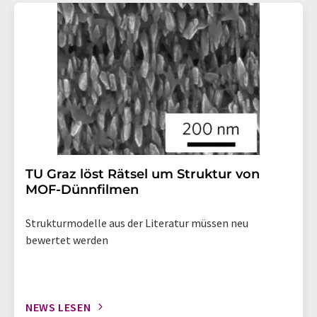
TU Graz löst Rätsel um Struktur von
MOF-Dünnfilmen
Strukturmodelle aus der Literatur müssen neu
bewertet werden
NEWS LESEN