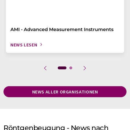
AMI - Advanced Measurement Instruments
NEWS LESEN
NEWS ALLER ORGANISATIONEN
Röntgenbeugung - News nach