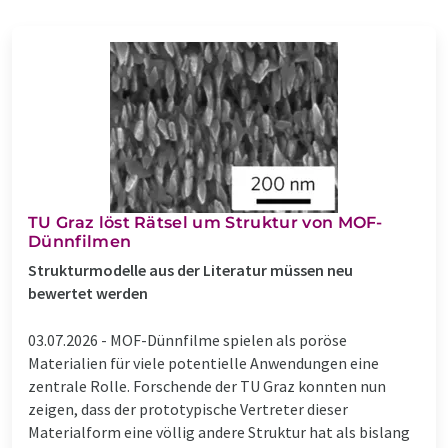
TU Graz löst Rätsel um Struktur von MOF-
Dünnfilmen
Strukturmodelle aus der Literatur müssen neu
bewertet werden
03.07.2026 -
MOF-Dünnfilme spielen als poröse
Materialien für viele potentielle Anwendungen eine
zentrale Rolle. Forschende der TU Graz konnten nun
zeigen, dass der prototypische Vertreter dieser
Materialform eine völlig andere Struktur hat als bislang