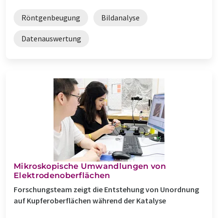
Röntgenbeugung
Bildanalyse
Datenauswertung
Mikroskopische Umwandlungen von
Elektrodenoberflächen
Forschungsteam zeigt die Entstehung von Unordnung
auf Kupferoberflächen während der Katalyse