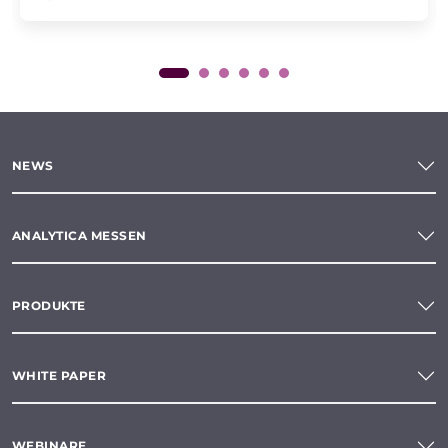
NEWS
ANALYTICA MESSEN
PRODUKTE
WHITE PAPER
WEBINARE