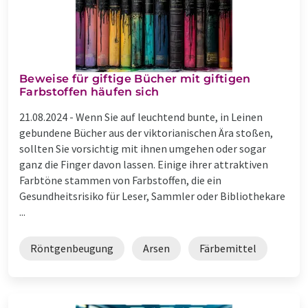
Beweise für giftige Bücher mit giftigen
Farbstoffen häufen sich
21.08.2024 -
Wenn Sie auf leuchtend bunte, in Leinen
gebundene Bücher aus der viktorianischen Ära stoßen,
sollten Sie vorsichtig mit ihnen umgehen oder sogar
ganz die Finger davon lassen. Einige ihrer attraktiven
Farbtöne stammen von Farbstoffen, die ein
Gesundheitsrisiko für Leser, Sammler oder Bibliothekare
...
Röntgenbeugung
Arsen
Färbemittel