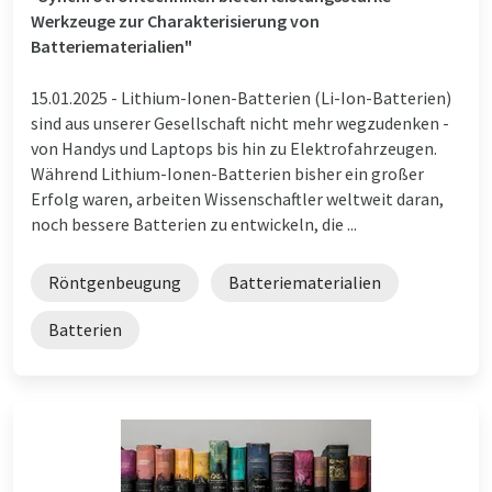
Werkzeuge zur Charakterisierung von
Batteriematerialien"
15.01.2025 -
Lithium-Ionen-Batterien (Li-Ion-Batterien)
sind aus unserer Gesellschaft nicht mehr wegzudenken -
von Handys und Laptops bis hin zu Elektrofahrzeugen.
Während Lithium-Ionen-Batterien bisher ein großer
Erfolg waren, arbeiten Wissenschaftler weltweit daran,
noch bessere Batterien zu entwickeln, die ...
Röntgenbeugung
Batteriematerialien
Batterien