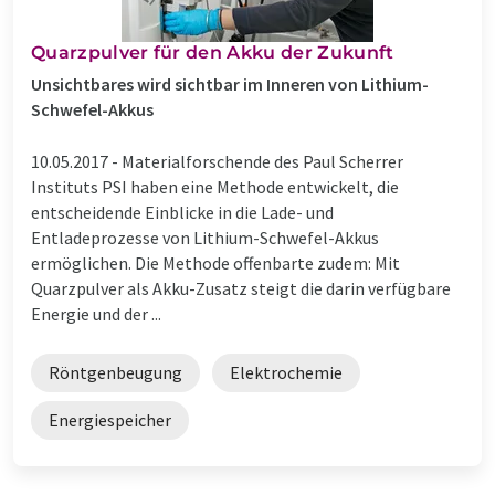
Quarzpulver für den Akku der Zukunft
Unsichtbares wird sichtbar im Inneren von Lithium-
Schwefel-Akkus
10.05.2017 -
Materialforschende des Paul Scherrer
Instituts PSI haben eine Methode entwickelt, die
entscheidende Einblicke in die Lade- und
Entladeprozesse von Lithium-Schwefel-Akkus
ermöglichen. Die Methode offenbarte zudem: Mit
Quarzpulver als Akku-Zusatz steigt die darin verfügbare
Energie und der ...
Röntgenbeugung
Elektrochemie
Energiespeicher