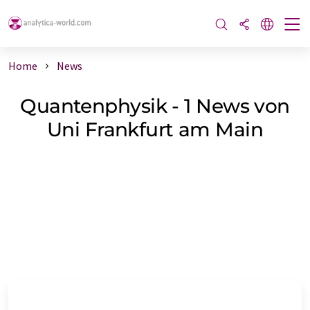
Home
News
Quantenphysik - 1 News von
Uni Frankfurt am Main