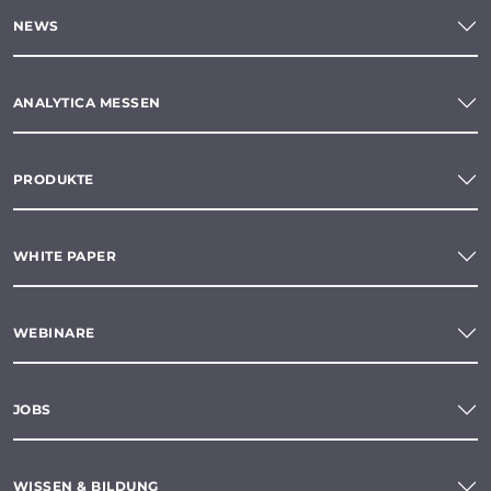
NEWS
ANALYTICA MESSEN
PRODUKTE
WHITE PAPER
WEBINARE
JOBS
WISSEN & BILDUNG