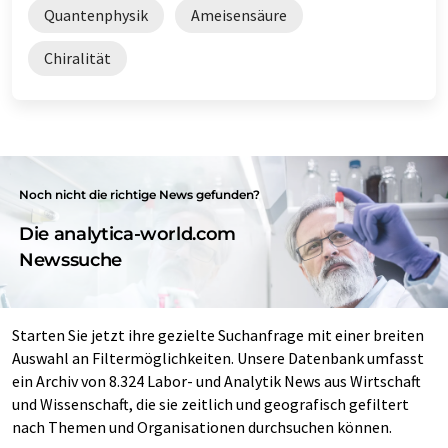
Quantenphysik
Ameisensäure
Chiralität
Noch nicht die richtige News gefunden?
Die analytica-world.com
Newssuche
Starten Sie jetzt ihre gezielte Suchanfrage mit einer breiten
Auswahl an Filtermöglichkeiten. Unsere Datenbank umfasst
ein Archiv von 8.324 Labor- und Analytik News aus Wirtschaft
und Wissenschaft, die sie zeitlich und geografisch gefiltert
nach Themen und Organisationen durchsuchen können.