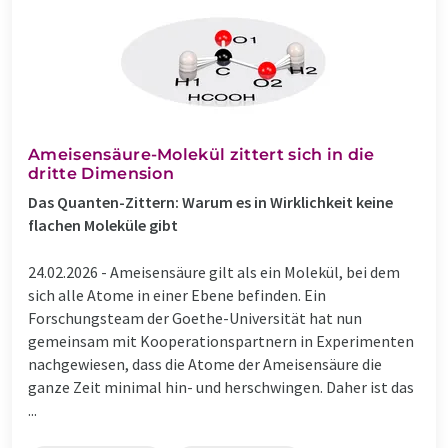
Ameisensäure-Molekül zittert sich in die
dritte Dimension
Das Quanten-Zittern: Warum es in Wirklichkeit keine
flachen Moleküle gibt
24.02.2026 -
Ameisensäure gilt als ein Molekül, bei dem
sich alle Atome in einer Ebene befinden. Ein
Forschungsteam der Goethe-Universität hat nun
gemeinsam mit Kooperationspartnern in Experimenten
nachgewiesen, dass die Atome der Ameisensäure die
ganze Zeit minimal hin- und herschwingen. Daher ist das
...