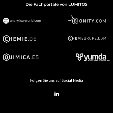
Die Fachportale von LUMITOS
Folgen Sie uns auf Social Media