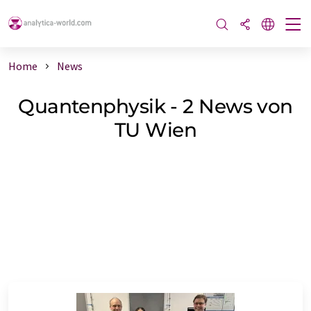
Home
News
Quantenphysik - 2 News von
TU Wien