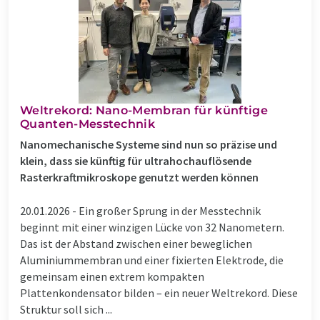
Weltrekord: Nano-Membran für künftige
Quanten-Messtechnik
Nanomechanische Systeme sind nun so präzise und
klein, dass sie künftig für ultrahochauflösende
Rasterkraftmikroskope genutzt werden können
20.01.2026 -
Ein großer Sprung in der Messtechnik
beginnt mit einer winzigen Lücke von 32 Nanometern.
Das ist der Abstand zwischen einer beweglichen
Aluminiummembran und einer fixierten Elektrode, die
gemeinsam einen extrem kompakten
Plattenkondensator bilden – ein neuer Weltrekord. Diese
Struktur soll sich ...