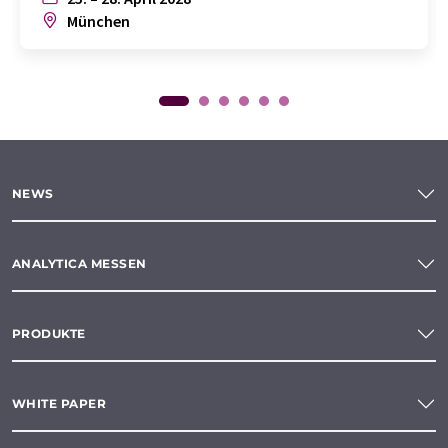
München
NEWS
ANALYTICA MESSEN
PRODUKTE
WHITE PAPER