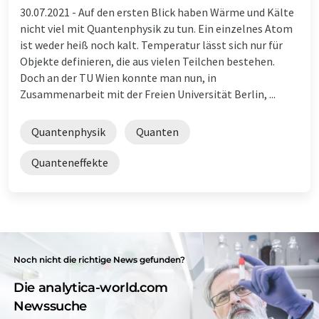
30.07.2021 -
Auf den ersten Blick haben Wärme und Kälte
nicht viel mit Quantenphysik zu tun. Ein einzelnes Atom
ist weder heiß noch kalt. Temperatur lässt sich nur für
Objekte definieren, die aus vielen Teilchen bestehen.
Doch an der TU Wien konnte man nun, in
Zusammenarbeit mit der Freien Universität Berlin, ...
Quantenphysik
Quanten
Quanteneffekte
Noch nicht die richtige News gefunden?
Die analytica-world.com
Newssuche