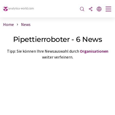
Home
News
Pipettierroboter - 6 News
Tipp: Sie können Ihre Newsauswahl durch
Organisationen
weiter verfeinern.