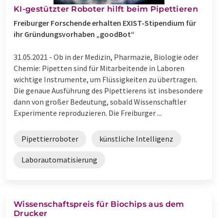
KI-gestützter Roboter hilft beim Pipettieren
Freiburger Forschende erhalten EXIST-Stipendium für
ihr Gründungsvorhaben „goodBot“
31.05.2021 -
Ob in der Medizin, Pharmazie, Biologie oder
Chemie: Pipetten sind für Mitarbeitende in Laboren
wichtige Instrumente, um Flüssigkeiten zu übertragen.
Die genaue Ausführung des Pipettierens ist insbesondere
dann von großer Bedeutung, sobald Wissenschaftler
Experimente reproduzieren. Die Freiburger ...
Pipettierroboter
künstliche Intelligenz
Laborautomatisierung
Wissenschaftspreis für Biochips aus dem
Drucker