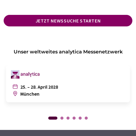
JETZT NEWSSUCHE STARTEN
Unser weltweites analytica Messenetzwerk
25. – 28. April 2028
München