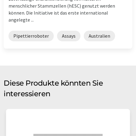
menschlicher Stammzellen (hESC) genutzt werden
können. Die Initiative ist das erste international
angelegte ...
Pipettierroboter
Assays
Australien
Diese Produkte könnten Sie
interessieren