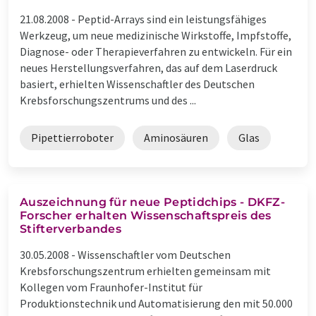
21.08.2008 -
Peptid-Arrays sind ein leistungsfähiges
Werkzeug, um neue medizinische Wirkstoffe, Impfstoffe,
Diagnose- oder Therapieverfahren zu entwickeln. Für ein
neues Herstellungsverfahren, das auf dem Laserdruck
basiert, erhielten Wissenschaftler des Deutschen
Krebsforschungs­zentrums und des ...
Pipettierroboter
Aminosäuren
Glas
Auszeichnung für neue Peptidchips - DKFZ-
Forscher erhalten Wissenschaftspreis des
Stifterverbandes
30.05.2008 -
Wissenschaftler vom Deutschen
Krebsforschungszentrum erhielten gemeinsam mit
Kollegen vom Fraunhofer-Institut für
Produktionstechnik und Automatisierung den mit 50.000