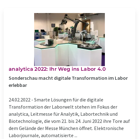
analytica 2022: Ihr Weg ins Labor 4.0
Sonderschau macht digitale Transformation im Labor
erlebbar
24.02.2022 -
Smarte Lösungen für die digitale
Transformation der Laborwelt stehen im Fokus der
analytica, Leitmesse für Analytik, Labortechnik und
Biotechnologie, die vom 21. bis 24. Juni 2022 ihre Tore auf
dem Gelände der Messe München öffnet. Elektronische
Laborjournale, automatisierte ...