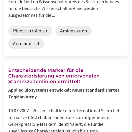
Euro dotierten Wissenschaftspreis des Stifterverbandes
für die Deutsche Wissenschaft e. V. Sie werden
ausgezeichnet für die ...
Pipettierroboter
Aminosäuren
Arzneimittel
Entscheidende Marker für die
Charakterisierung von embryonalen
Stammzellenlinien ermittelt
Applied Biosystems entwickelt neues standardisiertes
TaqMan Array
10.07.2007 -
Wissenschaftler der International Stem Cell
Initiative (ISCI) haben einen Satz von allgemeinen
Genexpression-Markern identifiziert, die für die
zuverlässige Charakterisierung von Kulturen