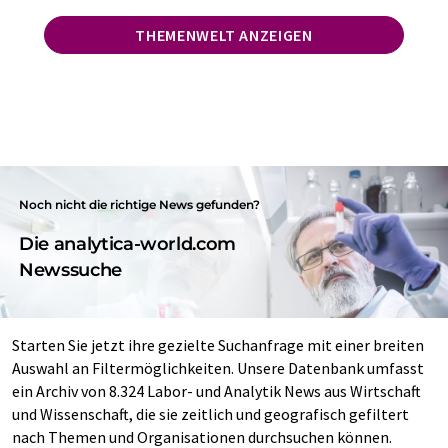
THEMENWELT ANZEIGEN
Noch nicht die richtige News gefunden?
Die analytica-world.com
Newssuche
Starten Sie jetzt ihre gezielte Suchanfrage mit einer breiten
Auswahl an Filtermöglichkeiten. Unsere Datenbank umfasst
ein Archiv von 8.324 Labor- und Analytik News aus Wirtschaft
und Wissenschaft, die sie zeitlich und geografisch gefiltert
nach Themen und Organisationen durchsuchen können.