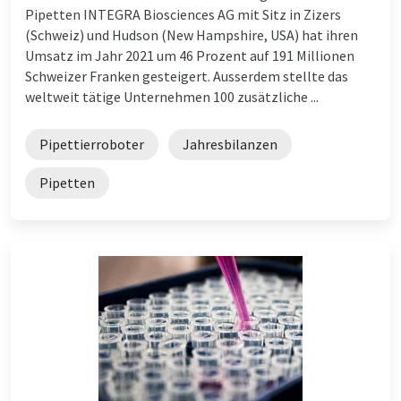
Pipetten INTEGRA Biosciences AG mit Sitz in Zizers
(Schweiz) und Hudson (New Hampshire, USA) hat ihren
Umsatz im Jahr 2021 um 46 Prozent auf 191 Millionen
Schweizer Franken gesteigert. Ausserdem stellte das
weltweit tätige Unternehmen 100 zusätzliche ...
Pipettierroboter
Jahresbilanzen
Pipetten