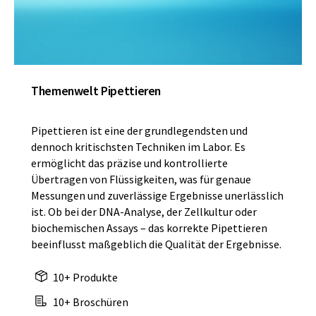
Themenwelt Pipettieren
Pipettieren ist eine der grundlegendsten und
dennoch kritischsten Techniken im Labor. Es
ermöglicht das präzise und kontrollierte
Übertragen von Flüssigkeiten, was für genaue
Messungen und zuverlässige Ergebnisse unerlässlich
ist. Ob bei der DNA-Analyse, der Zellkultur oder
biochemischen Assays – das korrekte Pipettieren
beeinflusst maßgeblich die Qualität der Ergebnisse.
10+ Produkte
10+ Broschüren