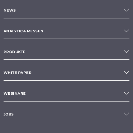
NEWS
ANALYTICA MESSEN
PRODUKTE
WHITE PAPER
WEBINARE
JOBS