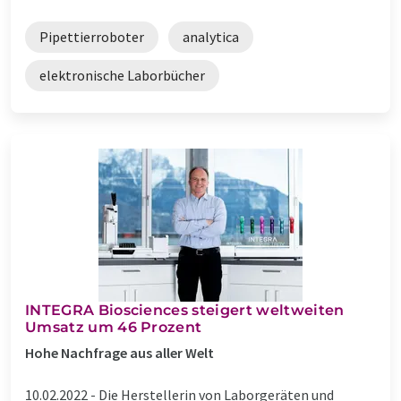
Pipettierroboter
analytica
elektronische Laborbücher
INTEGRA Biosciences steigert weltweiten
Umsatz um 46 Prozent
Hohe Nachfrage aus aller Welt
10.02.2022 -
Die Herstellerin von Laborgeräten und