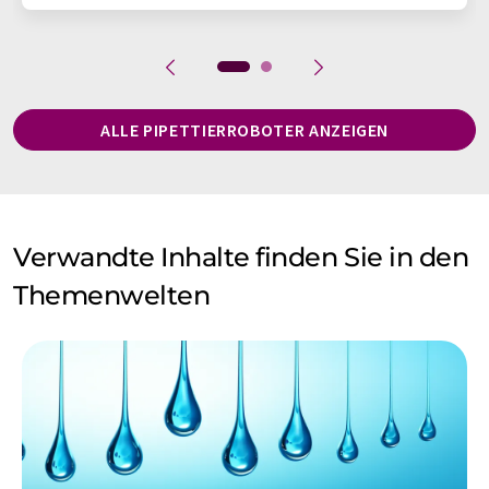
ALLE PIPETTIERROBOTER ANZEIGEN
Verwandte Inhalte finden Sie in den
Themenwelten