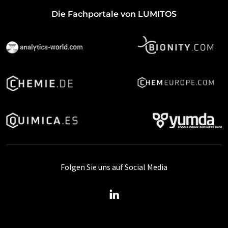
Die Fachportale von LUMITOS
Folgen Sie uns auf Social Media