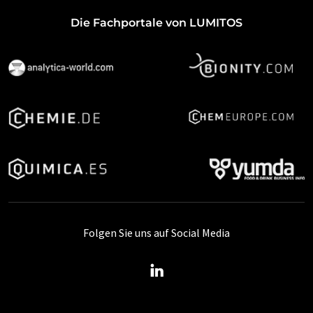
Die Fachportale von LUMITOS
Folgen Sie uns auf Social Media