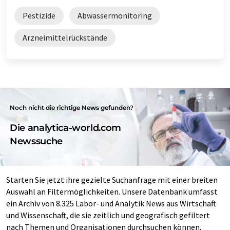
Pestizide
Abwassermonitoring
Arzneimittelrückstände
Noch nicht die richtige News gefunden?
Die analytica-world.com
Newssuche
Starten Sie jetzt ihre gezielte Suchanfrage mit einer breiten
Auswahl an Filtermöglichkeiten. Unsere Datenbank umfasst
ein Archiv von 8.325 Labor- und Analytik News aus Wirtschaft
und Wissenschaft, die sie zeitlich und geografisch gefiltert
nach Themen und Organisationen durchsuchen können.