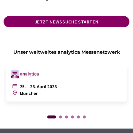
JETZT NEWSSUCHE STARTEN
Unser weltweites analytica Messenetzwerk
25. – 28. April 2028
München