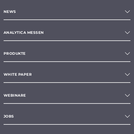
NEWS
ANALYTICA MESSEN
PRODUKTE
WHITE PAPER
WEBINARE
JOBS