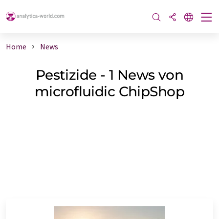
Home
News
Pestizide - 1 News von
microfluidic ChipShop