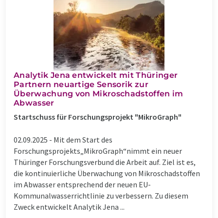
Analytik Jena entwickelt mit Thüringer
Partnern neuartige Sensorik zur
Überwachung von Mikroschadstoffen im
Abwasser
Startschuss für Forschungsprojekt "MikroGraph"
02.09.2025 -
Mit dem Start des
Forschungsprojekts„MikroGraph“nimmt ein neuer
Thüringer Forschungsverbund die Arbeit auf. Ziel ist es,
die kontinuierliche Überwachung von Mikroschadstoffen
im Abwasser entsprechend der neuen EU-
Kommunalwasserrichtlinie zu verbessern. Zu diesem
Zweck entwickelt Analytik Jena ...