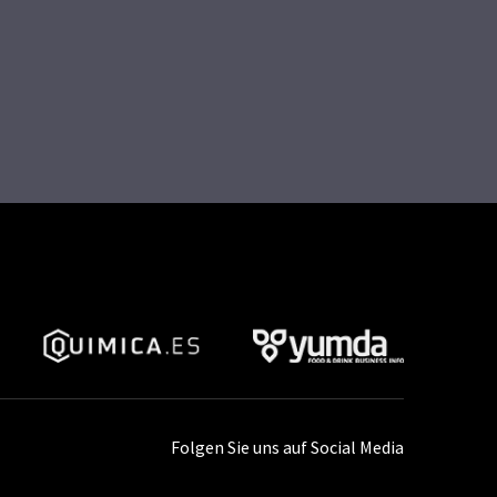
Folgen Sie uns auf Social Media