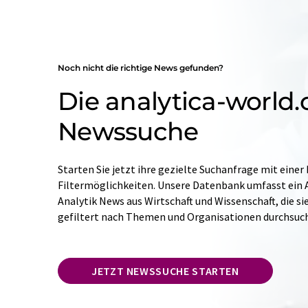
Noch nicht die richtige News gefunden?
Die analytica-world
Newssuche
Starten Sie jetzt ihre gezielte Suchanfrage mit einer
Filtermöglichkeiten. Unsere Datenbank umfasst ein A
Analytik News aus Wirtschaft und Wissenschaft, die si
gefiltert nach Themen und Organisationen durchsuc
JETZT NEWSSUCHE STARTEN