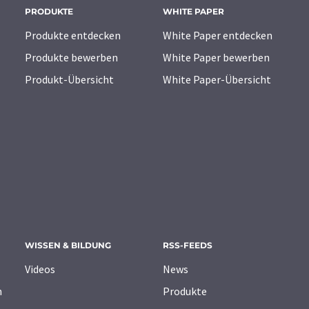
PRODUKTE
WHITE PAPER
Produkte entdecken
White Paper entdecken
Produkte bewerben
White Paper bewerben
Produkt-Übersicht
White Paper-Übersicht
WISSEN & BILDUNG
RSS-FEEDS
Videos
News
n
Produkte