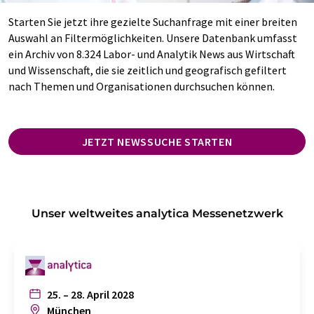
Starten Sie jetzt ihre gezielte Suchanfrage mit einer breiten
Auswahl an Filtermöglichkeiten. Unsere Datenbank umfasst
ein Archiv von 8.324 Labor- und Analytik News aus Wirtschaft
und Wissenschaft, die sie zeitlich und geografisch gefiltert
nach Themen und Organisationen durchsuchen können.
JETZT NEWSSUCHE STARTEN
Unser weltweites analytica Messenetzwerk
25. – 28. April 2028
München