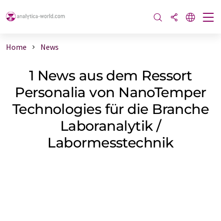
Home
News
1 News aus dem Ressort
Personalia von NanoTemper
Technologies für die Branche
Laboranalytik /
Labormesstechnik