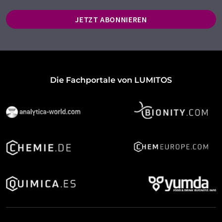
JETZT ABONNIEREN
Die Fachportale von LUMITOS