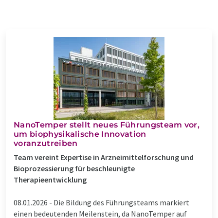
NanoTemper stellt neues Führungsteam vor,
um biophysikalische Innovation
voranzutreiben
Team vereint Expertise in Arzneimittelforschung und
Bioprozessierung für beschleunigte
Therapieentwicklung
08.01.2026 -
Die Bildung des Führungsteams markiert
einen bedeutenden Meilenstein, da NanoTemper auf