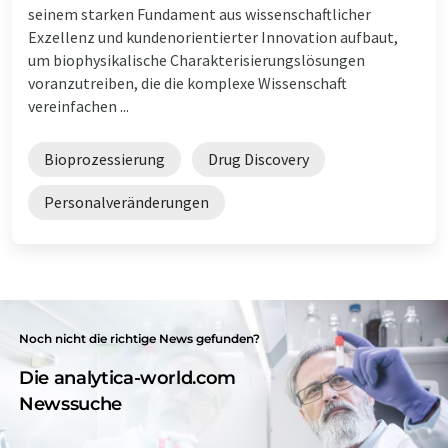
seinem starken Fundament aus wissenschaftlicher
Exzellenz und kundenorientierter Innovation aufbaut,
um biophysikalische Charakterisierungslösungen
voranzutreiben, die die komplexe Wissenschaft
vereinfachen ...
Bioprozessierung
Drug Discovery
Personalveränderungen
Noch nicht die richtige News gefunden?
Die analytica-world.com
Newssuche