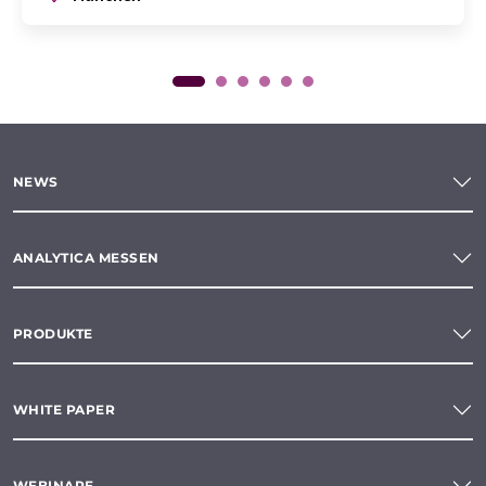
NEWS
ANALYTICA MESSEN
PRODUKTE
WHITE PAPER
WEBINARE