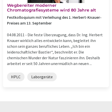
Wegbereiter moderner
Chromatografiesysteme wird 80 Jahre alt
Festkolloquium mit Verleihung des 1. Herbert-Knauer-
Preises am 13. September
04.08.2011 -
Die feste Überzeugung, dass Dr. Ing. Herbert
Knauer wirklich alles entwickeln kann, begleitet ihn
schon sein ganzes berufliches Leben. „Ich bin ein
leidenschaftlicher Bastler“, beschreibt er. Die
chemischen Wunder der Natur faszinieren ihn. Deshalb
arbeitet er seit 50 Jahren unermüdlich an neuen ...
HPLC
Laborgeräte