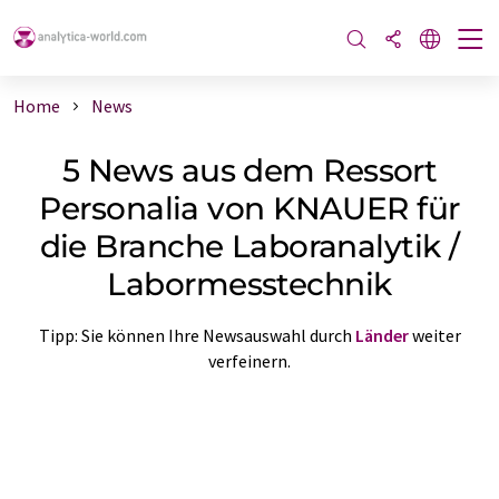
Home
News
5 News aus dem Ressort
Personalia von KNAUER für
die Branche Laboranalytik /
Labormesstechnik
Tipp: Sie können Ihre Newsauswahl durch
Länder
weiter
verfeinern.