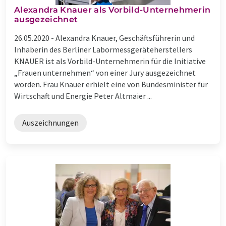
Alexandra Knauer als Vorbild-Unternehmerin
ausgezeichnet
26.05.2020 -
Alexandra Knauer, Geschäftsführerin und
Inhaberin des Berliner Labormessgeräteherstellers
KNAUER ist als Vorbild-Unternehmerin für die Initiative
„Frauen unternehmen“ von einer Jury ausgezeichnet
worden. Frau Knauer erhielt eine von Bundesminister für
Wirtschaft und Energie Peter Altmaier ...
Auszeichnungen