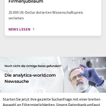
Firmenjubiläum
25.000 US-Dollar dotierten Wissenschaftspreis
verliehen
NEWS LESEN
Noch nicht die richtige News gefunden?
Die analytica-world.com
Newssuche
Starten Sie jetzt ihre gezielte Suchanfrage mit einer breiten
Auswahl an Filtermöglichkeiten. Unsere Datenbank umfasst