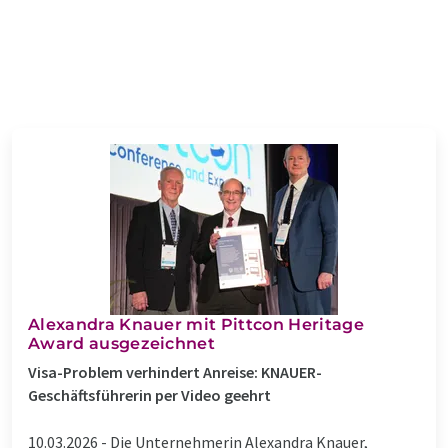
Alexandra Knauer mit Pittcon Heritage
Award ausgezeichnet
Visa-Problem verhindert Anreise: KNAUER-
Geschäftsführerin per Video geehrt
10.03.2026 -
Die Unternehmerin Alexandra Knauer,