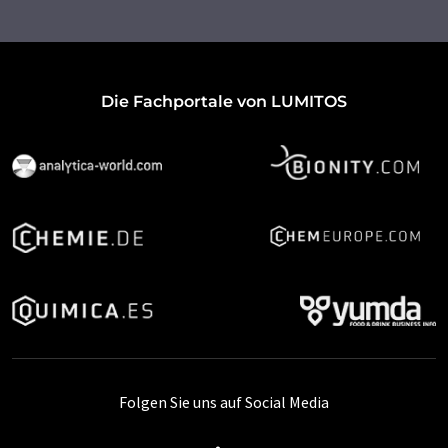
Die Fachportale von LUMITOS
Folgen Sie uns auf Social Media