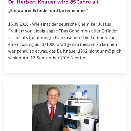
Dr. Herbert Knauer wird 85 Jahre alt
„Ein wahrer Erfinder und Unternehmer"
16.09.2016 -
Wie einst der deutsche Chemiker Justus
Freiherr von Liebig sagte "Das Geheimnis aller Erfinder
ist, nichts für unmöglich anzusehen." Die Temperatur
einer Lösung auf 1/1000 Grad genau messen zu können
war genau so etwas, das Dr. Knauer 1962 nicht unmöglich
schien. Am 12. September 2016 feiert er ...