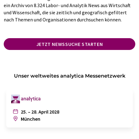
ein Archiv von 8.324 Labor- und Analytik News aus Wirtschaft
und Wissenschaft, die sie zeitlich und geografisch gefiltert
nach Themen und Organisationen durchsuchen können.
JETZT NEWSSUCHE STARTEN
Unser weltweites analytica Messenetzwerk
25. – 28. April 2028
München