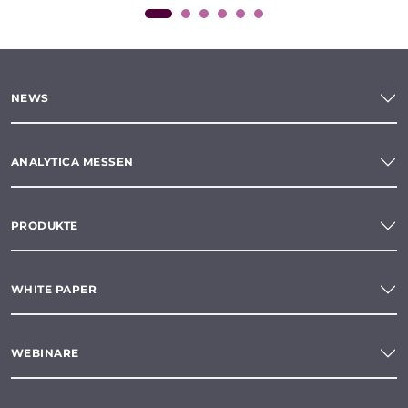
NEWS
ANALYTICA MESSEN
PRODUKTE
WHITE PAPER
WEBINARE