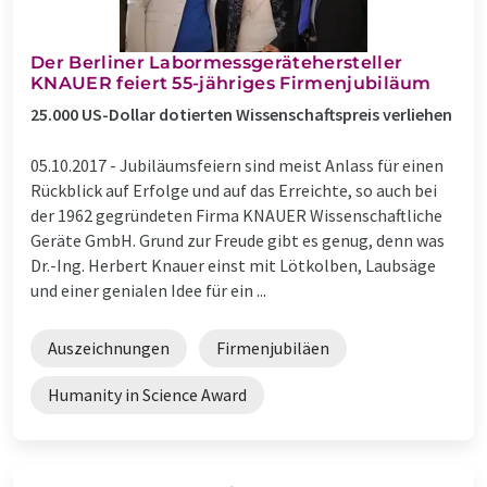
Der Berliner Labormessgerätehersteller
KNAUER feiert 55-jähriges Firmenjubiläum
25.000 US-Dollar dotierten Wissenschaftspreis verliehen
05.10.2017 -
Jubiläumsfeiern sind meist Anlass für einen
Rückblick auf Erfolge und auf das Erreichte, so auch bei
der 1962 gegründeten Firma KNAUER Wissenschaftliche
Geräte GmbH. Grund zur Freude gibt es genug, denn was
Dr.-Ing. Herbert Knauer einst mit Lötkolben, Laubsäge
und einer genialen Idee für ein ...
Auszeichnungen
Firmenjubiläen
Humanity in Science Award