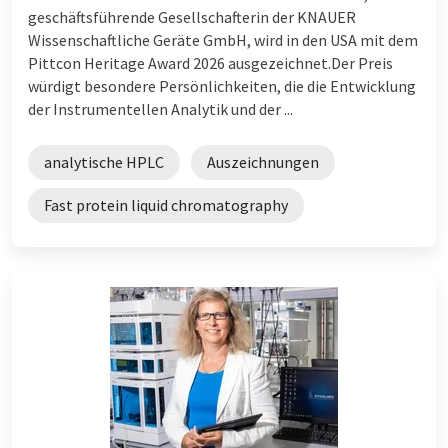
geschäftsführende Gesellschafterin der KNAUER
Wissenschaftliche Geräte GmbH, wird in den USA mit dem
Pittcon Heritage Award 2026 ausgezeichnet.Der Preis
würdigt besondere Persönlichkeiten, die die Entwicklung
der Instrumentellen Analytik und der ...
analytische HPLC
Auszeichnungen
Fast protein liquid chromatography