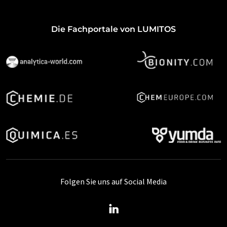
Die Fachportale von LUMITOS
Folgen Sie uns auf Social Media