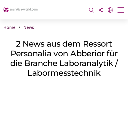
Home
News
2 News aus dem Ressort
Personalia von Abberior für
die Branche Laboranalytik /
Labormesstechnik