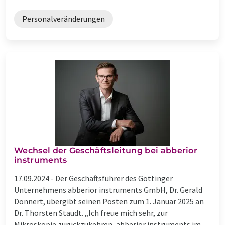
Personalveränderungen
Wechsel der Geschäftsleitung bei abberior
instruments
17.09.2024 -
Der Geschäftsführer des Göttinger
Unternehmens abberior instruments GmbH, Dr. Gerald
Donnert, übergibt seinen Posten zum 1. Januar 2025 an
Dr. Thorsten Staudt. „Ich freue mich sehr, zur
Mikroskopie zurückzukehren, abberior instruments im