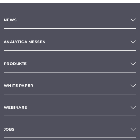
NEWS
ANALYTICA MESSEN
PRODUKTE
WHITE PAPER
WEBINARE
JOBS