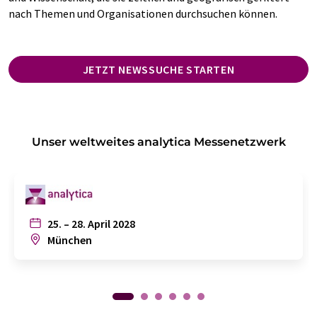
nach Themen und Organisationen durchsuchen können.
JETZT NEWSSUCHE STARTEN
Unser weltweites analytica Messenetzwerk
25. – 28. April 2028
München