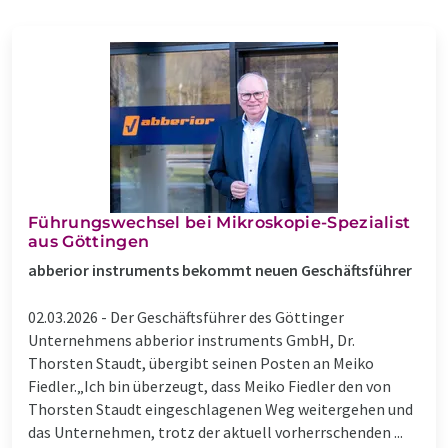
Führungswechsel bei Mikroskopie-Spezialist
aus Göttingen
abberior instruments bekommt neuen Geschäftsführer
02.03.2026 -
Der Geschäftsführer des Göttinger
Unternehmens abberior instruments GmbH, Dr.
Thorsten Staudt, übergibt seinen Posten an Meiko
Fiedler.„Ich bin überzeugt, dass Meiko Fiedler den von
Thorsten Staudt eingeschlagenen Weg weitergehen und
das Unternehmen, trotz der aktuell vorherrschenden ...