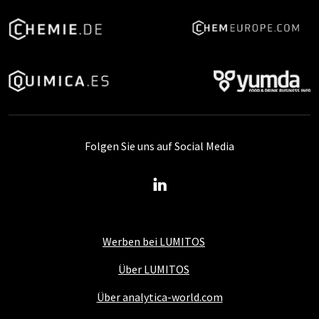
Folgen Sie uns auf Social Media
Werben bei LUMITOS
Über LUMITOS
Über analytica-world.com