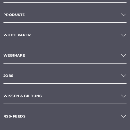
PRODUKTE
WHITE PAPER
WEBINARE
JOBS
WISSEN & BILDUNG
RSS-FEEDS