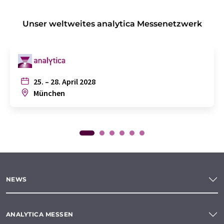
Unser weltweites analytica Messenetzwerk
25. – 28. April 2028
München
NEWS
ANALYTICA MESSEN