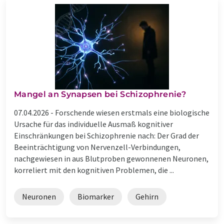
Mangel an Synapsen bei Schizophrenie?
07.04.2026 -
Forschende wiesen erstmals eine biologische
Ursache für das individuelle Ausmaß kognitiver
Einschränkungen bei Schizophrenie nach: Der Grad der
Beeinträchtigung von Nervenzell-Verbindungen,
nachgewiesen in aus Blutproben gewonnenen Neuronen,
korreliert mit den kognitiven Problemen, die ...
Neuronen
Biomarker
Gehirn