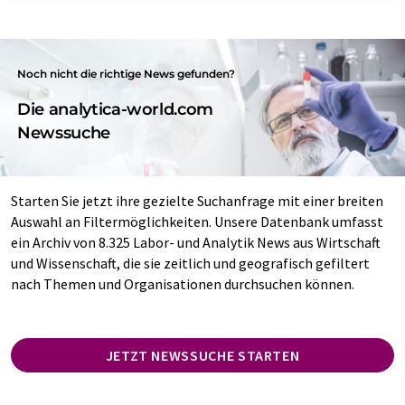
Noch nicht die richtige News gefunden?
Die analytica-world.com
Newssuche
Starten Sie jetzt ihre gezielte Suchanfrage mit einer breiten
Auswahl an Filtermöglichkeiten. Unsere Datenbank umfasst
ein Archiv von 8.325 Labor- und Analytik News aus Wirtschaft
und Wissenschaft, die sie zeitlich und geografisch gefiltert
nach Themen und Organisationen durchsuchen können.
JETZT NEWSSUCHE STARTEN