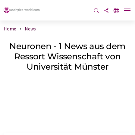
Home
News
Neuronen - 1 News aus dem
Ressort Wissenschaft von
Universität Münster