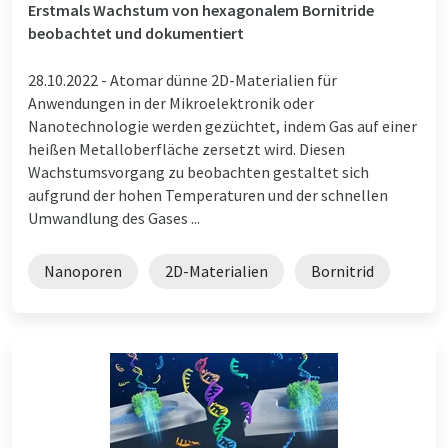
Erstmals Wachstum von hexagonalem Bornitride
beobachtet und dokumentiert
28.10.2022 -
Atomar dünne 2D-Materialien für
Anwendungen in der Mikroelektronik oder
Nanotechnologie werden gezüchtet, indem Gas auf einer
heißen Metalloberfläche zersetzt wird. Diesen
Wachstumsvorgang zu beobachten gestaltet sich
aufgrund der hohen Temperaturen und der schnellen
Umwandlung des Gases ...
Nanoporen
2D-Materialien
Bornitrid