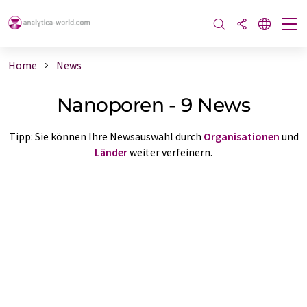
Home
News
Nanoporen - 9 News
Tipp: Sie können Ihre Newsauswahl durch
Organisationen
und
Länder
weiter verfeinern.