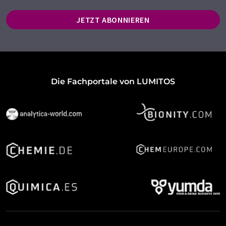
JETZT ABONNIEREN
Die Fachportale von LUMITOS