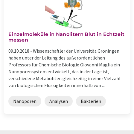
Einzelmoleküle in Nanolitern Blut in Echtzeit
messen
09.10.2018 -
Wissenschaftler der Universität Groningen
haben unter der Leitung des außerordentlichen
Professors für Chemische Biologie Giovanni Maglia ein
Nanoporensystem entwickelt, das in der Lage ist,
verschiedene Metaboliten gleichzeitig in einer Vielzahl
von biologischen Flüssigkeiten innerhalb von ...
Nanoporen
Analysen
Bakterien