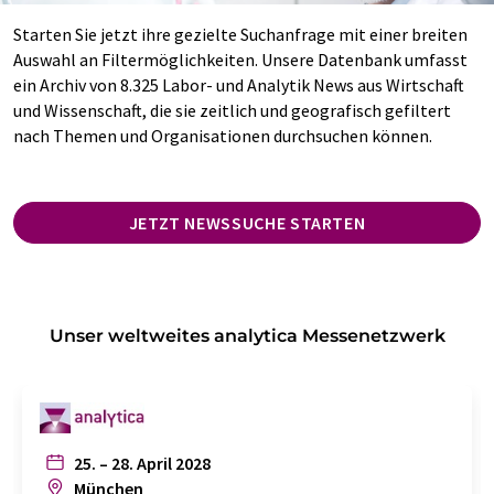
Starten Sie jetzt ihre gezielte Suchanfrage mit einer breiten
Auswahl an Filtermöglichkeiten. Unsere Datenbank umfasst
ein Archiv von 8.325 Labor- und Analytik News aus Wirtschaft
und Wissenschaft, die sie zeitlich und geografisch gefiltert
nach Themen und Organisationen durchsuchen können.
JETZT NEWSSUCHE STARTEN
Unser weltweites analytica Messenetzwerk
25. – 28. April 2028
München