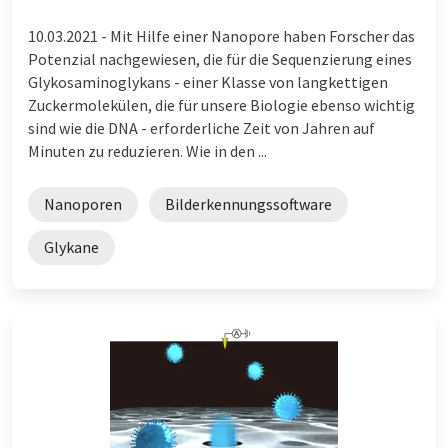
10.03.2021 -
Mit Hilfe einer Nanopore haben Forscher das
Potenzial nachgewiesen, die für die Sequenzierung eines
Glykosaminoglykans - einer Klasse von langkettigen
Zuckermolekülen, die für unsere Biologie ebenso wichtig
sind wie die DNA - erforderliche Zeit von Jahren auf
Minuten zu reduzieren. Wie in den ...
Nanoporen
Bilderkennungssoftware
Glykane