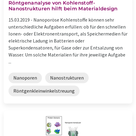
Röntgenanalyse von Kohlenstoff-
Nanostrukturen hilft beim Materialdesign
15.03.2019 -
Nanoporöse Kohlenstoffe können sehr
unterschiedliche Aufgaben erfüllen: ob für den schnellen
Ionen- oder Elektronentransport, als Speichermedien für
elektrische Ladung in Batterien oder
Superkondensatoren, für Gase oder zur Entsalzung von
Wasser. Um solche Materialien für ihre jeweilige Aufgabe
...
Nanoporen
Nanostrukturen
Röntgenkleinwinkelstreuung