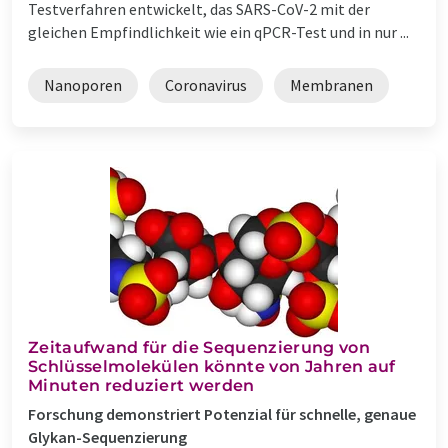
Testverfahren entwickelt, das SARS-CoV-2 mit der
gleichen Empfindlichkeit wie ein qPCR-Test und in nur ...
Nanoporen
Coronavirus
Membranen
Zeitaufwand für die Sequenzierung von
Schlüsselmolekülen könnte von Jahren auf
Minuten reduziert werden
Forschung demonstriert Potenzial für schnelle, genaue
Glykan-Sequenzierung