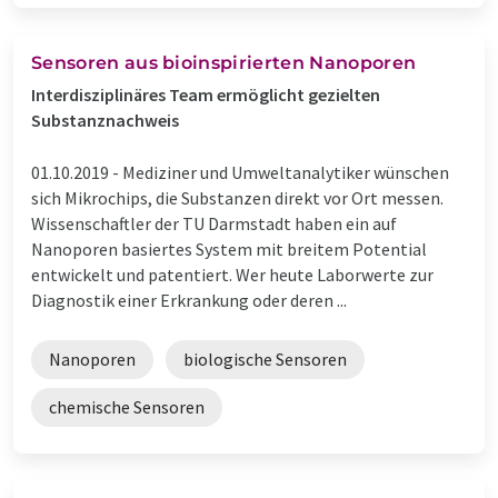
Sensoren aus bioinspirierten Nanoporen
Interdisziplinäres Team ermöglicht gezielten
Substanznachweis
01.10.2019 -
Mediziner und Umweltanalytiker wünschen
sich Mikrochips, die Substanzen direkt vor Ort messen.
Wissenschaftler der TU Darmstadt haben ein auf
Nanoporen basiertes System mit breitem Potential
entwickelt und patentiert. Wer heute Laborwerte zur
Diagnostik einer Erkrankung oder deren ...
Nanoporen
biologische Sensoren
chemische Sensoren