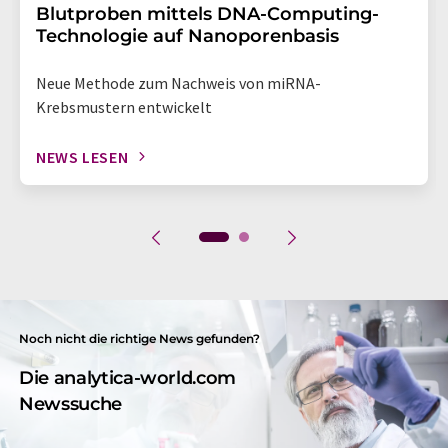
Blutproben mittels DNA-Computing-
Technologie auf Nanoporenbasis
Neue Methode zum Nachweis von miRNA-
Krebsmustern entwickelt
NEWS LESEN
Noch nicht die richtige News gefunden?
Die analytica-world.com
Newssuche