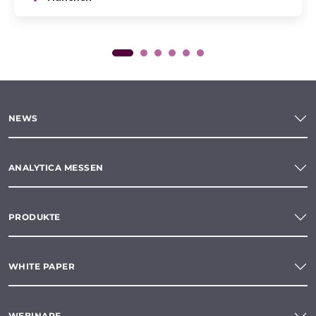
NEWS
ANALYTICA MESSEN
PRODUKTE
WHITE PAPER
WEBINARE