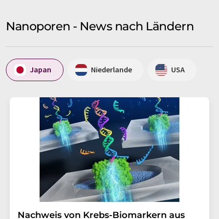
Nanoporen - News nach Ländern
Japan
Niederlande
USA
Nachweis von Krebs-Biomarkern aus