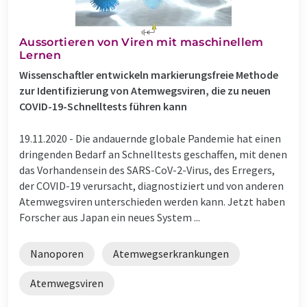
Aussortieren von Viren mit maschinellem
Lernen
Wissenschaftler entwickeln markierungsfreie Methode
zur Identifizierung von Atemwegsviren, die zu neuen
COVID-19-Schnelltests führen kann
19.11.2020 -
Die andauernde globale Pandemie hat einen
dringenden Bedarf an Schnelltests geschaffen, mit denen
das Vorhandensein des SARS-CoV-2-Virus, des Erregers,
der COVID-19 verursacht, diagnostiziert und von anderen
Atemwegsviren unterschieden werden kann. Jetzt haben
Forscher aus Japan ein neues System ...
Nanoporen
Atemwegserkrankungen
Atemwegsviren