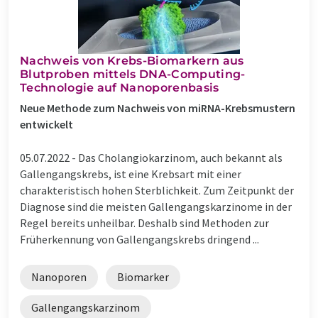
Nachweis von Krebs-Biomarkern aus
Blutproben mittels DNA-Computing-
Technologie auf Nanoporenbasis
Neue Methode zum Nachweis von miRNA-Krebsmustern
entwickelt
05.07.2022 -
Das Cholangiokarzinom, auch bekannt als
Gallengangskrebs, ist eine Krebsart mit einer
charakteristisch hohen Sterblichkeit. Zum Zeitpunkt der
Diagnose sind die meisten Gallengangskarzinome in der
Regel bereits unheilbar. Deshalb sind Methoden zur
Früherkennung von Gallengangskrebs dringend ...
Nanoporen
Biomarker
Gallengangskarzinom