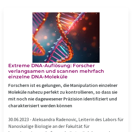
Extreme DNA-Auflösung: Forscher
verlangsamen und scannen mehrfach
einzelne DNA-Moleküle
Forschern ist es gelungen, die Manipulation einzelner
Moleküle nahezu perfekt zu kontrollieren, so dass sie
mit noch nie dagewesener Präzision identifiziert und
charakterisiert werden können
30.06.2023 -
Aleksandra Radenovic, Leiterin des Labors für
Nanoskalige Biologie an der Fakultät für