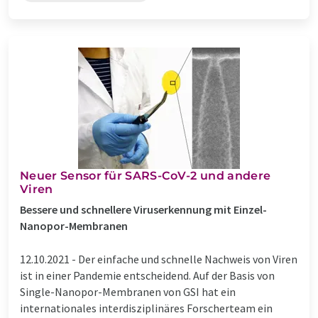
Neuer Sensor für SARS-CoV-2 und andere
Viren
Bessere und schnellere Viruserkennung mit Einzel-
Nanopor-Membranen
12.10.2021 -
Der einfache und schnelle Nachweis von Viren
ist in einer Pandemie entscheidend. Auf der Basis von
Single-Nanopor-Membranen von GSI hat ein
internationales interdisziplinäres Forscherteam ein