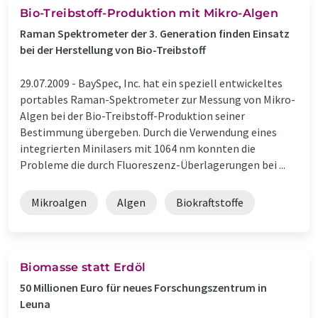
Bio-Treibstoff-Produktion mit Mikro-Algen
Raman Spektrometer der 3. Generation finden Einsatz
bei der Herstellung von Bio-Treibstoff
29.07.2009 -
BaySpec, Inc. hat ein speziell entwickeltes
portables Raman-Spektrometer zur Messung von Mikro-
Algen bei der Bio-Treibstoff-Produktion seiner
Bestimmung übergeben. Durch die Verwendung eines
integrierten Minilasers mit 1064 nm konnten die
Probleme die durch Fluoreszenz-Überlagerungen bei ...
Mikroalgen
Algen
Biokraftstoffe
Biomasse statt Erdöl
50 Millionen Euro für neues Forschungszentrum in
Leuna