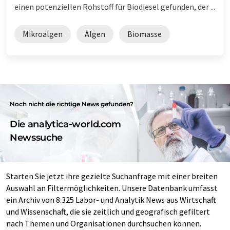
einen potenziellen Rohstoff für Biodiesel gefunden, der ...
Mikroalgen
Algen
Biomasse
Noch nicht die richtige News gefunden?
Die analytica-world.com
Newssuche
Starten Sie jetzt ihre gezielte Suchanfrage mit einer breiten
Auswahl an Filtermöglichkeiten. Unsere Datenbank umfasst
ein Archiv von 8.325 Labor- und Analytik News aus Wirtschaft
und Wissenschaft, die sie zeitlich und geografisch gefiltert
nach Themen und Organisationen durchsuchen können.