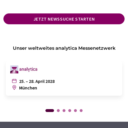
JETZT NEWSSUCHE STARTEN
Unser weltweites analytica Messenetzwerk
25. – 28. April 2028
München