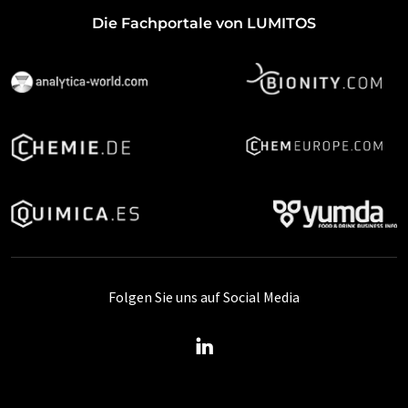
Die Fachportale von LUMITOS
Folgen Sie uns auf Social Media