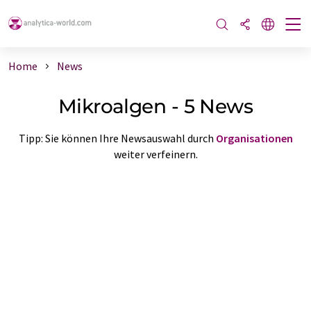
Home
News
Mikroalgen - 5 News
Tipp: Sie können Ihre Newsauswahl durch
Organisationen
weiter verfeinern.