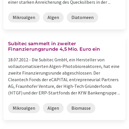
einer starken Anreicherung des Quecksilbers in der ...
Mikroalgen
Algen
Diatomeen
Subitec sammelt in zweiter
Finanzierungsrunde 4,5 Mio. Euro ein
18.07.2012 -
Die Subitec GmbH, ein Hersteller von
vollautomatisierten Algen-Photobioreaktoren, hat eine
zweite Finanzierungsrunde abgeschlossen. Der
Cleantech Fonds der eCAPITAL entrepreneurial Partners
AG, Fraunhofer Venture, der High-Tech Gründerfonds
(HTGF) und der ERP-Startfonds der KfW Bankengruppe ...
Mikroalgen
Algen
Biomasse