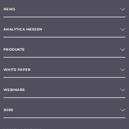
NEWS
ANALYTICA MESSEN
PRODUKTE
WHITE PAPER
WEBINARE
JOBS