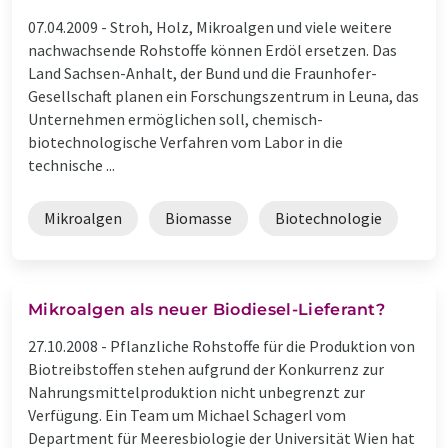
07.04.2009 -
Stroh, Holz, Mikroalgen und viele weitere
nachwachsende Rohstoffe können Erdöl ersetzen. Das
Land Sachsen-Anhalt, der Bund und die Fraunhofer-
Gesellschaft planen ein Forschungszentrum in Leuna, das
Unternehmen ermöglichen soll, chemisch-
biotechnologische Verfahren vom Labor in die
technische ...
Mikroalgen
Biomasse
Biotechnologie
Mikroalgen als neuer Biodiesel-Lieferant?
27.10.2008 -
Pflanzliche Rohstoffe für die Produktion von
Biotreibstoffen stehen aufgrund der Konkurrenz zur
Nahrungsmittelproduktion nicht unbegrenzt zur
Verfügung. Ein Team um Michael Schagerl vom
Department für Meeresbiologie der Universität Wien hat