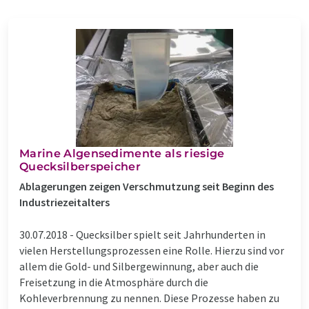
Marine Algensedimente als riesige
Quecksilberspeicher
Ablagerungen zeigen Verschmutzung seit Beginn des
Industriezeitalters
30.07.2018 -
Quecksilber spielt seit Jahrhunderten in
vielen Herstellungsprozessen eine Rolle. Hierzu sind vor
allem die Gold- und Silbergewinnung, aber auch die
Freisetzung in die Atmosphäre durch die
Kohleverbrennung zu nennen. Diese Prozesse haben zu