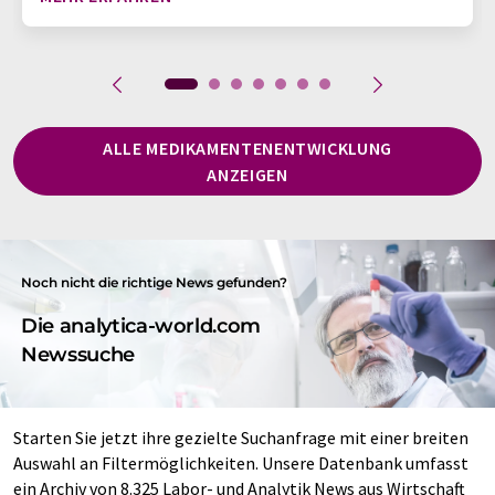
ALLE MEDIKAMENTENENTWICKLUNG
ANZEIGEN
Noch nicht die richtige News gefunden?
Die analytica-world.com
Newssuche
Starten Sie jetzt ihre gezielte Suchanfrage mit einer breiten
Auswahl an Filtermöglichkeiten. Unsere Datenbank umfasst
ein Archiv von 8.325 Labor- und Analytik News aus Wirtschaft