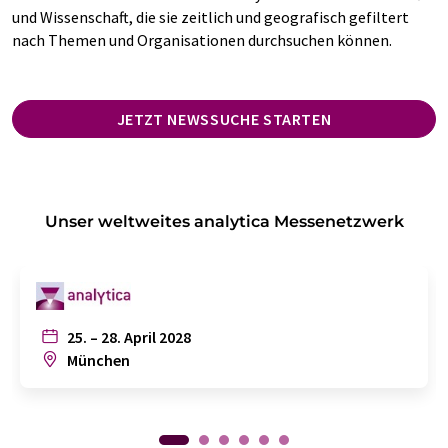
und Wissenschaft, die sie zeitlich und geografisch gefiltert
nach Themen und Organisationen durchsuchen können.
JETZT NEWSSUCHE STARTEN
Unser weltweites analytica Messenetzwerk
25. – 28. April 2028
München