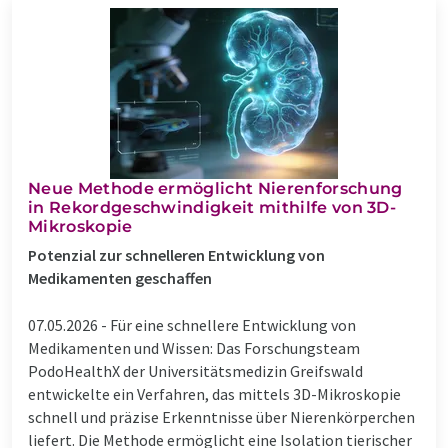
Neue Methode ermöglicht Nierenforschung
in Rekordgeschwindigkeit mithilfe von 3D-
Mikroskopie
Potenzial zur schnelleren Entwicklung von
Medikamenten geschaffen
07.05.2026 -
Für eine schnellere Entwicklung von
Medikamenten und Wissen: Das Forschungsteam
PodoHealthX der Universitätsmedizin Greifswald
entwickelte ein Verfahren, das mittels 3D-Mikroskopie
schnell und präzise Erkenntnisse über Nierenkörperchen
liefert. Die Methode ermöglicht eine Isolation tierischer