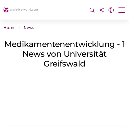
Home
News
Medikamentenentwicklung - 1
News von Universität
Greifswald