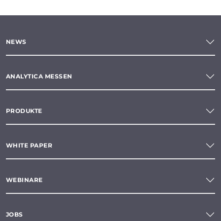
NEWS
ANALYTICA MESSEN
PRODUKTE
WHITE PAPER
WEBINARE
JOBS