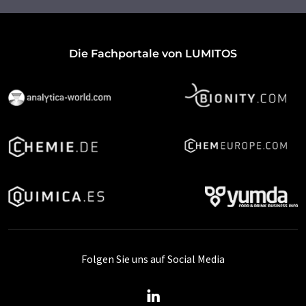
Die Fachportale von LUMITOS
Folgen Sie uns auf Social Media