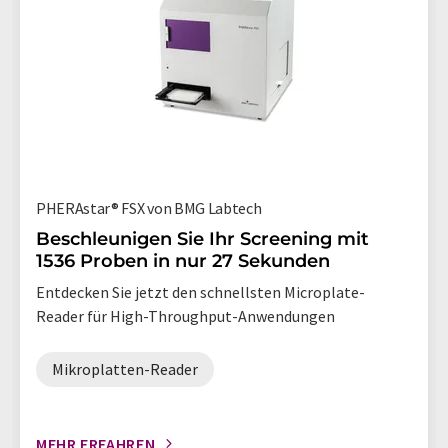
PHERAstar® FSX von BMG Labtech
Beschleunigen Sie Ihr Screening mit
1536 Proben in nur 27 Sekunden
Entdecken Sie jetzt den schnellsten Microplate-
Reader für High-Throughput-Anwendungen
Mikroplatten-Reader
MEHR ERFAHREN