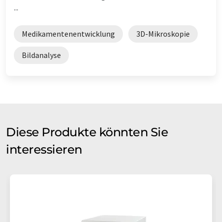
...
Medikamentenentwicklung
3D-Mikroskopie
Bildanalyse
Diese Produkte könnten Sie
interessieren