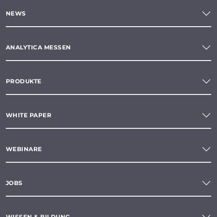
NEWS
ANALYTICA MESSEN
PRODUKTE
WHITE PAPER
WEBINARE
JOBS
WISSEN & BILDUNG