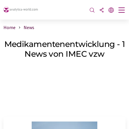
Home
News
Medikamentenentwicklung - 1
News von IMEC vzw