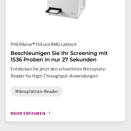
PHERAstar® FSX von BMG Labtech
Beschleunigen Sie Ihr Screening mit
1536 Proben in nur 27 Sekunden
Entdecken Sie jetzt den schnellsten Microplate-
Reader für High-Throughput-Anwendungen
Mikroplatten-Reader
MEHR ERFAHREN