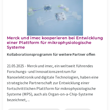
Merck und imec kooperieren bei Entwicklung
einer Plattform für mikrophysiologische
Systeme
Kollaborationsprogramm für weitere Partner offen
21.05.2025 -
Merck und imec, ein weltweit führendes
Forschungs- und Innovationszentrum für
Nanoelektronik und digitale Technologien, haben eine
strategische Partnerschaft zur Entwicklung einer
fortschrittlichen Plattform für mikrophysiologische
Systeme (MPS), auch als Organ-on-a-Chip-Systeme
bezeichnet, ...