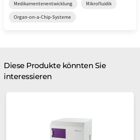
Medikamentenentwicklung
Mikrofluidik
Organ-on-a-Chip-Systeme
Diese Produkte könnten Sie
interessieren