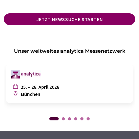
JETZT NEWSSUCHE STARTEN
Unser weltweites analytica Messenetzwerk
25. – 28. April 2028
München