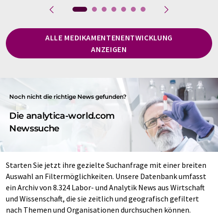
ALLE MEDIKAMENTENENTWICKLUNG
ANZEIGEN
Noch nicht die richtige News gefunden?
Die analytica-world.com
Newssuche
Starten Sie jetzt ihre gezielte Suchanfrage mit einer breiten
Auswahl an Filtermöglichkeiten. Unsere Datenbank umfasst
ein Archiv von 8.324 Labor- und Analytik News aus Wirtschaft
und Wissenschaft, die sie zeitlich und geografisch gefiltert
nach Themen und Organisationen durchsuchen können.