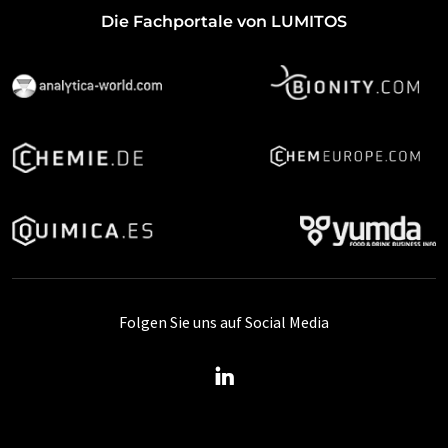
Die Fachportale von LUMITOS
Folgen Sie uns auf Social Media