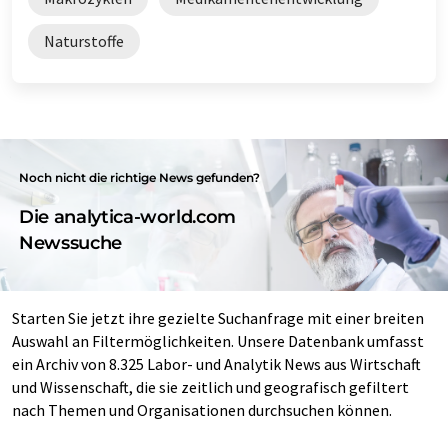
Naturstoffe
Noch nicht die richtige News gefunden?
Die analytica-world.com
Newssuche
Starten Sie jetzt ihre gezielte Suchanfrage mit einer breiten
Auswahl an Filtermöglichkeiten. Unsere Datenbank umfasst
ein Archiv von 8.325 Labor- und Analytik News aus Wirtschaft
und Wissenschaft, die sie zeitlich und geografisch gefiltert
nach Themen und Organisationen durchsuchen können.