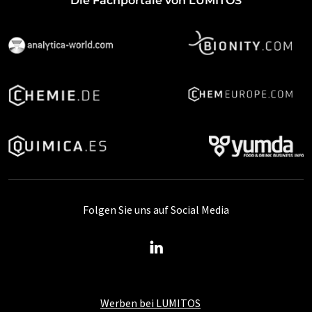
Die Fachportale von LUMITOS
Folgen Sie uns auf Social Media
Werben bei LUMITOS