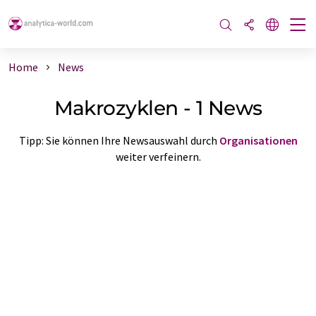
Home
News
Makrozyklen - 1 News
Tipp: Sie können Ihre Newsauswahl durch
Organisationen
weiter verfeinern.