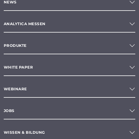
NEWS
ANALYTICA MESSEN
PRODUKTE
WHITE PAPER
WEBINARE
JOBS
WISSEN & BILDUNG