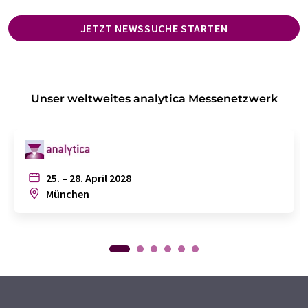
JETZT NEWSSUCHE STARTEN
Unser weltweites analytica Messenetzwerk
25. – 28. April 2028
München