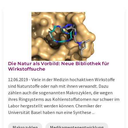
Die Natur als Vorbild: Neue Bibliothek für
Wirkstoffsuche
12.06.2019 -
Viele in der Medizin hochaktiven Wirkstoffe
sind Naturstoffe oder nah mit ihnen verwandt. Dazu
zählen auch die sogenannten Makrozyklen, die wegen
ihres Ringsystems aus Kohlenstoffatomen nur schwer im
Labor hergestellt werden können. Chemiker der
Universität Basel haben nun eine Synthese ...
Makrozyklen
Medikamentenentwicklung