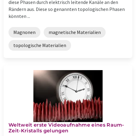
diese Phasen durch elektrisch leitende Kanäle an den
Rändern aus. Diese so genannten topologischen Phasen
könnten ...
Magnonen
magnetische Materialien
topologische Materialien
Weltweit erste Videoaufnahme eines Raum-
Zeit-Kristalls gelungen