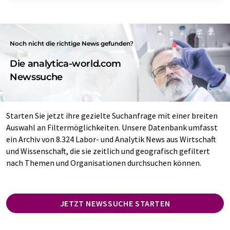
Noch nicht die richtige News gefunden?
Die analytica-world.com
Newssuche
Starten Sie jetzt ihre gezielte Suchanfrage mit einer breiten
Auswahl an Filtermöglichkeiten. Unsere Datenbank umfasst
ein Archiv von 8.324 Labor- und Analytik News aus Wirtschaft
und Wissenschaft, die sie zeitlich und geografisch gefiltert
nach Themen und Organisationen durchsuchen können.
JETZT NEWSSUCHE STARTEN