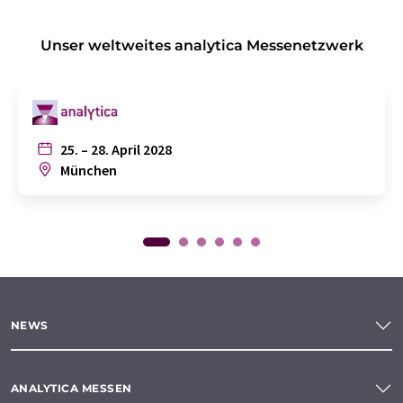
Unser weltweites analytica Messenetzwerk
25. – 28. April 2028
München
NEWS
ANALYTICA MESSEN