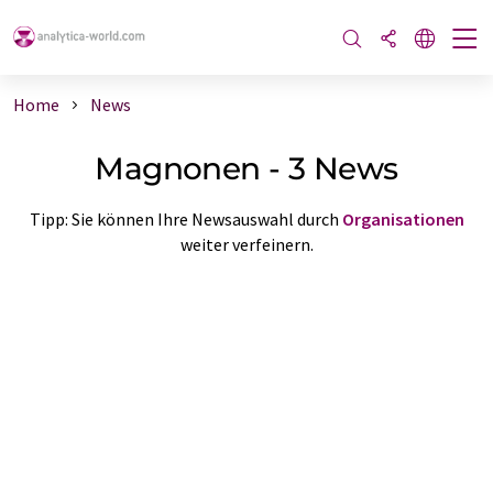
Home
News
Magnonen - 3 News
Tipp: Sie können Ihre Newsauswahl durch
Organisationen
weiter verfeinern.