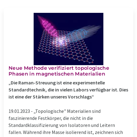
Neue Methode verifiziert topologische
Phasen in magnetischen Materialien
„Die Raman-Streuung ist eine experimentelle
Standardtechnik, die in vielen Labors verfügbar ist. Dies
ist eine der Stärken unseres Vorschlags“
19.01.2023 -
„Topologische" Materialien sind
faszinierende Festkörper, die nicht in die
Standardklassifizierung von Isolatoren und Leitern
fallen. Während ihre Masse isolierend ist, zeichnen sich