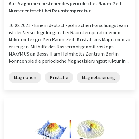
Aus Magnonen bestehendes periodisches Raum-Zeit
Muster entsteht bei Raumtemperatur
10.02.2021 -
Einem deutsch-polnischen Forschungsteam
ist der Versuch gelungen, bei Raumtemperatur einen
Mikrometer großen Raum-Zeit-Kristall aus Magnonen zu
erzeugen. Mithilfe des Rasterröntgenmikroskops
MAXYMUS an Bessy II am Helmholtz Zentrum Berlin
konnten sie die periodische Magnetisierungsstruktur in ...
Magnonen
Kristalle
Magnetisierung