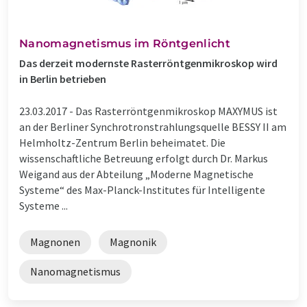
Nanomagnetismus im Röntgenlicht
Das derzeit modernste Rasterröntgenmikroskop wird
in Berlin betrieben
23.03.2017 -
Das Rasterröntgenmikroskop MAXYMUS ist
an der Berliner Synchrotronstrahlungsquelle BESSY II am
Helmholtz-Zentrum Berlin beheimatet. Die
wissenschaftliche Betreuung erfolgt durch Dr. Markus
Weigand aus der Abteilung „Moderne Magnetische
Systeme“ des Max-Planck-Institutes für Intelligente
Systeme ...
Magnonen
Magnonik
Nanomagnetismus