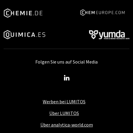
Folgen Sie uns auf Social Media
Werben bei LUMITOS
Über LUMITOS
Über analytica-world.com