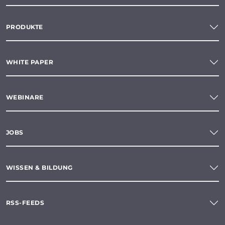
PRODUKTE
WHITE PAPER
WEBINARE
JOBS
WISSEN & BILDUNG
RSS-FEEDS