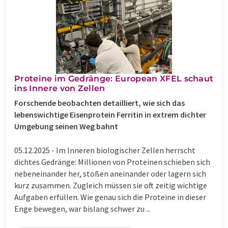
Proteine im Gedränge: European XFEL schaut
ins Innere von Zellen
Forschende beobachten detailliert, wie sich das
lebenswichtige Eisenprotein Ferritin in extrem dichter
Umgebung seinen Weg bahnt
05.12.2025 -
Im Inneren biologischer Zellen herrscht
dichtes Gedränge: Millionen von Proteinen schieben sich
nebeneinander her, stoßen aneinander oder lagern sich
kurz zusammen. Zugleich müssen sie oft zeitig wichtige
Aufgaben erfüllen. Wie genau sich die Proteine in dieser
Enge bewegen, war bislang schwer zu ...