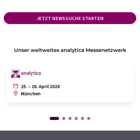
JETZT NEWSSUCHE STARTEN
Unser weltweites analytica Messenetzwerk
25. – 28. April 2028
München