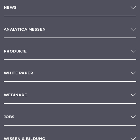
NEWS
ANALYTICA MESSEN
PRODUKTE
WHITE PAPER
WEBINARE
JOBS
WISSEN & BILDUNG