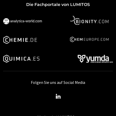
Die Fachportale von LUMITOS
Folgen Sie uns auf Social Media