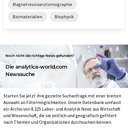
Magnetresonanztomographie
Biomaterialien
Biophysik
Noch nicht die richtige News gefunden?
Die analytica-world.com
Newssuche
Starten Sie jetzt ihre gezielte Suchanfrage mit einer breiten
Auswahl an Filtermöglichkeiten. Unsere Datenbank umfasst
ein Archiv von 8.325 Labor- und Analytik News aus Wirtschaft
und Wissenschaft, die sie zeitlich und geografisch gefiltert
nach Themen und Organisationen durchsuchen können.