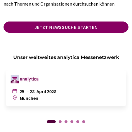
nach Themen und Organisationen durchsuchen können.
JETZT NEWSSUCHE STARTEN
Unser weltweites analytica Messenetzwerk
25. – 28. April 2028
München