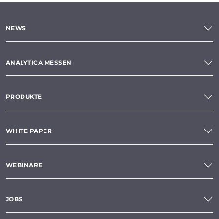
NEWS
ANALYTICA MESSEN
PRODUKTE
WHITE PAPER
WEBINARE
JOBS