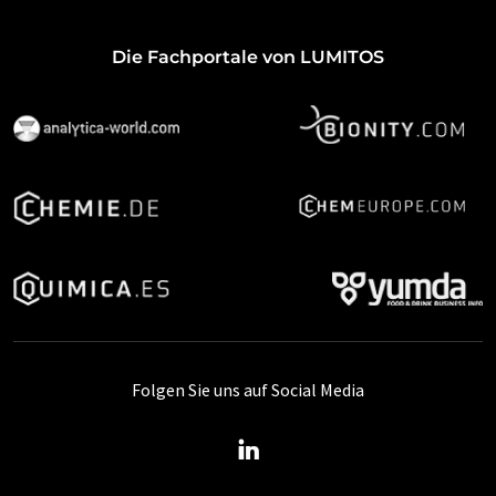
Die Fachportale von LUMITOS
Folgen Sie uns auf Social Media