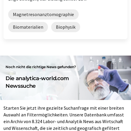
Magnetresonanztomographie
Biomaterialien
Biophysik
Noch nicht die richtige News gefunden?
Die analytica-world.com
Newssuche
Starten Sie jetzt ihre gezielte Suchanfrage mit einer breiten
Auswahl an Filtermöglichkeiten. Unsere Datenbank umfasst
ein Archiv von 8.324 Labor- und Analytik News aus Wirtschaft
und Wissenschaft, die sie zeitlich und geografisch gefiltert