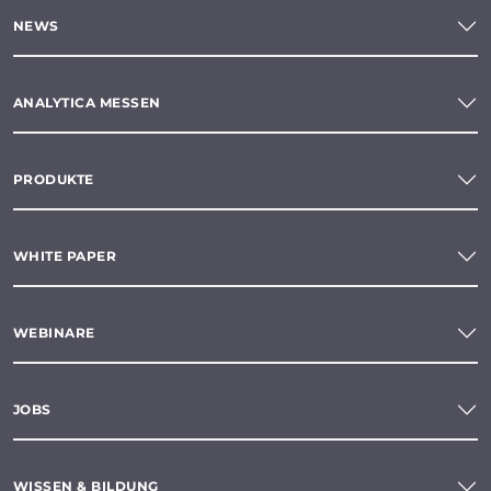
NEWS
ANALYTICA MESSEN
PRODUKTE
WHITE PAPER
WEBINARE
JOBS
WISSEN & BILDUNG