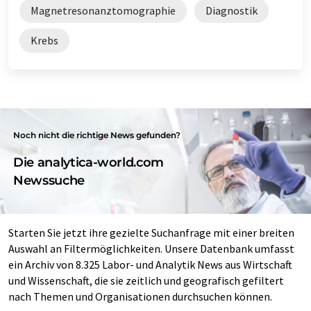
Magnetresonanztomographie
Diagnostik
Krebs
Noch nicht die richtige News gefunden?
Die analytica-world.com
Newssuche
Starten Sie jetzt ihre gezielte Suchanfrage mit einer breiten
Auswahl an Filtermöglichkeiten. Unsere Datenbank umfasst
ein Archiv von 8.325 Labor- und Analytik News aus Wirtschaft
und Wissenschaft, die sie zeitlich und geografisch gefiltert
nach Themen und Organisationen durchsuchen können.