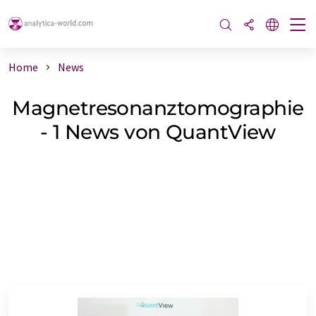
Home
News
Magnetresonanztomographie
- 1 News von QuantView