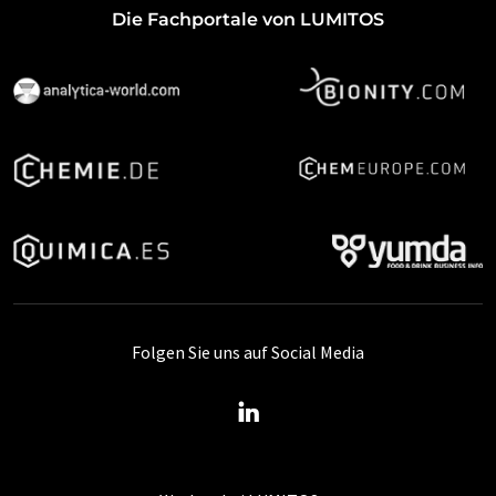
Die Fachportale von LUMITOS
Folgen Sie uns auf Social Media