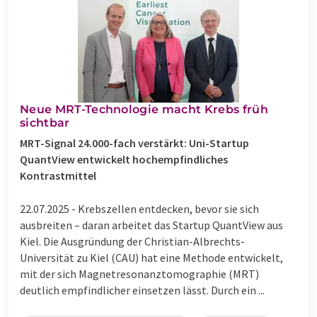
Neue MRT-Technologie macht Krebs früh
sichtbar
MRT-Signal 24.000-fach verstärkt: Uni-Startup
QuantView entwickelt hochempfindliches
Kontrastmittel
22.07.2025 -
Krebszellen entdecken, bevor sie sich
ausbreiten – daran arbeitet das Startup QuantView aus
Kiel. Die Ausgründung der Christian-Albrechts-
Universität zu Kiel (CAU) hat eine Methode entwickelt,
mit der sich Magnetresonanztomographie (MRT)
deutlich empfindlicher einsetzen lässt. Durch ein ...