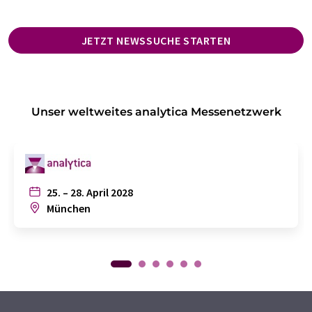
JETZT NEWSSUCHE STARTEN
Unser weltweites analytica Messenetzwerk
25. – 28. April 2028
München